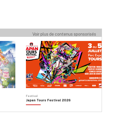
Voir plus de contenus sponsorisés
Festival
Japan Tours Festival 2026