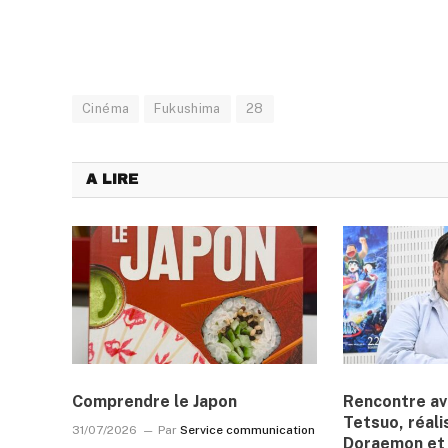
Cinéma
Fukushima
28
A LIRE
Comprendre le Japon
Rencontre a
Tetsuo, réali
31/07/2026
Par
Service communication
Doraemon et 