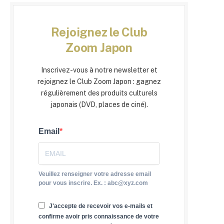
Rejoignez le Club
Zoom Japon
Inscrivez-vous à notre newsletter et
rejoignez le Club Zoom Japon : gagnez
régulièrement des produits culturels
japonais (DVD, places de ciné).
Email
Veuillez renseigner votre adresse email
pour vous inscrire. Ex. : abc@xyz.com
J'accepte de recevoir vos e-mails et
confirme avoir pris connaissance de votre