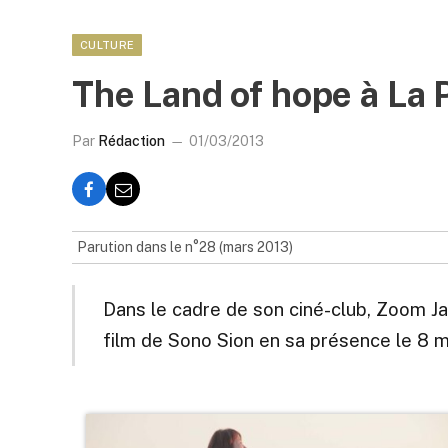
CULTURE
The Land of hope à La
Par
Rédaction
01/03/2013
Parution dans le n°28 (mars 2013)
Dans le cadre de son ciné-club, Zoom J
film de Sono Sion en sa présence le 8 m