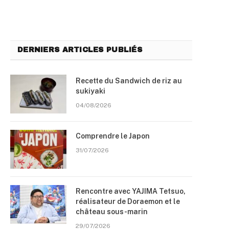
DERNIERS ARTICLES PUBLIÉS
Recette du Sandwich de riz au
sukiyaki
04/08/2026
Comprendre le Japon
31/07/2026
Rencontre avec YAJIMA Tetsuo,
réalisateur de Doraemon et le
château sous-marin
29/07/2026