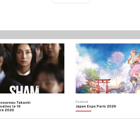
Festival
 nouveau Takashi
salles le 16
Japan Expo Paris 2026
re 2026