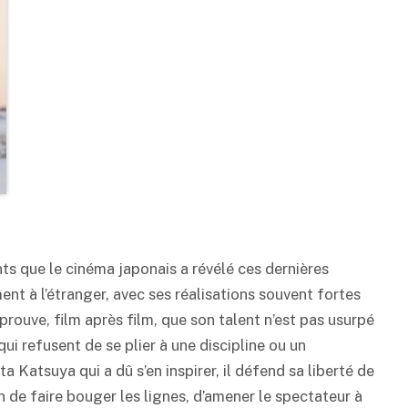
nts que le cinéma japonais a révélé ces dernières
ent à l’étranger, avec ses réalisations souvent fortes
prouve, film après film, que son talent n’est pas usurpé
qui refusent de se plier à une discipline ou un
 Katsuya qui a dû s’en inspirer, il défend sa liberté de
n de faire bouger les lignes, d’amener le spectateur à