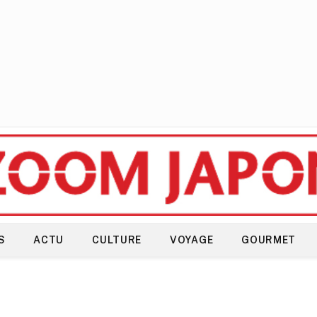
S
ACTU
CULTURE
VOYAGE
GOURMET