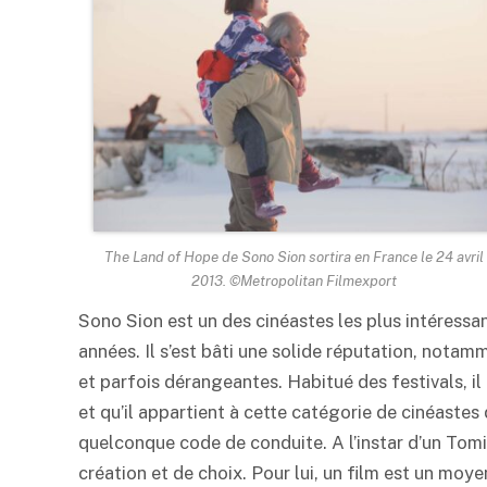
The Land of Hope
de Sono Sion sortira en France le 24 avril
2013. ©Metropolitan Filmexport
Sono Sion est un des cinéastes les plus intéressa
années. Il s’est bâti une solide réputation, notamm
et parfois dérangeantes. Habitué des festivals, il 
et qu’il appartient à cette catégorie de cinéastes 
quelconque code de conduite. A l’instar d’un Tomita
création et de choix. Pour lui, un film est un moye