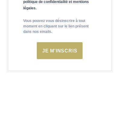
politique de confidentialité et mentions
légales.
Vous pouvez vous désinscrire à tout
moment en cliquant sur le lien présent
dans nos emails.
JE M'INSCRIS