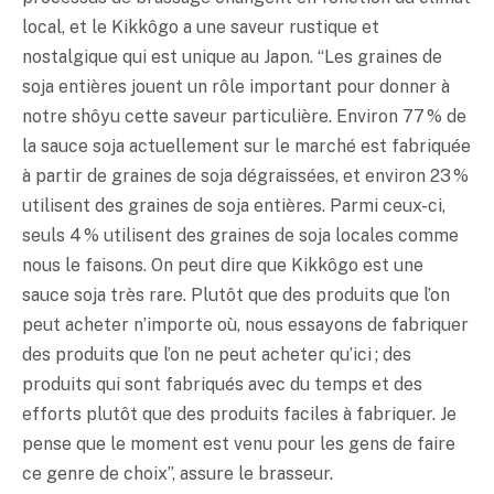
local, et le Kikkôgo a une saveur rustique et
nostalgique qui est unique au Japon. “Les graines de
soja entières jouent un rôle important pour donner à
notre shôyu cette saveur particulière. Environ 77 % de
la sauce soja actuellement sur le marché est fabriquée
à partir de graines de soja dégraissées, et environ 23 %
utilisent des graines de soja entières. Parmi ceux-ci,
seuls 4 % utilisent des graines de soja locales comme
nous le faisons. On peut dire que Kikkôgo est une
sauce soja très rare. Plutôt que des produits que l’on
peut acheter n’importe où, nous essayons de fabriquer
des produits que l’on ne peut acheter qu’ici ; des
produits qui sont fabriqués avec du temps et des
efforts plutôt que des produits faciles à fabriquer. Je
pense que le moment est venu pour les gens de faire
ce genre de choix”, assure le brasseur.