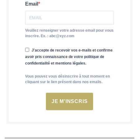
Email
Veuillez renseigner votre adresse email pour vous
inscrire. Ex. : abc@xyz.com
J'accepte de recevoir vos e-mails et confirme
avoir pris connaissance de votre politique de
confidentialité et mentions légales.
Vous pouvez vous désinscrire à tout moment en
cliquant sur le lien présent dans nos emails.
JE M'INSCRIS