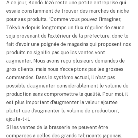
A ce jour, Kondô Jôzô reste une petite entreprise qui
essaie constamment de trouver des marchés de niche
pour ses produits. “Comme vous pouvez l’imaginer,
Tôkyô a depuis longtemps un flux régulier de sauce
soja provenant de l’extérieur de la préfecture, donc le
fait d’avoir une poignée de magasins qui proposent nos
produits ne signifie pas que les ventes vont
augmenter. Nous avons reçu plusieurs demandes de
gros clients, mais nous n’acceptons pas les grosses
commandes. Dans le système actuel, il n’est pas
possible d’augmenter considérablement le volume de
production sans compromettre la qualité. Pour moi, il
est plus important d’augmenter la valeur ajoutée
plutôt que d’augmenter le volume de production”,
ajoute-t-il.
Si les ventes de la brasserie ne peuvent être
comparées à celles des grands fabricants japonais,