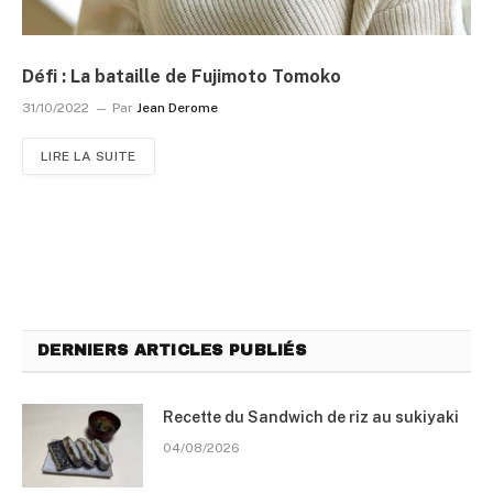
Défi : La bataille de Fujimoto Tomoko
31/10/2022
Par
Jean Derome
LIRE LA SUITE
DERNIERS ARTICLES PUBLIÉS
Recette du Sandwich de riz au sukiyaki
04/08/2026