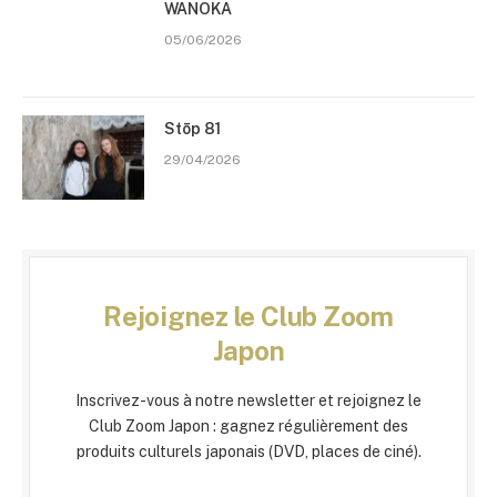
WANOKA
05/06/2026
Stōp 81
29/04/2026
Rejoignez le Club Zoom
Japon
Inscrivez-vous à notre newsletter et rejoignez le
Club Zoom Japon : gagnez régulièrement des
produits culturels japonais (DVD, places de ciné).