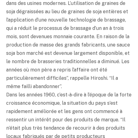
dans des usines modernes. L’utilisation de graines de
soja dégraissées au lieu de graines de soja entières et
l’application d’une nouvelle technologie de brassage,
qui a réduit le processus de brassage d’un an à trois
mois, sont devenues monnaie courante. En raison de la
production de masse des grands fabricants, une sauce
soja bon marché est devenue largement disponible, et
le nombre de brasseries traditionnelles a diminué. Les
années où mon père a repris l’affaire ont été
particulièrement difficiles”, rappelle Hiroshi. “Il a
même failli abandonner”.
Dans les années 1960, c’est-à-dire à l’époque de la forte
croissance économique, la situation du pays s’est
rapidement améliorée et les gens ont commencé à
ressentir un intérêt pour des produits de marque. “Il
n’était plus très tendance de recourir à des produits
locaux fabriqués par de petits producteurs