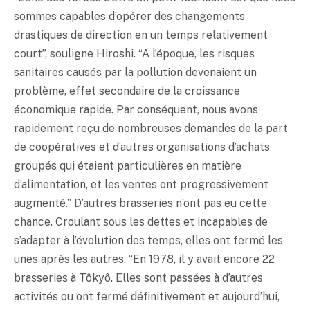
sommes capables d’opérer des changements
drastiques de direction en un temps relativement
court”, souligne Hiroshi. “A l’époque, les risques
sanitaires causés par la pollution devenaient un
problème, effet secondaire de la croissance
économique rapide. Par conséquent, nous avons
rapidement reçu de nombreuses demandes de la part
de coopératives et d’autres organisations d’achats
groupés qui étaient particulières en matière
d’alimentation, et les ventes ont progressivement
augmenté.” D’autres brasseries n’ont pas eu cette
chance. Croulant sous les dettes et incapables de
s’adapter à l’évolution des temps, elles ont fermé les
unes après les autres. “En 1978, il y avait encore 22
brasseries à Tôkyô. Elles sont passées à d’autres
activités ou ont fermé définitivement et aujourd’hui,