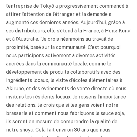
l’entreprise de Tôkyô a progressivement commencé à
attirer l’attention de l’étranger et la demande a
augmenté ces dernières années. Aujourd’hui, grâce à
ses distributeurs, elle s’étend à la France, à Hong Kong
et à l’Australie. “Je crois néanmoins au travail de
proximité, basé sur la communauté. C’est pourquoi
nous participons activement à diverses activités
ancrées dans la communauté locale, comme le
développement de produits collaboratifs avec des
ingrédients locaux, la visite d’écoles élémentaires à
Akiruno, et des événements de vente directe où nous
invitons les résidents locaux. Je ressens l’importance
des relations. Je crois que si les gens voient notre
brasserie et comment nous fabriquons la sauce soja,
ils seront en mesure de comprendre la qualité de
notre shôyu. Cela fait environ 30 ans que nous