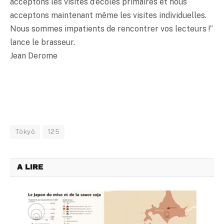
acceptons les visites d’écoles primaires et nous
acceptons maintenant même les visites individuelles.
Nous sommes impatients de rencontrer vos lecteurs !”
lance le brasseur.
Jean Derome
Tôkyô
125
A LIRE