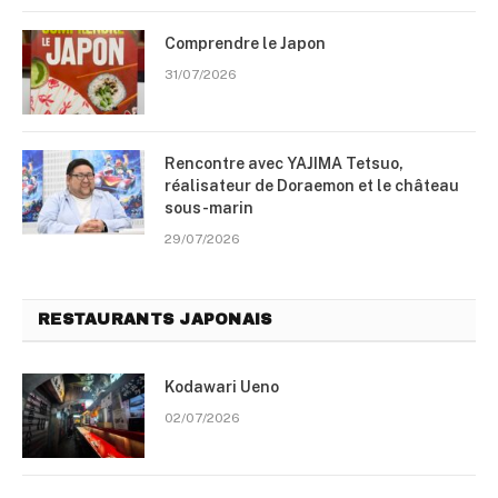
Comprendre le Japon
31/07/2026
Rencontre avec YAJIMA Tetsuo,
réalisateur de Doraemon et le château
sous-marin
29/07/2026
RESTAURANTS JAPONAIS
Kodawari Ueno
02/07/2026