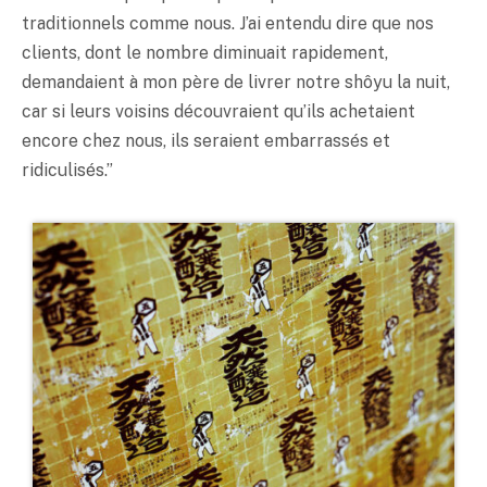
traditionnels comme nous. J’ai entendu dire que nos
clients, dont le nombre diminuait rapidement,
demandaient à mon père de livrer notre shôyu la nuit,
car si leurs voisins découvraient qu’ils achetaient
encore chez nous, ils seraient embarrassés et
ridiculisés.”