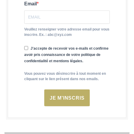
Email
Veuillez renseigner votre adresse email pour vous
inscrire. Ex. : abc@xyz.com
J'accepte de recevoir vos e-mails et confirme
avoir pris connaissance de votre politique de
confidentialité et mentions légales.
Vous pouvez vous désinscrire à tout moment en
cliquant sur le lien présent dans nos emails.
JE M'INSCRIS