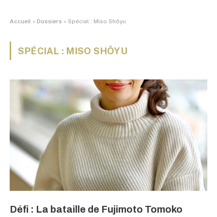
Accueil
»
Dossiers
»
Spécial : Miso Shôyu
SPÉCIAL : MISO SHÔYU
Défi : La bataille de Fujimoto Tomoko