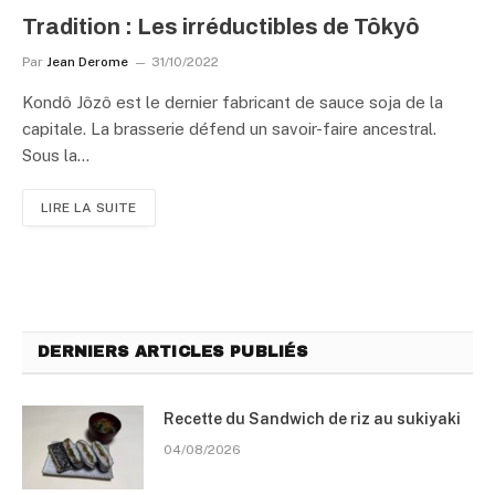
Tradition : Les irréductibles de Tôkyô
Par
Jean Derome
31/10/2022
Kondô Jôzô est le dernier fabricant de sauce soja de la
capitale. La brasserie défend un savoir-faire ancestral.
Sous la…
LIRE LA SUITE
DERNIERS ARTICLES PUBLIÉS
Recette du Sandwich de riz au sukiyaki
04/08/2026