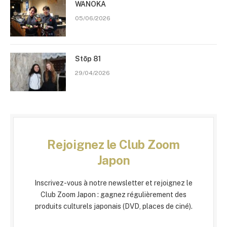
WANOKA
05/06/2026
Stōp 81
29/04/2026
Rejoignez le Club Zoom
Japon
Inscrivez-vous à notre newsletter et rejoignez le
Club Zoom Japon : gagnez régulièrement des
produits culturels japonais (DVD, places de ciné).