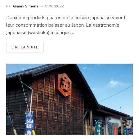
Par
Gianni Simone
31/10/2022
Deux des produits phares de la cuisine japonaise voient
leur consommation baisser au Japon. La gastronomie
japonaise (washoku) a conquis…
LIRE LA SUITE