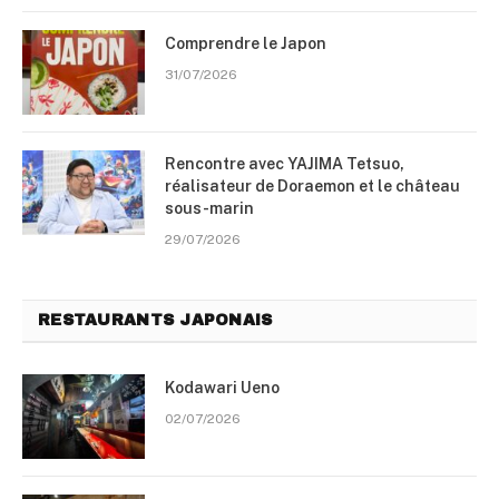
Comprendre le Japon
31/07/2026
Rencontre avec YAJIMA Tetsuo,
réalisateur de Doraemon et le château
sous-marin
29/07/2026
RESTAURANTS JAPONAIS
Kodawari Ueno
02/07/2026