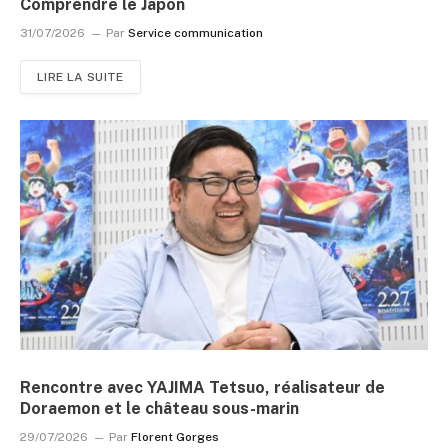
Comprendre le Japon
31/07/2026
Par
Service communication
LIRE LA SUITE
Rencontre avec YAJIMA Tetsuo, réalisateur de
Doraemon et le château sous-marin
29/07/2026
Par
Florent Gorges