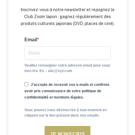
Inscrivez-vous à notre newsletter et rejoignez le
Club Zoom Japon : gagnez régulièrement des
produits culturels japonais (DVD, places de ciné).
Email
Veuillez renseigner votre adresse email pour vous
inscrire. Ex. : abc@xyz.com
J'accepte de recevoir vos e-mails et confirme
avoir pris connaissance de votre politique de
confidentialité et mentions légales.
Vous pouvez vous désinscrire à tout moment en
cliquant sur le lien présent dans nos emails.
JE M'INSCRIS