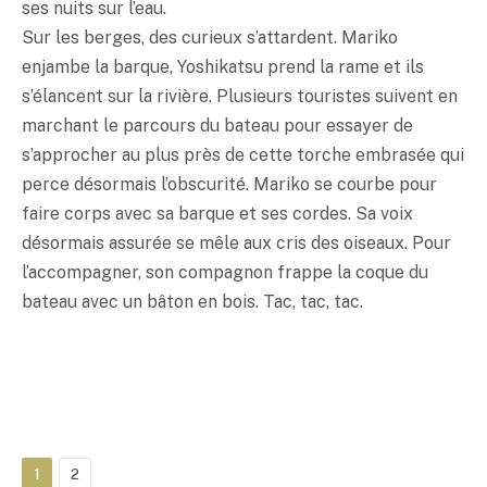
ses nuits sur l’eau.
Sur les berges, des curieux s’attardent. Mariko
enjambe la barque, Yoshikatsu prend la rame et ils
s’élancent sur la rivière. Plusieurs touristes suivent en
marchant le parcours du bateau pour essayer de
s’approcher au plus près de cette torche embrasée qui
perce désormais l’obscurité. Mariko se courbe pour
faire corps avec sa barque et ses cordes. Sa voix
désormais assurée se mêle aux cris des oiseaux. Pour
l’accompagner, son compagnon frappe la coque du
bateau avec un bâton en bois. Tac, tac, tac.
1
2