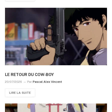
LE RETOUR DU COW-BOY
20/07/2026
Par
Pascal Alex Vincent
LIRE LA SUITE