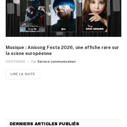
Musique : Anisong Festa 2026, une affiche rare sur
la scène européenne
03/07/2026
Par
Service communication
LIRE LA SUITE
DERNIERS ARTICLES PUBLIÉS