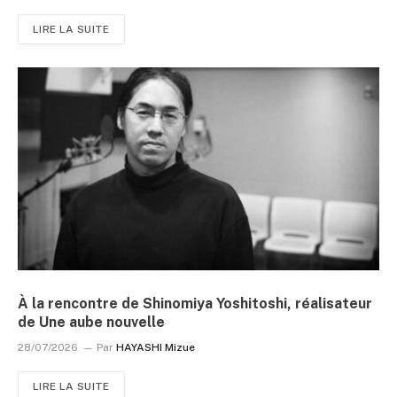
LIRE LA SUITE
À la rencontre de Shinomiya Yoshitoshi, réalisateur
de Une aube nouvelle
28/07/2026
Par
HAYASHI Mizue
LIRE LA SUITE