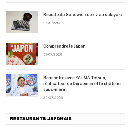
Recette du Sandwich de riz au sukiyaki
04/08/2026
Comprendre le Japon
31/07/2026
Rencontre avec YAJIMA Tetsuo,
réalisateur de Doraemon et le château
sous-marin
29/07/2026
RESTAURANTS JAPONAIS