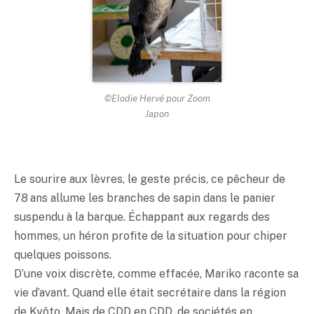
©Elodie Hervé pour Zoom
Japon
Le sourire aux lèvres, le geste précis, ce pêcheur de
78 ans allume les branches de sapin dans le panier
suspendu à la barque. Échappant aux regards des
hommes, un héron profite de la situation pour chiper
quelques poissons.
D’une voix discrète, comme effacée, Mariko raconte sa
vie d’avant. Quand elle était secrétaire dans la région
de Kyôto. Mais de CDD en CDD, de sociétés en