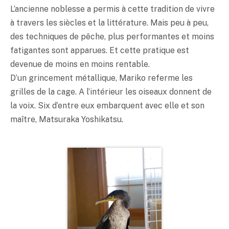
L’ancienne noblesse a permis à cette tradition de vivre
à travers les siècles et la littérature. Mais peu à peu,
des techniques de pêche, plus performantes et moins
fatigantes sont apparues. Et cette pratique est
devenue de moins en moins rentable.
D’un grincement métallique, Mariko referme les
grilles de la cage. A l’intérieur les oiseaux donnent de
la voix. Six d’entre eux embarquent avec elle et son
maître, Matsuraka Yoshikatsu.