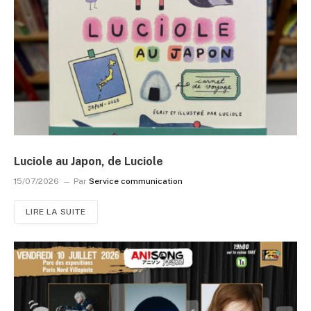
Luciole au Japon, de Luciole
15/07/2026
Par
Service communication
LIRE LA SUITE