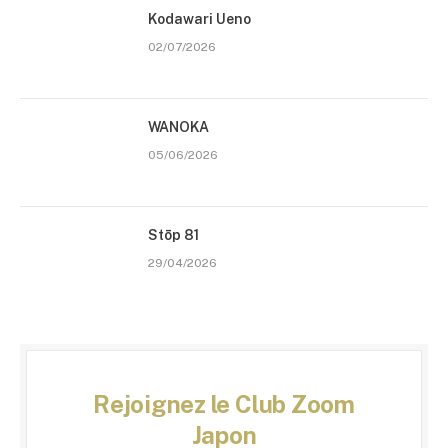
Kodawari Ueno
02/07/2026
WANOKA
05/06/2026
Stōp 81
29/04/2026
Rejoignez le Club Zoom
Japon