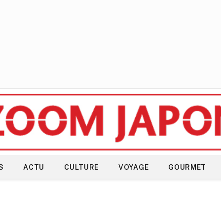
S
ACTU
CULTURE
VOYAGE
GOURMET