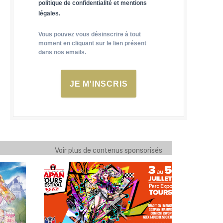
politique de confidentialité et mentions
légales.
Vous pouvez vous désinscrire à tout
moment en cliquant sur le lien présent
dans nos emails.
JE M'INSCRIS
Voir plus de contenus sponsorisés