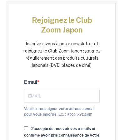
Rejoignez le Club
Zoom Japon
Inscrivez-vous à notre newsletter et
rejoignez le Club Zoom Japon : gagnez
régulièrement des produits culturels
japonais (DVD, places de ciné).
Email
Veuillez renseigner votre adresse email
pour vous inscrire. Ex. : abc@xyz.com
J'accepte de recevoir vos e-mails et
confirme avoir pris connaissance de votre