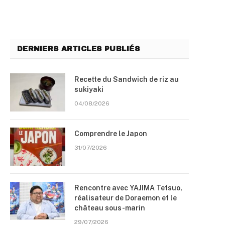
DERNIERS ARTICLES PUBLIÉS
Recette du Sandwich de riz au
sukiyaki
04/08/2026
Comprendre le Japon
31/07/2026
Rencontre avec YAJIMA Tetsuo,
réalisateur de Doraemon et le
château sous-marin
29/07/2026