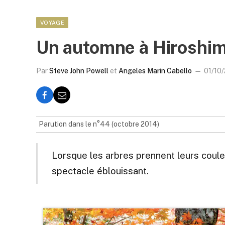
VOYAGE
Un automne à Hiroshi
Par
Steve John Powell
et
Angeles Marin Cabello
01/10
Parution dans le n°44 (octobre 2014)
Lorsque les arbres prennent leurs coule
spectacle éblouissant.