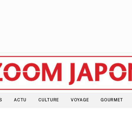
S
ACTU
CULTURE
VOYAGE
GOURMET