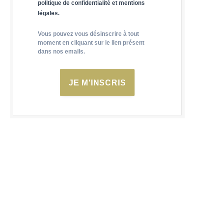
politique de confidentialité et mentions
légales.
Vous pouvez vous désinscrire à tout
moment en cliquant sur le lien présent
dans nos emails.
JE M'INSCRIS