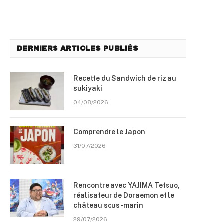
DERNIERS ARTICLES PUBLIÉS
Recette du Sandwich de riz au
sukiyaki
04/08/2026
Comprendre le Japon
31/07/2026
Rencontre avec YAJIMA Tetsuo,
réalisateur de Doraemon et le
château sous-marin
29/07/2026