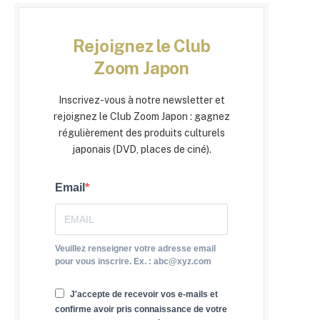
Rejoignez le Club
Zoom Japon
Inscrivez-vous à notre newsletter et
rejoignez le Club Zoom Japon : gagnez
régulièrement des produits culturels
japonais (DVD, places de ciné).
Email
Veuillez renseigner votre adresse email
pour vous inscrire. Ex. : abc@xyz.com
J'accepte de recevoir vos e-mails et
confirme avoir pris connaissance de votre