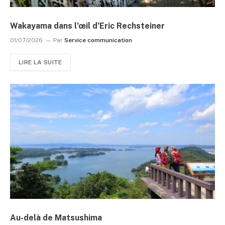
Wakayama dans l’œil d’Eric Rechsteiner
01/07/2026
Par
Service communication
LIRE LA SUITE
Au-delà de Matsushima