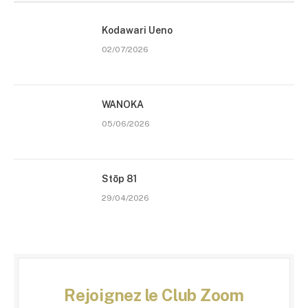
Kodawari Ueno
02/07/2026
WANOKA
05/06/2026
Stōp 81
29/04/2026
Rejoignez le Club Zoom