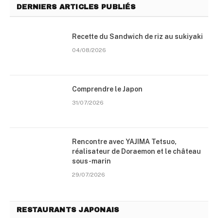
DERNIERS ARTICLES PUBLIÉS
Recette du Sandwich de riz au sukiyaki
04/08/2026
Comprendre le Japon
31/07/2026
Rencontre avec YAJIMA Tetsuo,
réalisateur de Doraemon et le château
sous-marin
29/07/2026
RESTAURANTS JAPONAIS