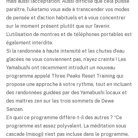
mais aussi l’acceptation. Aussi difficile que cela puisse
paraître, l’uketamo vous aide à transcender vos modes
de pensée et d’action habituels et à vous concentrer
sur le moment présent plutôt que sur l’avenir.
L’utilisation de montres et de téléphones portables est
également interdite.
Si la randonnée à haute intensité et les chutes d’eau
glacées ne vous conviennent pas, n’ayez crainte ! Les
Yamabushi ont récemment introduit un nouveau
programme appelé Three Peaks Reset Training qui
propose une approche à votre rythme, tout en incluant
des randonnées guidées par des Yamabushi locaux et
des maîtres zen sur les trois sommets de Dewa
Sanzan.
En quoi ce programme diffère-t-il des autres ? “Ce
programme est assez polyvalent. La méditation sous
cascade (misogi) n’est pas incluse dans le programme,