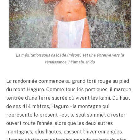
La méditation sous cascade (misogi) est une épreuve vers la
renaissance. / Yamabushido
La randonnée commence au grand torii rouge au pied
du mont Haguro. Comme tous les portiques, il marque
l’entrée d’une terre sacrée où vivent les kami. Du haut
de ses 414 mètres, Haguro – la montagne qui
représente le présent – est le seul sommet à rester
ouvert toute l’année, alors que les deux autres
montagnes, plus hautes, passent l’hiver enneigées.