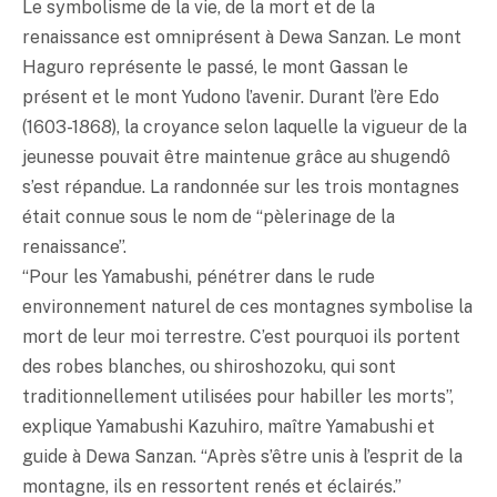
Le symbolisme de la vie, de la mort et de la
renaissance est omniprésent à Dewa Sanzan. Le mont
Haguro représente le passé, le mont Gassan le
présent et le mont Yudono l’avenir. Durant l’ère Edo
(1603-1868), la croyance selon laquelle la vigueur de la
jeunesse pouvait être maintenue grâce au shugendô
s’est répandue. La randonnée sur les trois montagnes
était connue sous le nom de “pèlerinage de la
renaissance”.
“Pour les Yamabushi, pénétrer dans le rude
environnement naturel de ces montagnes symbolise la
mort de leur moi terrestre. C’est pourquoi ils portent
des robes blanches, ou shiroshozoku, qui sont
traditionnellement utilisées pour habiller les morts”,
explique Yamabushi Kazuhiro, maître Yamabushi et
guide à Dewa Sanzan. “Après s’être unis à l’esprit de la
montagne, ils en ressortent renés et éclairés.”