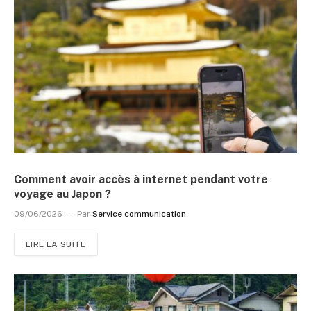
Comment avoir accès à internet pendant votre
voyage au Japon ?
09/06/2026
Par
Service communication
LIRE LA SUITE