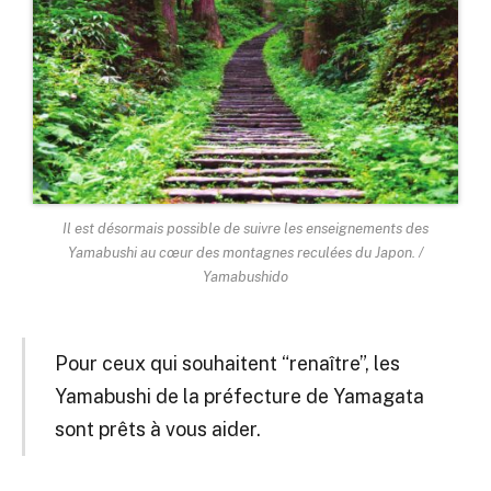
Il est désormais possible de suivre les enseignements des
Yamabushi au cœur des montagnes reculées du Japon. /
Yamabushido
Pour ceux qui souhaitent “renaître”, les
Yamabushi de la préfecture de Yamagata
sont prêts à vous aider.