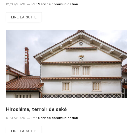
01/07/2026
Par
Service communication
LIRE LA SUITE
Hiroshima, terroir de saké
01/07/2026
Par
Service communication
LIRE LA SUITE