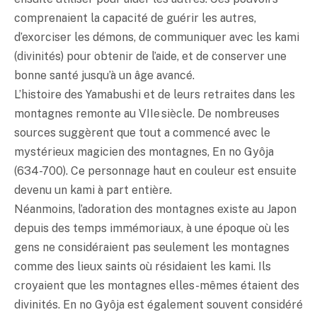
comprenaient la capacité de guérir les autres,
d’exorciser les démons, de communiquer avec les kami
(divinités) pour obtenir de l’aide, et de conserver une
bonne santé jusqu’à un âge avancé.
L’histoire des Yamabushi et de leurs retraites dans les
montagnes remonte au VIIe siècle. De nombreuses
sources suggèrent que tout a commencé avec le
mystérieux magicien des montagnes, En no Gyôja
(634-700). Ce personnage haut en couleur est ensuite
devenu un kami à part entière.
Néanmoins, l’adoration des montagnes existe au Japon
depuis des temps immémoriaux, à une époque où les
gens ne considéraient pas seulement les montagnes
comme des lieux saints où résidaient les kami. Ils
croyaient que les montagnes elles-mêmes étaient des
divinités. En no Gyôja est également souvent considéré