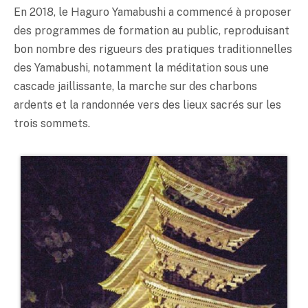
En 2018, le Haguro Yamabushi a commencé à proposer
des programmes de formation au public, reproduisant
bon nombre des rigueurs des pratiques traditionnelles
des Yamabushi, notamment la méditation sous une
cascade jaillissante, la marche sur des charbons
ardents et la randonnée vers des lieux sacrés sur les
trois sommets.