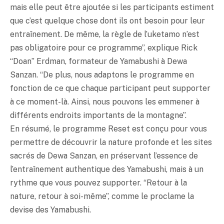
mais elle peut être ajoutée si les participants estiment
que c’est quelque chose dont ils ont besoin pour leur
entraînement. De même, la règle de l’uketamo n’est
pas obligatoire pour ce programme”, explique Rick
“Doan” Erdman, formateur de Yamabushi à Dewa
Sanzan. “De plus, nous adaptons le programme en
fonction de ce que chaque participant peut supporter
à ce moment-là. Ainsi, nous pouvons les emmener à
différents endroits importants de la montagne”.
En résumé, le programme Reset est conçu pour vous
permettre de découvrir la nature profonde et les sites
sacrés de Dewa Sanzan, en préservant l’essence de
l’entraînement authentique des Yamabushi, mais à un
rythme que vous pouvez supporter. “Retour à la
nature, retour à soi-même”, comme le proclame la
devise des Yamabushi.