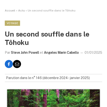
Accueil
»
Actu
»
Un second souffle dans le Tôhoku
VOYAGE
Un second souffle dans le
Tôhoku
Par
Steve John Powell
et
Angeles Marin Cabello
01/01/2025
Parution dans le n° 146 (décembre 2024 - janvier 2025)