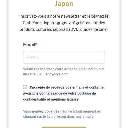
Japon
Inscrivez-vous à notre newsletter et rejoignez le
Club Zoom Japon : gagnez régulièrement des
produits culturels japonais (DVD, places de ciné).
Email
Veuillez renseigner votre adresse email pour vous
inscrire. Ex. : abc@xyz.com
J'accepte de recevoir vos e-mails et confirme
avoir pris connaissance de votre politique de
confidentialité et mentions légales.
Vous pouvez vous désinscrire à tout moment en
cliquant sur le lien présent dans nos emails.