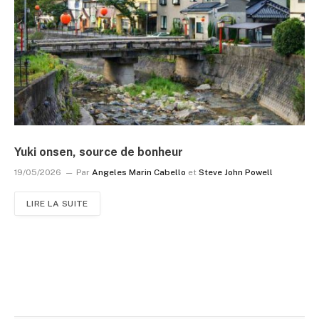
Yuki onsen, source de bonheur
19/05/2026
Par
Angeles Marin Cabello
et
Steve John Powell
LIRE LA SUITE