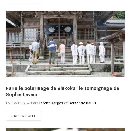
Faire le pélerinage de Shikoku : le témoignage de
Sophie Lavaur
17/06/2026
Par
Florent Gorges
et
Gersende Bollut
LIRE LA SUITE