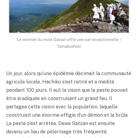
Le sommet du mont Gassan offre une vue exceptionnelle. /
Yamabushido
Un jour, alors qu’une épidémie décimait la communauté
agricole locale, Hachiko s’est retiré et a médité
pendant 100 jours. Il eut la vision que la peste pouvait
être éradiquée en construisant un grand feu. Il
partagea cette vision avec la population, laquelle
construisit une énorme effigie d’un démon et la brûla.
La peste s’est arrêtée. Dewa Sanzan est ensuite
devenu un lieu de pèlerinage très fréquenté.