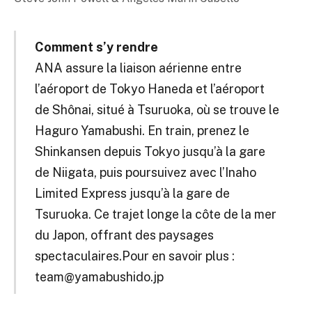
Comment s’y rendre
ANA assure la liaison aérienne entre
l’aéroport de Tokyo Haneda et l’aéroport
de Shônai, situé à Tsuruoka, où se trouve le
Haguro Yamabushi. En train, prenez le
Shinkansen depuis Tokyo jusqu’à la gare
de Niigata, puis poursuivez avec l’Inaho
Limited Express jusqu’à la gare de
Tsuruoka. Ce trajet longe la côte de la mer
du Japon, offrant des paysages
spectaculaires.Pour en savoir plus :
team@yamabushido.jp