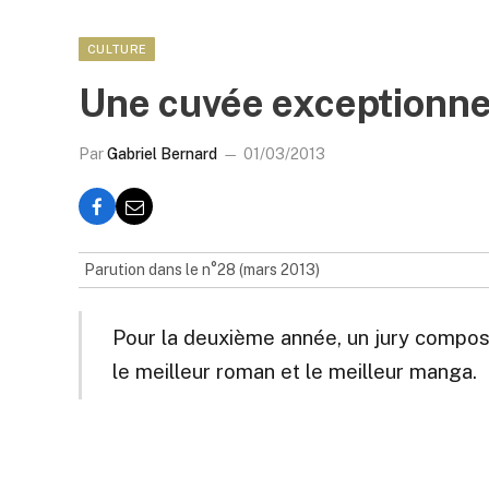
CULTURE
Une cuvée exceptionne
Par
Gabriel Bernard
01/03/2013
Parution dans le n°28 (mars 2013)
Pour la deuxième année, un jury compo
le meilleur roman et le meilleur manga.