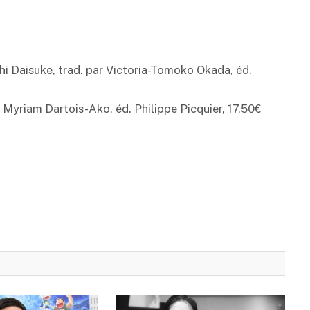
hi Daisuke, trad. par Victoria-Tomoko Okada, éd.
 Myriam Dartois-Ako, éd. Philippe Picquier, 17,50€