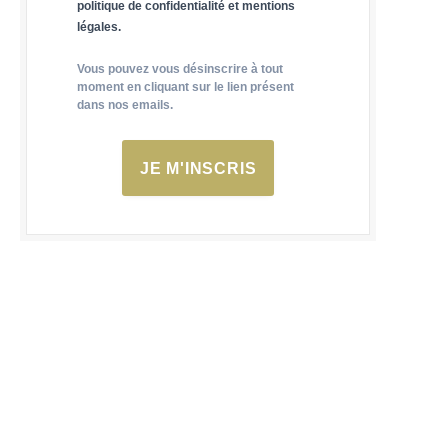
politique de confidentialité et mentions
légales.
Vous pouvez vous désinscrire à tout
moment en cliquant sur le lien présent
dans nos emails.
JE M'INSCRIS