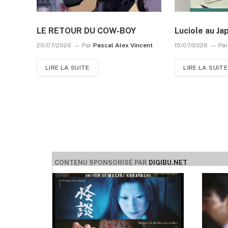
LE RETOUR DU COW-BOY
Luciole au Ja
20/07/2026
Par
Pascal Alex Vincent
15/07/2026
Pa
LIRE LA SUITE
LIRE LA SUITE
CONTENU SPONSORISÉ PAR
DIGIBU.NET