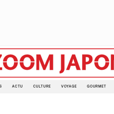
S
ACTU
CULTURE
VOYAGE
GOURMET