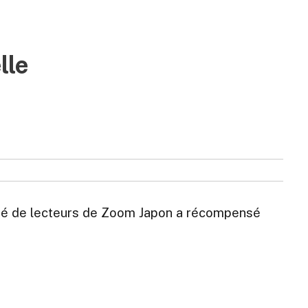
lle
sé de lecteurs de Zoom Japon a récompensé