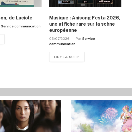
pon, de Luciole
Musique : Anisong Festa 2026,
une affiche rare sur la scène
r
Service communication
européenne
03/07/2026
Par
Service
communication
LIRE LA SUITE