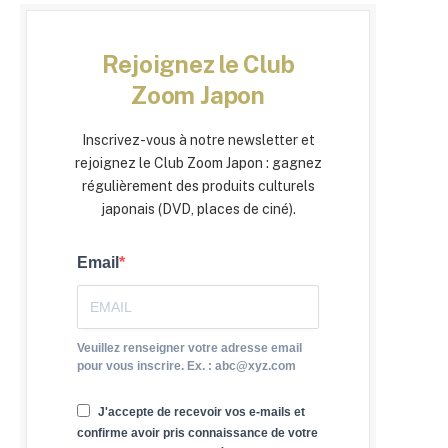
Rejoignez le Club
Zoom Japon
Inscrivez-vous à notre newsletter et
rejoignez le Club Zoom Japon : gagnez
régulièrement des produits culturels
japonais (DVD, places de ciné).
Email
Veuillez renseigner votre adresse email
pour vous inscrire. Ex. : abc@xyz.com
J'accepte de recevoir vos e-mails et
confirme avoir pris connaissance de votre