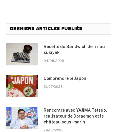
DERNIERS ARTICLES PUBLIÉS
Recette du Sandwich de riz au
sukiyaki
04/08/2026
Comprendre le Japon
31/07/2026
Rencontre avec YAJIMA Tetsuo,
réalisateur de Doraemon et le
château sous-marin
29/07/2026