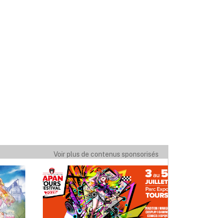
Voir plus de contenus sponsorisés