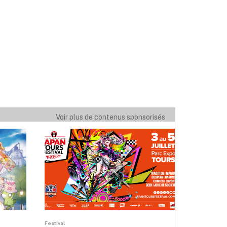
Voir plus de contenus sponsorisés
Festival