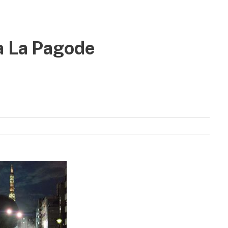
à La Pagode