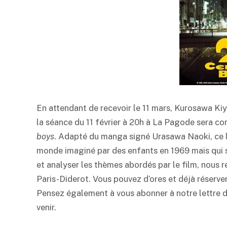
En attendant de recevoir le 11 mars, Kurosawa Kiy
la séance du 11 février à 20h à La Pagode sera co
boys
. Adapté du manga signé Urasawa Naoki, ce 
monde imaginé par des enfants en 1969 mais qui se
et analyser les thèmes abordés par le film, nous r
Paris-Diderot. Vous pouvez d’ores et déjà réserver 
Pensez également à vous abonner à notre lettre 
venir.