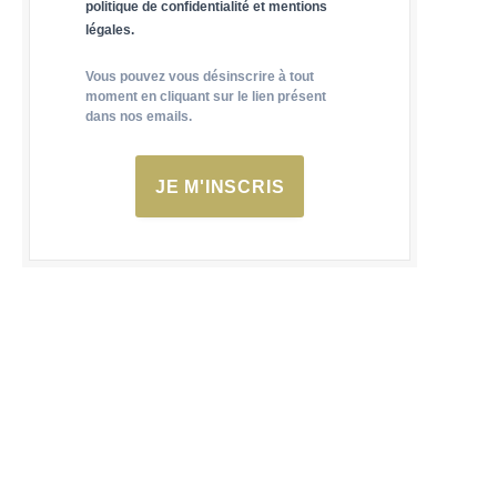
politique de confidentialité et mentions
légales.
Vous pouvez vous désinscrire à tout
moment en cliquant sur le lien présent
dans nos emails.
JE M'INSCRIS