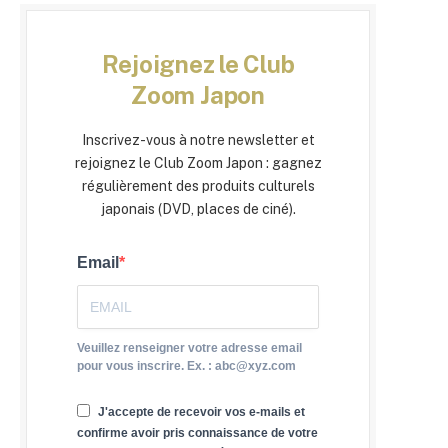
Rejoignez le Club
Zoom Japon
Inscrivez-vous à notre newsletter et
rejoignez le Club Zoom Japon : gagnez
régulièrement des produits culturels
japonais (DVD, places de ciné).
Email
Veuillez renseigner votre adresse email
pour vous inscrire. Ex. : abc@xyz.com
J'accepte de recevoir vos e-mails et
confirme avoir pris connaissance de votre