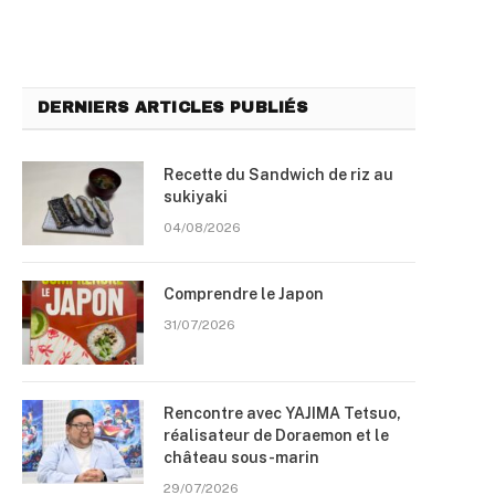
DERNIERS ARTICLES PUBLIÉS
Recette du Sandwich de riz au
sukiyaki
04/08/2026
Comprendre le Japon
31/07/2026
Rencontre avec YAJIMA Tetsuo,
réalisateur de Doraemon et le
château sous-marin
29/07/2026