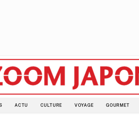
S
ACTU
CULTURE
VOYAGE
GOURMET