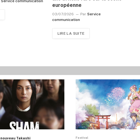
r
Service communication
européenne
03/07/2026
Par
Service
communication
LIRE LA SUITE
Festival
 nouveau Takashi