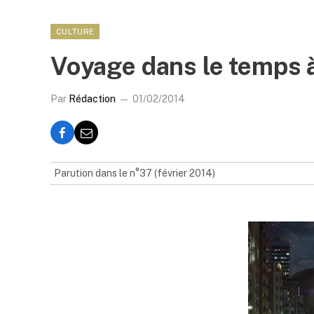
CULTURE
Voyage dans le temps 
Par
Rédaction
01/02/2014
Parution dans le n°37 (février 2014)