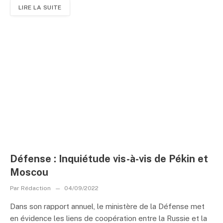
LIRE LA SUITE
Défense : Inquiétude vis-à-vis de Pékin et
Moscou
Par
Rédaction
04/09/2022
Dans son rapport annuel, le ministère de la Défense met
en évidence les liens de coopération entre la Russie et la