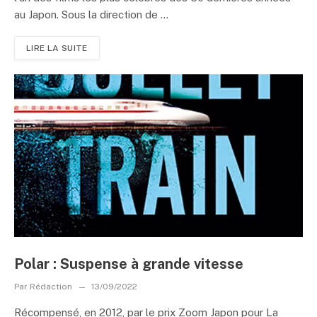
au Japon. Sous la direction de ...
LIRE LA SUITE
Polar : Suspense à grande vitesse
Par
Rédaction
13/09/2022
Récompensé, en 2012, par le prix Zoom Japon pour La