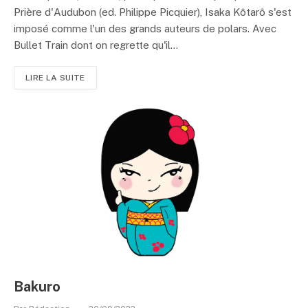
Prière d'Audubon (ed. Philippe Picquier), Isaka Kôtarô s'est
imposé comme l'un des grands auteurs de polars. Avec
Bullet Train dont on regrette qu'il...
LIRE LA SUITE
Bakuro