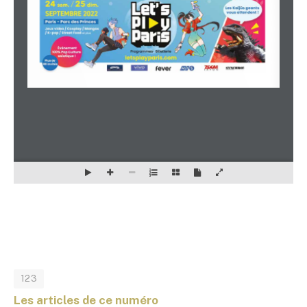
123
Les articles de ce numéro