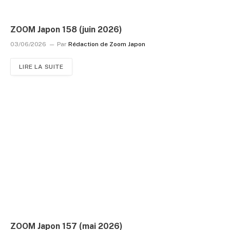
ZOOM Japon 158 (juin 2026)
03/06/2026
Par
Rédaction de Zoom Japon
LIRE LA SUITE
ZOOM Japon 157 (mai 2026)