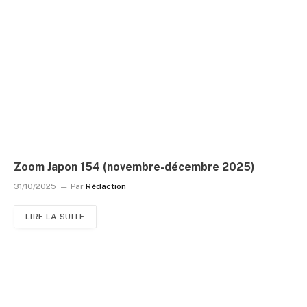
Zoom Japon 154 (novembre-décembre 2025)
31/10/2025
Par
Rédaction
LIRE LA SUITE