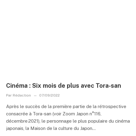
Cinéma : Six mois de plus avec Tora-san
Par
Rédaction
07/09/2022
Après le succès de la première partie de la rétrospective
consacrée à Tora-san (voir Zoom Japon n°116,
décembre 2021), le personnage le plus populaire du cinéma
japonais, la Maison de la culture du Japon...