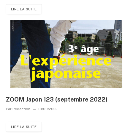
LIRE LA SUITE
ZOOM Japon 123 (septembre 2022)
Par
Rédaction
01/09/2022
LIRE LA SUITE