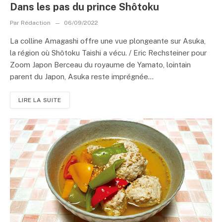
Dans les pas du prince Shôtoku
Par
Rédaction
06/09/2022
La colline Amagashi offre une vue plongeante sur Asuka,
la région où Shôtoku Taishi a vécu. / Eric Rechsteiner pour
Zoom Japon Berceau du royaume de Yamato, lointain
parent du Japon, Asuka reste imprégnée...
LIRE LA SUITE