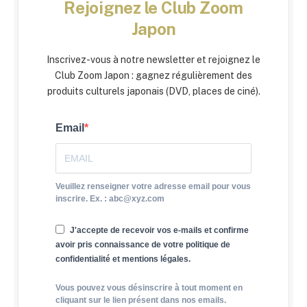
Rejoignez le Club Zoom
Japon
Inscrivez-vous à notre newsletter et rejoignez le
Club Zoom Japon : gagnez régulièrement des
produits culturels japonais (DVD, places de ciné).
Email
Veuillez renseigner votre adresse email pour vous
inscrire. Ex. : abc@xyz.com
J'accepte de recevoir vos e-mails et confirme
avoir pris connaissance de votre politique de
confidentialité et mentions légales.
Vous pouvez vous désinscrire à tout moment en
cliquant sur le lien présent dans nos emails.