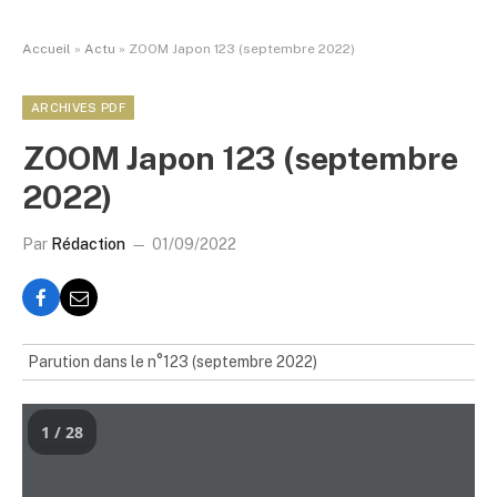
Accueil
»
Actu
»
ZOOM Japon 123 (septembre 2022)
ARCHIVES PDF
ZOOM Japon 123 (septembre
2022)
Par
Rédaction
01/09/2022
Parution dans le n°123 (septembre 2022)
1 / 28