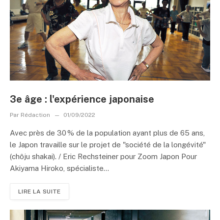
3e âge : l'expérience japonaise
Par
Rédaction
01/09/2022
Avec près de 30 % de la population ayant plus de 65 ans,
le Japon travaille sur le projet de "société de la longévité"
(chôju shakai). / Eric Rechsteiner pour Zoom Japon Pour
Akiyama Hiroko, spécialiste...
LIRE LA SUITE