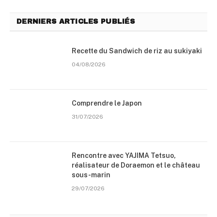
DERNIERS ARTICLES PUBLIÉS
Recette du Sandwich de riz au sukiyaki
04/08/2026
Comprendre le Japon
31/07/2026
Rencontre avec YAJIMA Tetsuo,
réalisateur de Doraemon et le château
sous-marin
29/07/2026