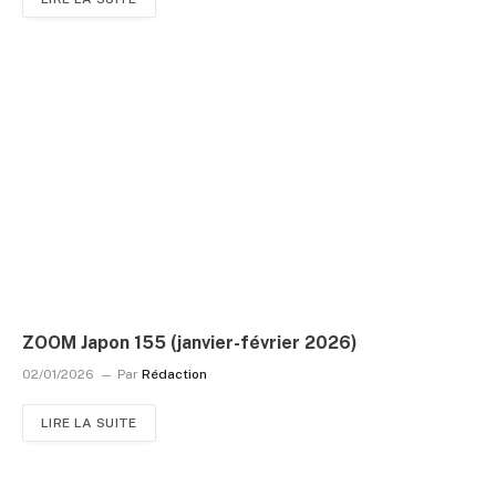
ZOOM Japon 155 (janvier-février 2026)
02/01/2026
Par
Rédaction
LIRE LA SUITE