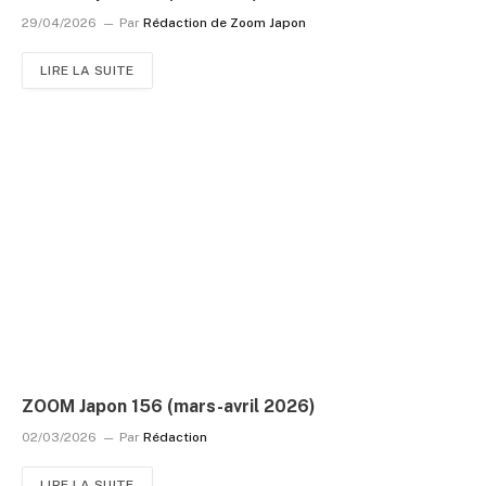
29/04/2026
Par
Rédaction de Zoom Japon
LIRE LA SUITE
ZOOM Japon 156 (mars-avril 2026)
02/03/2026
Par
Rédaction
LIRE LA SUITE