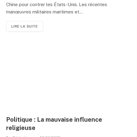
Chine pour contrer les États-Unis. Les récentes
manœuvres militaires maritimes et...
LIRE LA SUITE
Politique : La mauvaise influence
religieuse