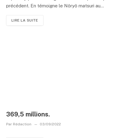
précédent. En témoigne le Nôryô matsuri au...
LIRE LA SUITE
369,5 millions.
Par
Rédaction
03/09/2022