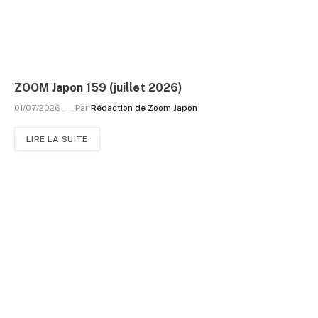
ZOOM Japon 159 (juillet 2026)
01/07/2026
Par
Rédaction de Zoom Japon
LIRE LA SUITE