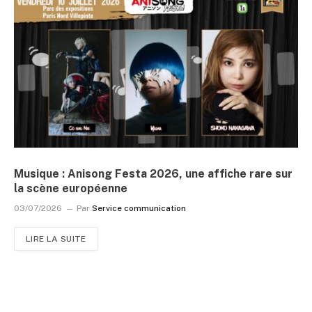
Musique : Anisong Festa 2026, une affiche rare sur
la scène européenne
03/07/2026
Par
Service communication
LIRE LA SUITE