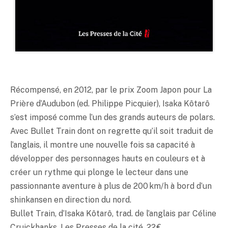
Récompensé, en 2012, par le prix Zoom Japon pour La
Prière d’Audubon (ed. Philippe Picquier), Isaka Kôtarô
s’est imposé comme l’un des grands auteurs de polars.
Avec Bullet Train dont on regrette qu’il soit traduit de
l’anglais, il montre une nouvelle fois sa capacité à
développer des personnages hauts en couleurs et à
créer un rythme qui plonge le lecteur dans une
passionnante aventure à plus de 200 km/h à bord d’un
shinkansen en direction du nord.
Bullet Train, d’Isaka Kôtarô, trad. de l’anglais par Céline
Cruickhanks, Les Presses de la cité, 22 €.