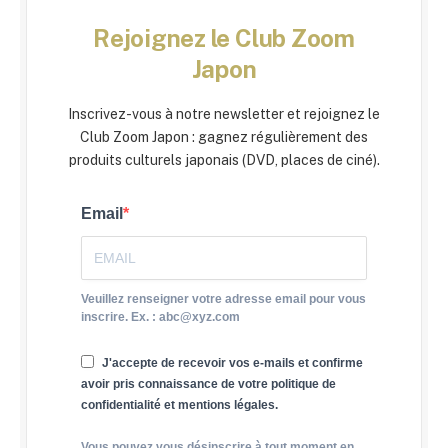
Rejoignez le Club Zoom
Japon
Inscrivez-vous à notre newsletter et rejoignez le
Club Zoom Japon : gagnez régulièrement des
produits culturels japonais (DVD, places de ciné).
Email
Veuillez renseigner votre adresse email pour vous
inscrire. Ex. : abc@xyz.com
J'accepte de recevoir vos e-mails et confirme
avoir pris connaissance de votre politique de
confidentialité et mentions légales.
Vous pouvez vous désinscrire à tout moment en