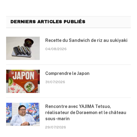
DERNIERS ARTICLES PUBLIÉS
Recette du Sandwich de riz au sukiyaki
04/08/2026
Comprendre le Japon
31/07/2026
Rencontre avec YAJIMA Tetsuo,
réalisateur de Doraemon et le château
sous-marin
29/07/2026