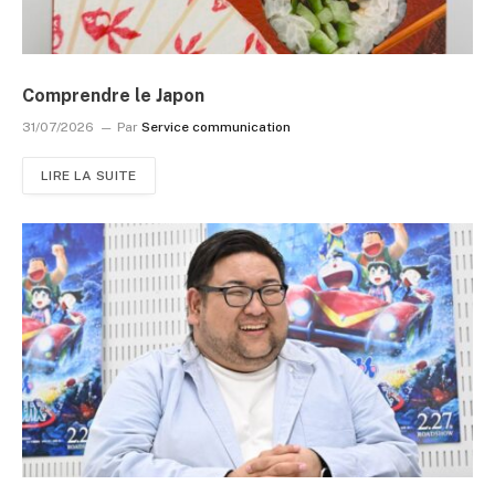
Comprendre le Japon
31/07/2026
Par
Service communication
LIRE LA SUITE