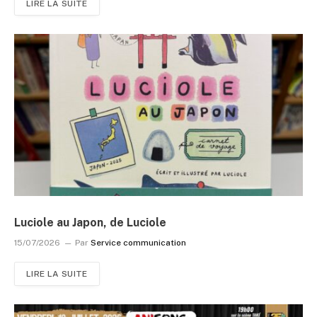
LIRE LA SUITE
Luciole au Japon, de Luciole
15/07/2026
Par
Service communication
LIRE LA SUITE