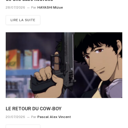
28/07/2026
Par
HAYASHI Mizue
LIRE LA SUITE
LE RETOUR DU COW-BOY
20/07/2026
Par
Pascal Alex Vincent