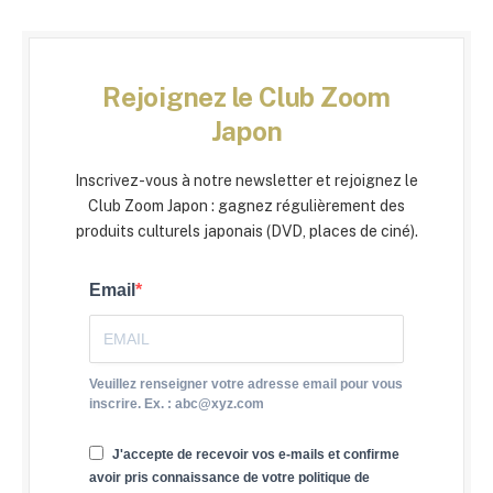
Rejoignez le Club Zoom
Japon
Inscrivez-vous à notre newsletter et rejoignez le
Club Zoom Japon : gagnez régulièrement des
produits culturels japonais (DVD, places de ciné).
Email
Veuillez renseigner votre adresse email pour vous
inscrire. Ex. : abc@xyz.com
J'accepte de recevoir vos e-mails et confirme
avoir pris connaissance de votre politique de