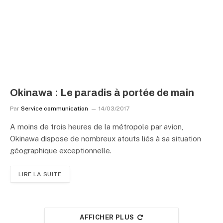
Okinawa : Le paradis à portée de main
Par
Service communication
14/03/2017
A moins de trois heures de la métropole par avion,
Okinawa dispose de nombreux atouts liés à sa situation
géographique exceptionnelle.
LIRE LA SUITE
AFFICHER PLUS