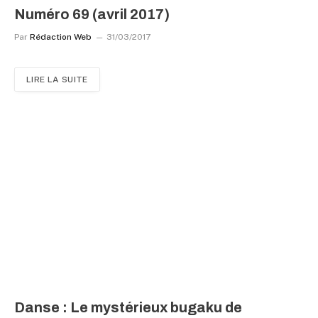
Numéro 69 (avril 2017)
Par
Rédaction Web
31/03/2017
LIRE LA SUITE
Danse : Le mystérieux bugaku de