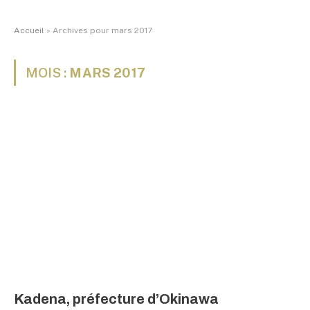
Accueil
»
Archives pour mars 2017
MOIS :
MARS 2017
Kadena, préfecture d’Okinawa