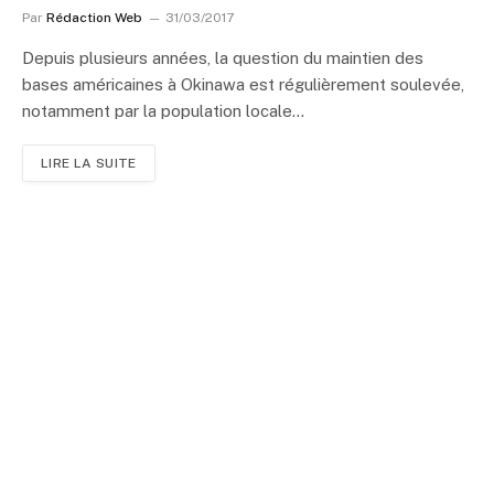
Par
Rédaction Web
31/03/2017
Depuis plusieurs années, la question du maintien des
bases américaines à Okinawa est régulièrement soulevée,
notamment par la population locale…
LIRE LA SUITE