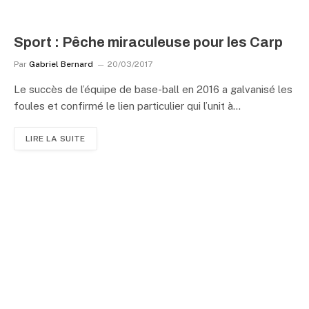
Sport : Pêche miraculeuse pour les Carp
Par
Gabriel Bernard
20/03/2017
Le succès de l’équipe de base-ball en 2016 a galvanisé les
foules et confirmé le lien particulier qui l’unit à…
LIRE LA SUITE