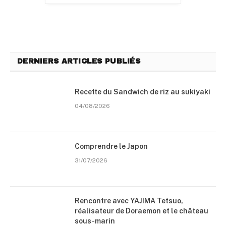
DERNIERS ARTICLES PUBLIÉS
Recette du Sandwich de riz au sukiyaki
04/08/2026
Comprendre le Japon
31/07/2026
Rencontre avec YAJIMA Tetsuo,
réalisateur de Doraemon et le château
sous-marin