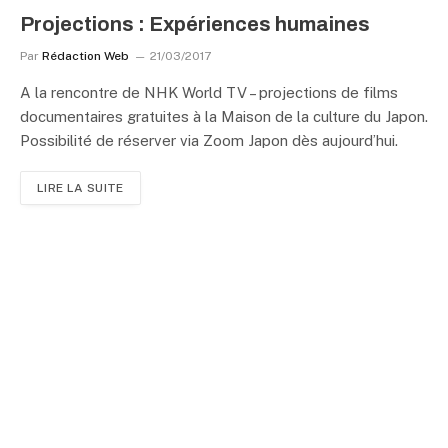
Projections : Expériences humaines
Par
Rédaction Web
21/03/2017
A la rencontre de NHK World TV – projections de films
documentaires gratuites à la Maison de la culture du Japon.
Possibilité de réserver via Zoom Japon dès aujourd’hui.
LIRE LA SUITE