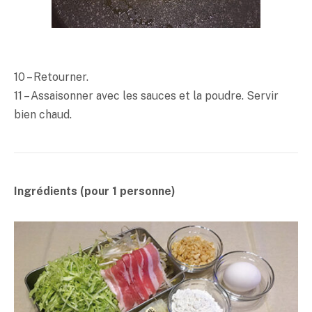
10 – Retourner.
11 – Assaisonner avec les sauces et la poudre. Servir
bien chaud.
Ingrédients (pour 1 personne)