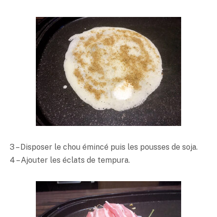
3 – Disposer le chou émincé puis les pousses de soja.
4 – Ajouter les éclats de
tempura
.