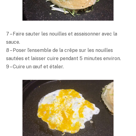
7 – Faire sauter les nouilles et assaisonner avec la
sauce.
8 – Poser l’ensemble de la crêpe sur les nouilles
sautées et laisser cuire pendant 5 minutes environ.
9 – Cuire un œuf et étaler.