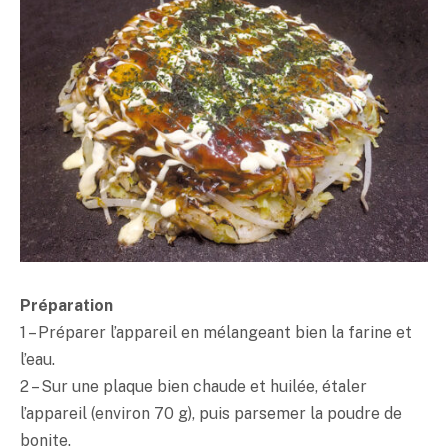
Préparation
1 – Préparer l’appareil en mélangeant bien la farine et
l’eau.
2 – Sur une plaque bien chaude et huilée, étaler
l’appareil (environ 70 g), puis parsemer la poudre de
bonite.