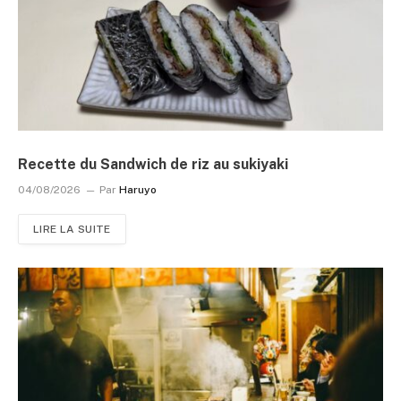
Recette du Sandwich de riz au sukiyaki
04/08/2026
Par
Haruyo
LIRE LA SUITE