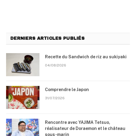
DERNIERS ARTICLES PUBLIÉS
Recette du Sandwich de riz au sukiyaki
04/08/2026
Comprendre le Japon
31/07/2026
Rencontre avec YAJIMA Tetsuo,
réalisateur de Doraemon et le château
sous-marin