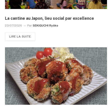
La cantine au Japon, lieu social par excellence
23/07/2026
Par
SEKIGUCHI Ryôko
LIRE LA SUITE