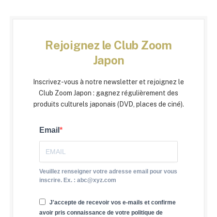
Rejoignez le Club Zoom
Japon
Inscrivez-vous à notre newsletter et rejoignez le
Club Zoom Japon : gagnez régulièrement des
produits culturels japonais (DVD, places de ciné).
Email
Veuillez renseigner votre adresse email pour vous
inscrire. Ex. : abc@xyz.com
J'accepte de recevoir vos e-mails et confirme
avoir pris connaissance de votre politique de