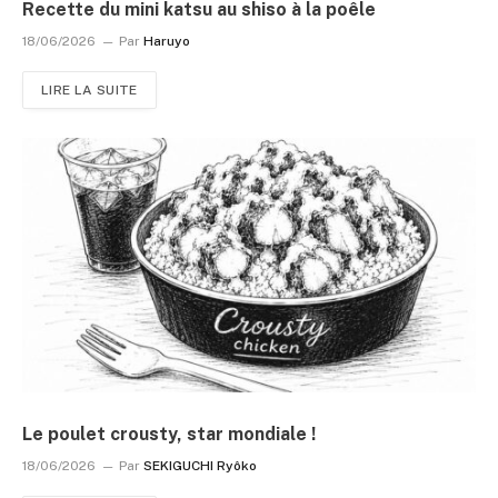
Recette du mini katsu au shiso à la poêle
18/06/2026
Par
Haruyo
LIRE LA SUITE
Le poulet crousty, star mondiale !
18/06/2026
Par
SEKIGUCHI Ryôko