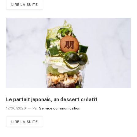
LIRE LA SUITE
Le parfait japonais, un dessert créatif
17/06/2026
Par
Service communication
LIRE LA SUITE