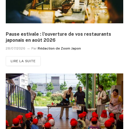
Pause estivale : l’ouverture de vos restaurants
japonais en août 2026
28/07/2026
Par
Rédaction de Zoom Japon
LIRE LA SUITE