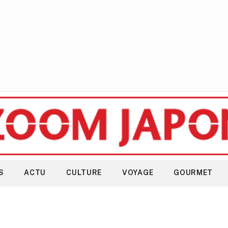
S
ACTU
CULTURE
VOYAGE
GOURMET