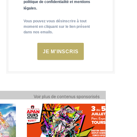
politique de confidentialité et mentions
légales.
Vous pouvez vous désinscrire à tout
moment en cliquant sur le lien présent
dans nos emails.
JE M'INSCRIS
Voir plus de contenus sponsorisés