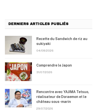
DERNIERS ARTICLES PUBLIÉS
Recette du Sandwich de riz au
sukiyaki
04/08/2026
Comprendre le Japon
31/07/2026
Rencontre avec YAJIMA Tetsuo,
réalisateur de Doraemon et le
château sous-marin
29/07/2026