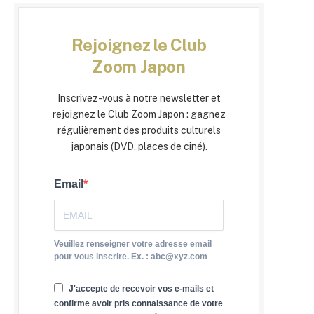
Rejoignez le Club
Zoom Japon
Inscrivez-vous à notre newsletter et
rejoignez le Club Zoom Japon : gagnez
régulièrement des produits culturels
japonais (DVD, places de ciné).
Email
Veuillez renseigner votre adresse email
pour vous inscrire. Ex. : abc@xyz.com
J'accepte de recevoir vos e-mails et
confirme avoir pris connaissance de votre