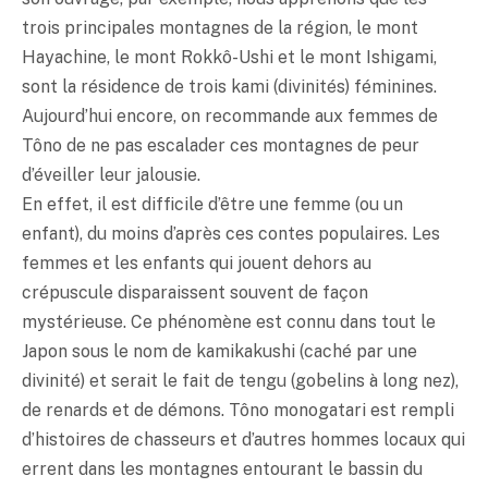
trois principales montagnes de la région, le mont
Hayachine, le mont Rokkô-Ushi et le mont Ishigami,
sont la résidence de trois kami (divinités) féminines.
Aujourd’hui encore, on recommande aux femmes de
Tôno de ne pas escalader ces montagnes de peur
d’éveiller leur jalousie.
En effet, il est difficile d’être une femme (ou un
enfant), du moins d’après ces contes populaires. Les
femmes et les enfants qui jouent dehors au
crépuscule disparaissent souvent de façon
mystérieuse. Ce phénomène est connu dans tout le
Japon sous le nom de kamikakushi (caché par une
divinité) et serait le fait de tengu (gobelins à long nez),
de renards et de démons. Tôno monogatari est rempli
d’histoires de chasseurs et d’autres hommes locaux qui
errent dans les montagnes entourant le bassin du