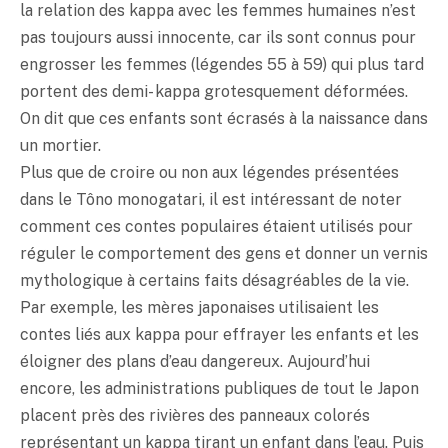
la relation des kappa avec les femmes humaines n’est
pas toujours aussi innocente, car ils sont connus pour
engrosser les femmes (légendes 55 à 59) qui plus tard
portent des demi- kappa grotesquement déformées.
On dit que ces enfants sont écrasés à la naissance dans
un mortier.
Plus que de croire ou non aux légendes présentées
dans le Tôno monogatari, il est intéressant de noter
comment ces contes populaires étaient utilisés pour
réguler le comportement des gens et donner un vernis
mythologique à certains faits désagréables de la vie.
Par exemple, les mères japonaises utilisaient les
contes liés aux kappa pour effrayer les enfants et les
éloigner des plans d’eau dangereux. Aujourd’hui
encore, les administrations publiques de tout le Japon
placent près des rivières des panneaux colorés
représentant un kappa tirant un enfant dans l’eau. Puis