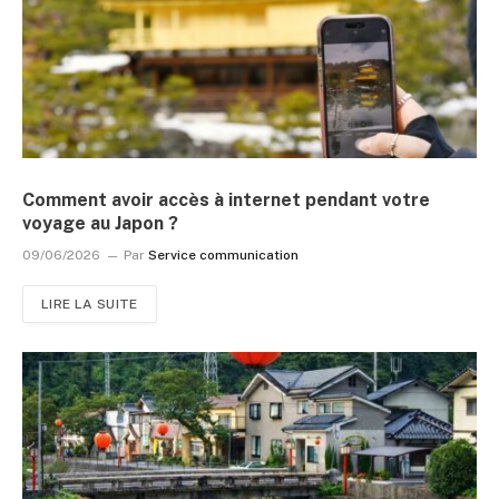
Comment avoir accès à internet pendant votre
voyage au Japon ?
09/06/2026
Par
Service communication
LIRE LA SUITE