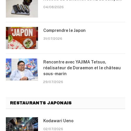
04/08/2026
Comprendre le Japon
31/07/2026
Rencontre avec YAJIMA Tetsuo,
réalisateur de Doraemon et le château
sous-marin
29/07/2026
RESTAURANTS JAPONAIS
Kodawari Ueno
02/07/2026