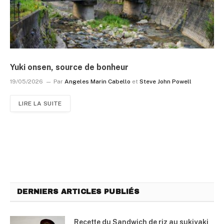
Yuki onsen, source de bonheur
19/05/2026
Par
Angeles Marin Cabello
et
Steve John Powell
LIRE LA SUITE
DERNIERS ARTICLES PUBLIÉS
Recette du Sandwich de riz au sukiyaki