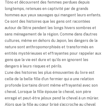
Tôno et découvrent des femmes perdues depuis
longtemps, retenues en captivité par de grands
hommes aux yeux sauvages qui mangent leurs enfants.
Ce sont des histoires que les gens ont racontées
autour de l’âtre pendant les longs hivers sombres et
sans ménagement de la région. Comme dans d’autres
cultures, même en dehors du Japon, les dangers de la
nature sont anthropomorphisés et transformés en
entités mystérieuses et effrayantes pour rappeler aux
gens que la vie est dure et qu’ils en ignorent les
dangers à leurs risques et périls.
L’une des histoires les plus émouvantes du livre est
celle de la belle fille d’un fermier qui a une relation
profonde (certains diront même effrayante) avec son
cheval. Lorsque la fille épouse le cheval, son père
enragé et peut-être jaloux pend le cheval à un mûrier.
Alors que la fille au cœur brisé s’accroche au cheval