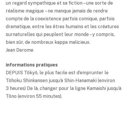
un regard sympathique et sa fiction – une sorte de
réalisme magique – ne manque jamais de rendre
compte de la coexistence parfois comique, parfois
dramatique, entre les êtres humains et les créatures
surnaturelles qui peuplent leur monde – y compris,
bien sûr, de nombreux kappa malicieux.
Jean Derome
informations pratiques
DEPUIS Tôkyô, le plus facile est d’emprunter le
Tôhoku Shinkansen jusqu’à Shin-Hanamaki (environ
3 heures) De là, changer pour la ligne Kamaishi jusqu’à
Tôno (environ 55 minutes).