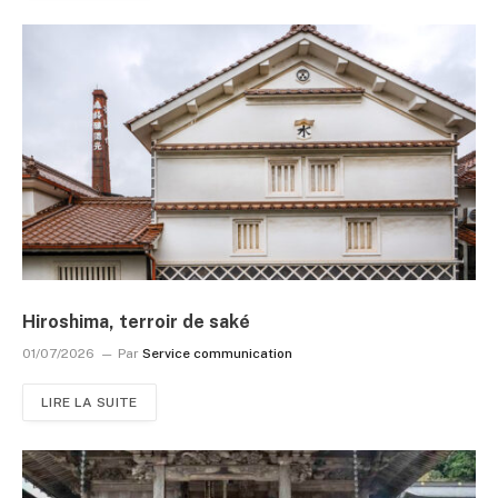
Hiroshima, terroir de saké
01/07/2026
Par
Service communication
LIRE LA SUITE