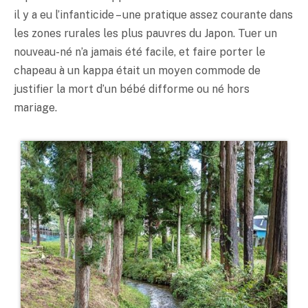
il y a eu l’infanticide – une pratique assez courante dans
les zones rurales les plus pauvres du Japon. Tuer un
nouveau-né n’a jamais été facile, et faire porter le
chapeau à un kappa était un moyen commode de
justifier la mort d’un bébé difforme ou né hors
mariage.