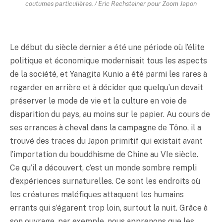
coutumes particulières. / Eric Rechsteiner pour Zoom Japon
Le début du siècle dernier a été une période où l’élite
politique et économique modernisait tous les aspects
de la société, et Yanagita Kunio a été parmi les rares à
regarder en arrière et à décider que quelqu’un devait
préserver le mode de vie et la culture en voie de
disparition du pays, au moins sur le papier. Au cours de
ses errances à cheval dans la campagne de Tôno, il a
trouvé des traces du Japon primitif qui existait avant
l’importation du bouddhisme de Chine au VIe siècle.
Ce qu’il a découvert, c’est un monde sombre rempli
d’expériences surnaturelles. Ce sont les endroits où
les créatures maléfiques attaquent les humains
errants qui s’égarent trop loin, surtout la nuit. Grâce à
son ouvrage, par exemple, nous apprenons que les