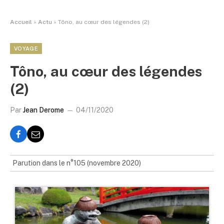
Accueil
»
Actu
»
Tôno, au cœur des légendes (2)
VOYAGE
Tôno, au cœur des légendes
(2)
Par
Jean Derome
04/11/2020
Parution dans le n°105 (novembre 2020)