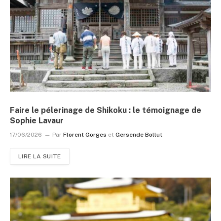
Faire le pélerinage de Shikoku : le témoignage de
Sophie Lavaur
17/06/2026
Par
Florent Gorges
et
Gersende Bollut
LIRE LA SUITE