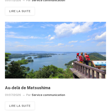
01/07/2026
Par
Service communication
LIRE LA SUITE
Au-delà de Matsushima
01/07/2026
Par
Service communication
LIRE LA SUITE