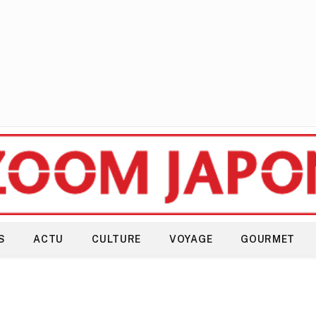
S
ACTU
CULTURE
VOYAGE
GOURMET