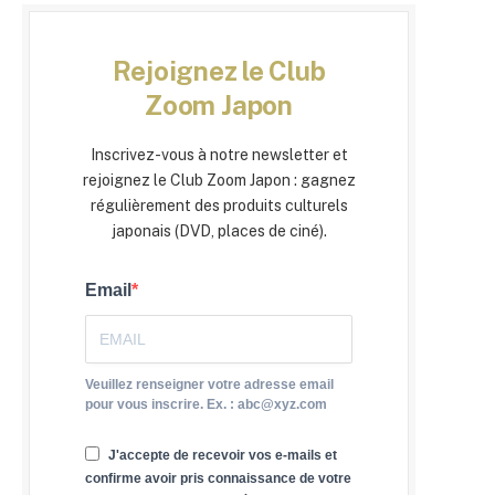
Rejoignez le Club
Zoom Japon
Inscrivez-vous à notre newsletter et
rejoignez le Club Zoom Japon : gagnez
régulièrement des produits culturels
japonais (DVD, places de ciné).
Email
Veuillez renseigner votre adresse email
pour vous inscrire. Ex. : abc@xyz.com
J'accepte de recevoir vos e-mails et
confirme avoir pris connaissance de votre