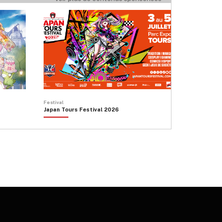
Festival
Japan Tours Festival 2026