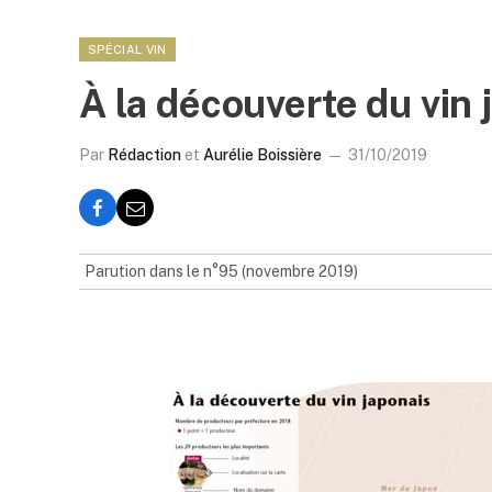
SPÉCIAL VIN
À la découverte du vin 
Par
Rédaction
et
Aurélie Boissière
31/10/2019
Parution dans le n°95 (novembre 2019)