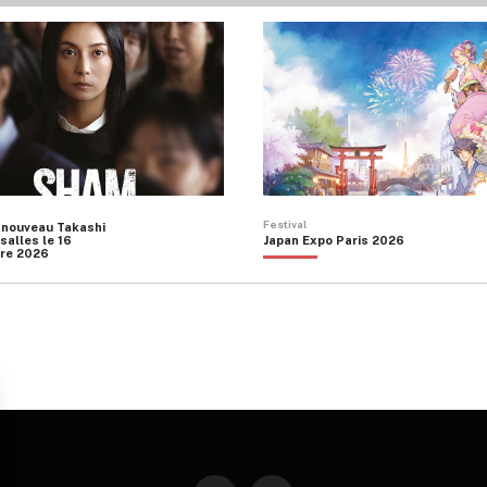
Festival
 nouveau Takashi
salles le 16
Japan Expo Paris 2026
re 2026