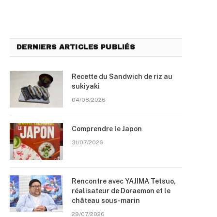
DERNIERS ARTICLES PUBLIÉS
Recette du Sandwich de riz au
sukiyaki
04/08/2026
Comprendre le Japon
31/07/2026
Rencontre avec YAJIMA Tetsuo,
réalisateur de Doraemon et le
château sous-marin
29/07/2026