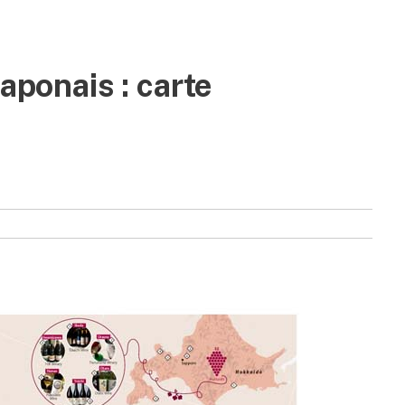
japonais : carte