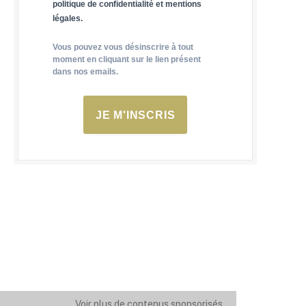
politique de confidentialité et mentions
légales.
Vous pouvez vous désinscrire à tout
moment en cliquant sur le lien présent
dans nos emails.
JE M'INSCRIS
Voir plus de contenus sponsorisés