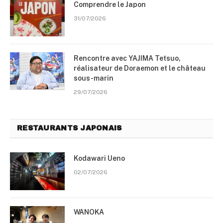
Comprendre le Japon
31/07/2026
Rencontre avec YAJIMA Tetsuo,
réalisateur de Doraemon et le château
sous-marin
29/07/2026
RESTAURANTS JAPONAIS
Kodawari Ueno
02/07/2026
WANOKA