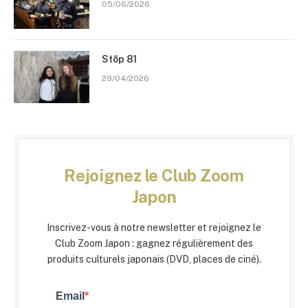
05/06/2026
Stōp 81
29/04/2026
Rejoignez le Club Zoom
Japon
Inscrivez-vous à notre newsletter et rejoignez le
Club Zoom Japon : gagnez régulièrement des
produits culturels japonais (DVD, places de ciné).
Email