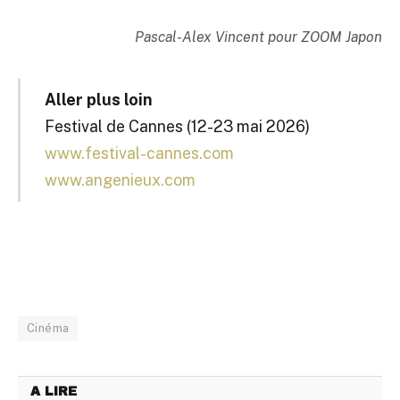
Pascal-Alex Vincent pour ZOOM Japon
Aller plus loin
Festival de Cannes (12-23 mai 2026)
www.festival-cannes.com
www.angenieux.com
Cinéma
A LIRE