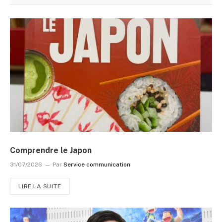
Comprendre le Japon
31/07/2026
Par
Service communication
LIRE LA SUITE