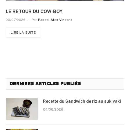
LE RETOUR DU COW-BOY
20/07/2026
Par
Pascal Alex Vincent
LIRE LA SUITE
DERNIERS ARTICLES PUBLIÉS
Recette du Sandwich de riz au sukiyaki
04/08/2026