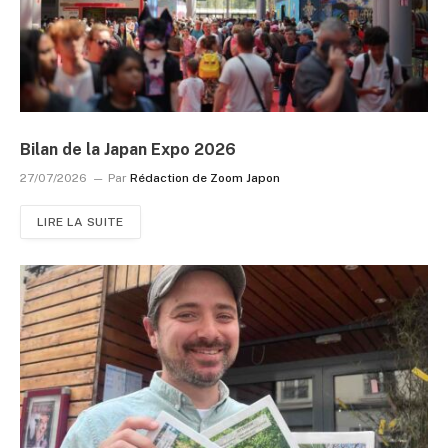
Bilan de la Japan Expo 2026
27/07/2026
Par
Rédaction de Zoom Japon
LIRE LA SUITE