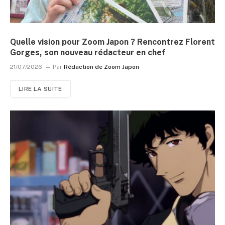
Quelle vision pour Zoom Japon ? Rencontrez Florent
Gorges, son nouveau rédacteur en chef
21/07/2026
Par
Rédaction de Zoom Japon
LIRE LA SUITE