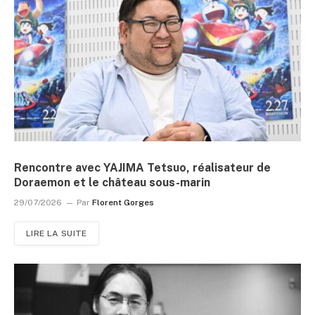
Rencontre avec YAJIMA Tetsuo, réalisateur de
Doraemon et le château sous-marin
29/07/2026
Par
Florent Gorges
LIRE LA SUITE