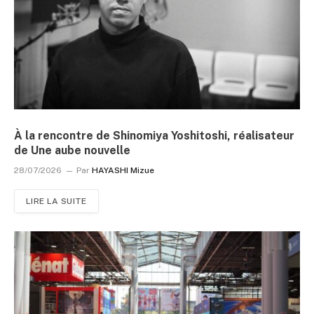
À la rencontre de Shinomiya Yoshitoshi, réalisateur
de Une aube nouvelle
28/07/2026
Par
HAYASHI Mizue
LIRE LA SUITE