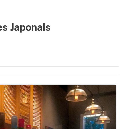
les Japonais