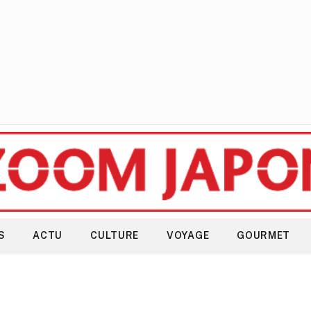
S
ACTU
CULTURE
VOYAGE
GOURMET