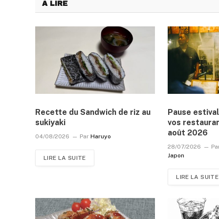
A LIRE
Recette du Sandwich de riz au
Pause estival
sukiyaki
vos restauran
août 2026
04/08/2026
Par
Haruyo
28/07/2026
Pa
Japon
LIRE LA SUITE
LIRE LA SUITE