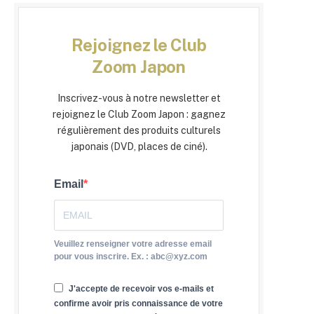
Rejoignez le Club
Zoom Japon
Inscrivez-vous à notre newsletter et
rejoignez le Club Zoom Japon : gagnez
régulièrement des produits culturels
japonais (DVD, places de ciné).
Email
Veuillez renseigner votre adresse email
pour vous inscrire. Ex. : abc@xyz.com
J'accepte de recevoir vos e-mails et
confirme avoir pris connaissance de votre