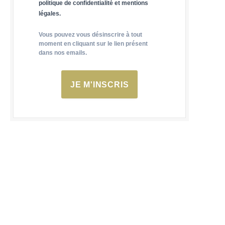
politique de confidentialité et mentions
légales.
Vous pouvez vous désinscrire à tout
moment en cliquant sur le lien présent
dans nos emails.
JE M'INSCRIS