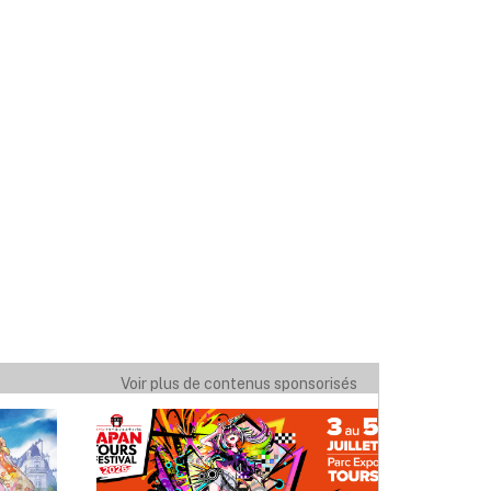
Voir plus de contenus sponsorisés