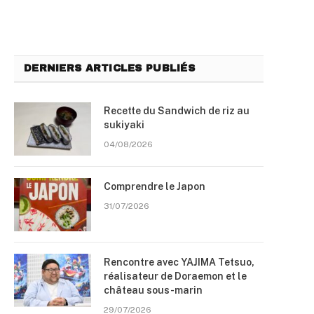
DERNIERS ARTICLES PUBLIÉS
Recette du Sandwich de riz au
sukiyaki
04/08/2026
Comprendre le Japon
31/07/2026
Rencontre avec YAJIMA Tetsuo,
réalisateur de Doraemon et le
château sous-marin
29/07/2026