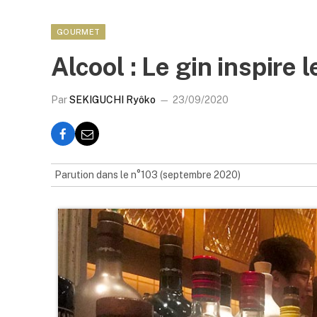
GOURMET
Alcool : Le gin inspire 
Par
SEKIGUCHI Ryôko
23/09/2020
Parution dans le n°103 (septembre 2020)