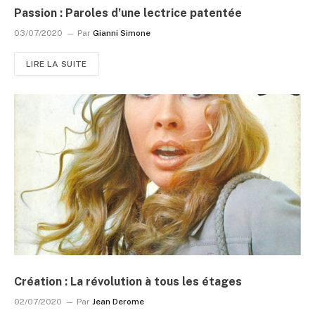
Passion : Paroles d’une lectrice patentée
03/07/2020
Par
Gianni Simone
LIRE LA SUITE
Création : La révolution à tous les étages
02/07/2020
Par
Jean Derome