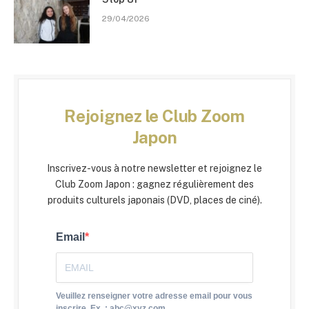
29/04/2026
Rejoignez le Club Zoom
Japon
Inscrivez-vous à notre newsletter et rejoignez le
Club Zoom Japon : gagnez régulièrement des
produits culturels japonais (DVD, places de ciné).
Email
Veuillez renseigner votre adresse email pour vous
inscrire. Ex. : abc@xyz.com