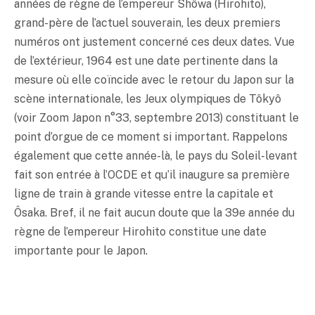
années de règne de l’empereur Shôwa (Hirohito),
grand-père de l’actuel souverain, les deux premiers
numéros ont justement concerné ces deux dates. Vue
de l’extérieur, 1964 est une date pertinente dans la
mesure où elle coïncide avec le retour du Japon sur la
scène internationale, les Jeux olympiques de Tôkyô
(voir Zoom Japon n°33, septembre 2013) constituant le
point d’orgue de ce moment si important. Rappelons
également que cette année-là, le pays du Soleil-levant
fait son entrée à l’OCDE et qu’il inaugure sa première
ligne de train à grande vitesse entre la capitale et
Ôsaka. Bref, il ne fait aucun doute que la 39e année du
règne de l’empereur Hirohito constitue une date
importante pour le Japon.