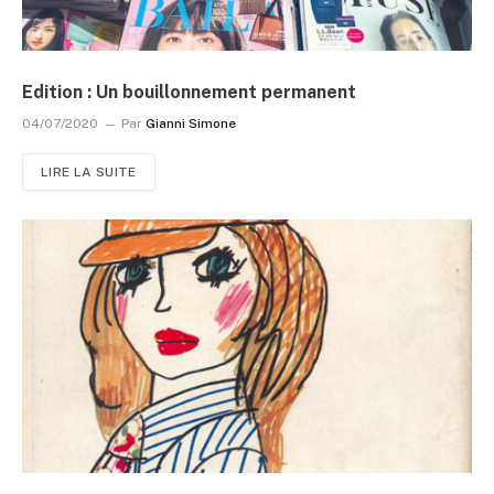
Edition : Un bouillonnement permanent
04/07/2020
Par
Gianni Simone
LIRE LA SUITE