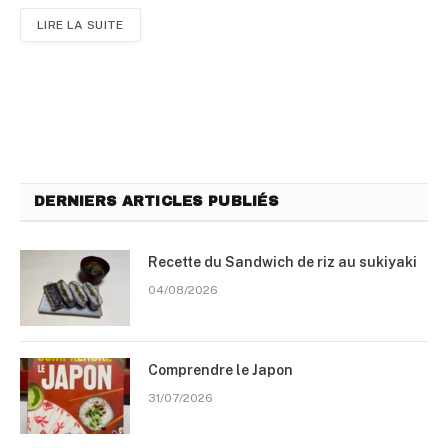
LIRE LA SUITE
DERNIERS ARTICLES PUBLIÉS
Recette du Sandwich de riz au sukiyaki
04/08/2026
Comprendre le Japon
31/07/2026