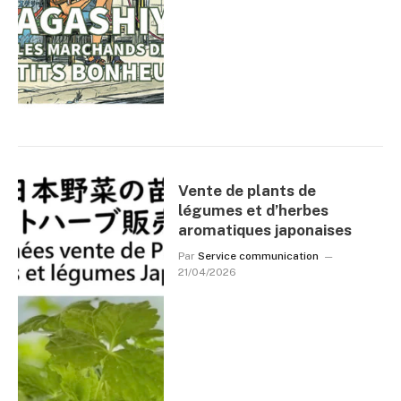
Vente de plants de
légumes et d’herbes
aromatiques japonaises
Par
Service communication
21/04/2026