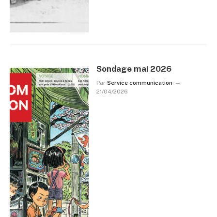
Sondage mai 2026
Par
Service communication
21/04/2026