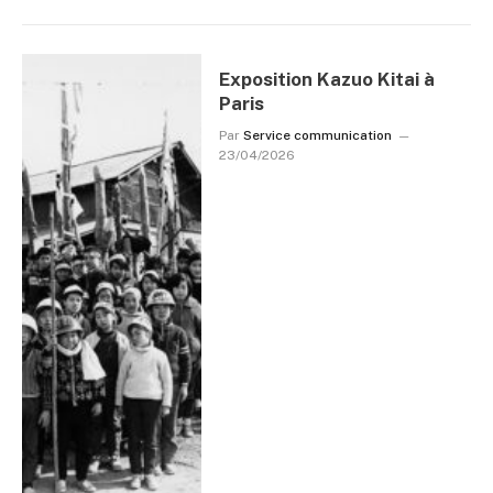
Exposition Kazuo Kitai à
Paris
Par
Service communication
23/04/2026