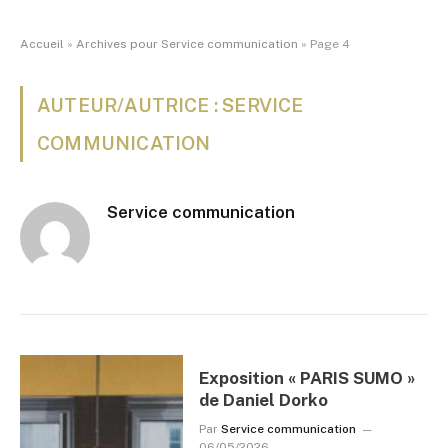
Accueil
»
Archives pour Service communication
»
Page 4
AUTEUR/AUTRICE : SERVICE
COMMUNICATION
Service communication
Exposition « PARIS SUMO »
de Daniel Dorko
Par
Service communication
06/05/2026