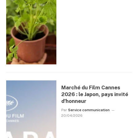
Marché du Film Cannes
2026 : le Japon, pays invité
d’honneur
Par
Service communication
20/04/2026