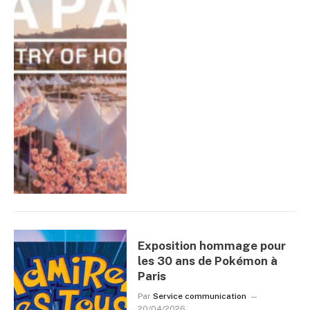
Exposition hommage pour
les 30 ans de Pokémon à
Paris
Par
Service communication
20/04/2026