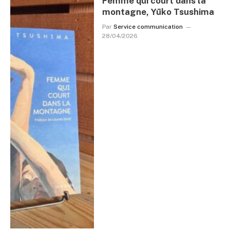
Femme qui court dans la
montagne, Yūko Tsushima
Par
Service communication
28/04/2026