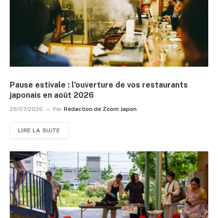
Pause estivale : l’ouverture de vos restaurants
japonais en août 2026
28/07/2026
Par
Rédaction de Zoom Japon
LIRE LA SUITE