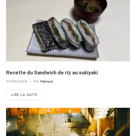
Recette du Sandwich de riz au sukiyaki
04/08/2026
Par
Haruyo
LIRE LA SUITE