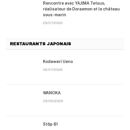
Rencontre avec YAJIMA Tetsuo,
réalisateur de Doraemon et le château
sous-marin
29/07/2026
RESTAURANTS JAPONAIS
Kodawari Ueno
02/07/2026
WANOKA
05/06/2026
Stōp 81