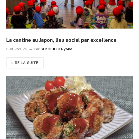
La cantine au Japon, lieu social par excellence
23/07/2026
Par
SEKIGUCHI Ryôko
LIRE LA SUITE