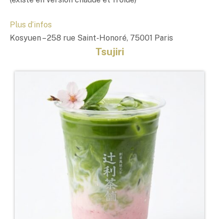
Plus d’infos
Kosyuen – 258 rue Saint-Honoré, 75001 Paris
Tsujiri