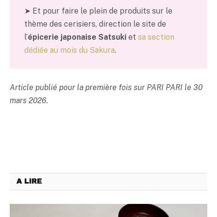
➤ Et pour faire le plein de produits sur le
thème des cerisiers, direction le site de
l’
épicerie japonaise Satsuki
et
sa section
dédiée au mois du Sakura
.
Article publié pour la première fois sur PARI PARI le 30
mars 2026.
A LIRE