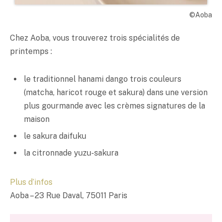
©Aoba
Chez Aoba, vous trouverez trois spécialités de
printemps :
le traditionnel hanami dango trois couleurs
(matcha, haricot rouge et sakura) dans une version
plus gourmande avec les crèmes signatures de la
maison
le sakura daifuku
la citronnade
yuzu
-sakura
Plus d’infos
Aoba – 23 Rue Daval, 75011 Paris