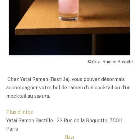
©Yatai Ramen Bastille
Chez Yatai Ramen (Bastille), vous pouvez désormais
accompagner votre bol de ramen d’un cocktail ou d’un
mocktail au
sakura
.
Plus d’infos
Yatai Ramen Bastille – 22 Rue de la Roquette, 75011
Paris
Ika