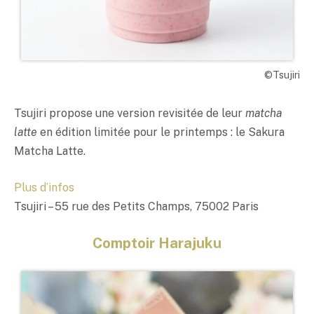
©Tsujiri
Tsujiri propose une version revisitée de leur
matcha
latte
en édition limitée pour le printemps : le Sakura
Matcha Latte.
Plus d’infos
Tsujiri – 55 rue des Petits Champs, 75002 Paris
Comptoir Harajuku