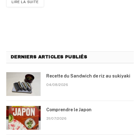
LIRE LA SUITE
DERNIERS ARTICLES PUBLIÉS
Recette du Sandwich de riz au sukiyaki
04/08/2026
Comprendre le Japon
31/07/2026