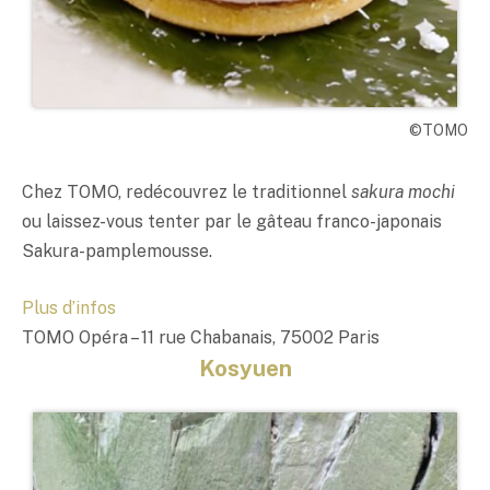
©TOMO
Chez TOMO, redécouvrez le traditionnel
sakura mochi
ou laissez-vous tenter par le gâteau franco-japonais
Sakura-pamplemousse.
Plus d’infos
TOMO Opéra – 11 rue Chabanais, 75002 Paris
Kosyuen