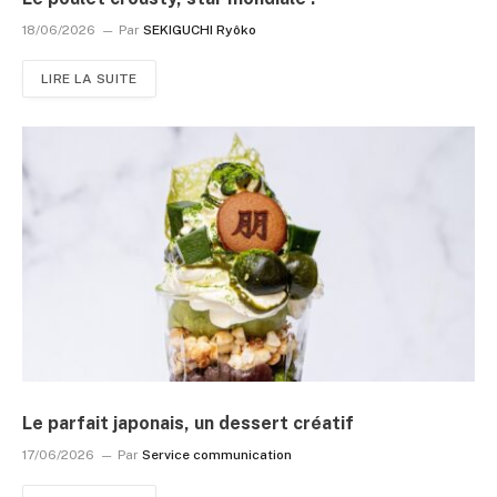
18/06/2026
Par
SEKIGUCHI Ryôko
LIRE LA SUITE
Le parfait japonais, un dessert créatif
17/06/2026
Par
Service communication