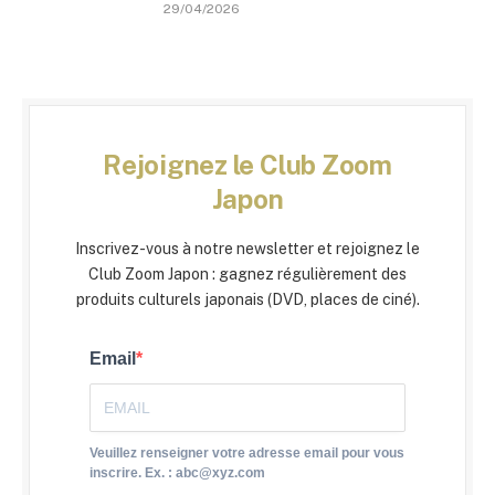
29/04/2026
Rejoignez le Club Zoom
Japon
Inscrivez-vous à notre newsletter et rejoignez le
Club Zoom Japon : gagnez régulièrement des
produits culturels japonais (DVD, places de ciné).
Email
Veuillez renseigner votre adresse email pour vous
inscrire. Ex. : abc@xyz.com