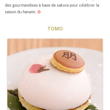
des gourmandises à base de
sakura
pour célébrer la
saison du
hanami
.
TOMO