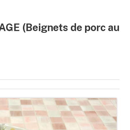
 (Beignets de porc au