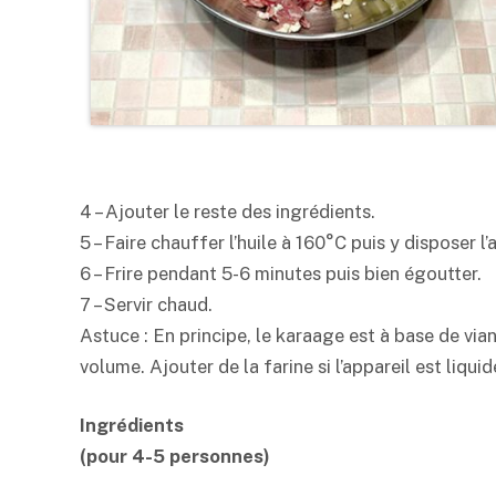
4 – Ajouter le reste des ingrédients.
5 – Faire chauffer l’huile à 160°C puis y disposer l
6 – Frire pendant 5-6 minutes puis bien égoutter.
7 – Servir chaud.
Astuce : En principe, le karaage est à base de vi
volume. Ajouter de la farine si l’appareil est liquid
Ingrédients
(pour 4-5 personnes)