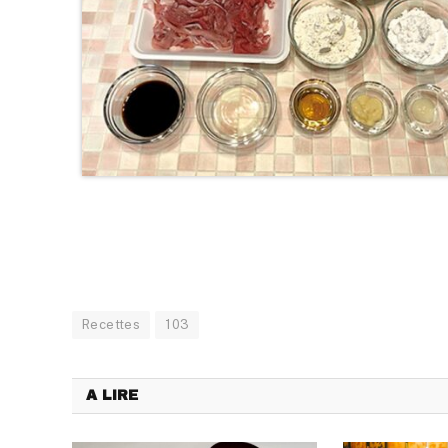
Recettes
103
A LIRE