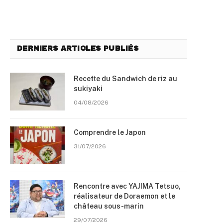
DERNIERS ARTICLES PUBLIÉS
Recette du Sandwich de riz au
sukiyaki
04/08/2026
Comprendre le Japon
31/07/2026
Rencontre avec YAJIMA Tetsuo,
réalisateur de Doraemon et le
château sous-marin
29/07/2026