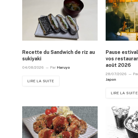
Recette du Sandwich de riz au
Pause estival
sukiyaki
vos restauran
août 2026
04/08/2026
Par
Haruyo
28/07/2026
Pa
Japon
LIRE LA SUITE
LIRE LA SUITE