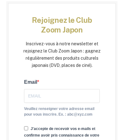
Rejoignez le Club
Zoom Japon
Inscrivez-vous à notre newsletter et
rejoignez le Club Zoom Japon : gagnez
régulièrement des produits culturels
japonais (DVD, places de ciné).
Email
Veuillez renseigner votre adresse email
pour vous inscrire. Ex. : abc@xyz.com
J'accepte de recevoir vos e-mails et
confirme avoir pris connaissance de votre