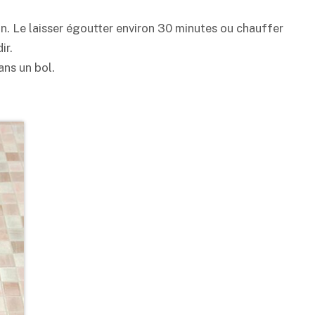
in. Le laisser égoutter environ 30 minutes ou chauffer
ir.
ans un bol.