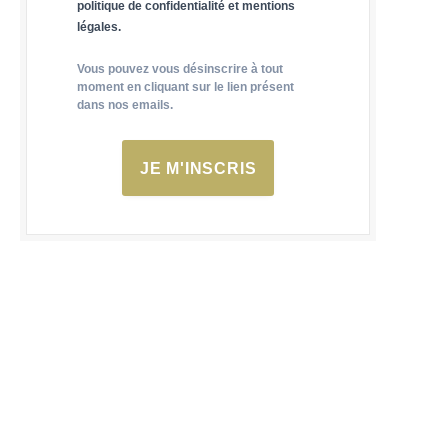
politique de confidentialité et mentions
légales.
Vous pouvez vous désinscrire à tout
moment en cliquant sur le lien présent
dans nos emails.
JE M'INSCRIS