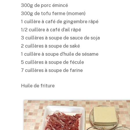
300g de porc émincé
300g de tofu ferme (momen)
1 cuillère à café de gingembre râpé
1/2 cuillère à café d’ail râpé
3 cuillères à soupe de sauce de soja
2 cuillères à soupe de
saké
1 cuillère à soupe d’huile de sésame
5 cuillères à soupe de fécule
7 cuillères à soupe de farine
Huile de friture