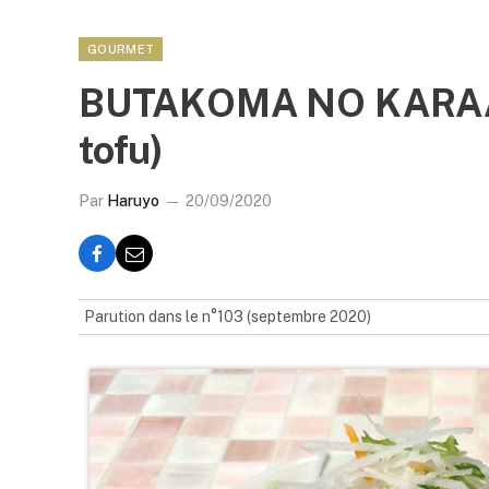
GOURMET
BUTAKOMA NO KARAAGE
tofu)
Par
Haruyo
20/09/2020
Parution dans le n°103 (septembre 2020)