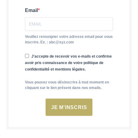
Email
Veuillez renseigner votre adresse email pour vous
inscrire. Ex. : abc@xyz.com
J'accepte de recevoir vos e-mails et confirme
avoir pris connaissance de votre politique de
confidentialité et mentions légales.
Vous pouvez vous désinscrire à tout moment en
cliquant sur le lien présent dans nos emails.
JE M'INSCRIS