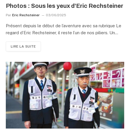
Photos : Sous les yeux d’Eric Rechsteiner
Par
Eric Rechsteiner
03/06/2025
Présent depuis le début de l’aventure avec sa rubrique Le
regard d’Eric Rechsteiner, il reste l’un de nos piliers. Un…
LIRE LA SUITE