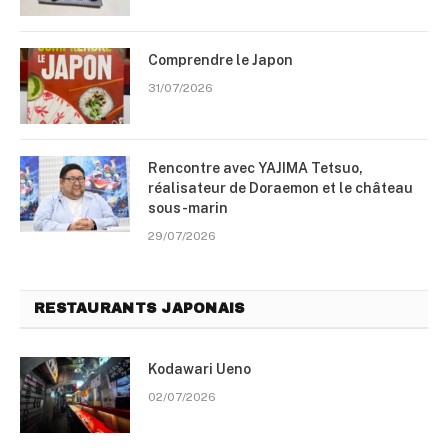
Comprendre le Japon
31/07/2026
Rencontre avec YAJIMA Tetsuo,
réalisateur de Doraemon et le château
sous-marin
29/07/2026
RESTAURANTS JAPONAIS
Kodawari Ueno
02/07/2026