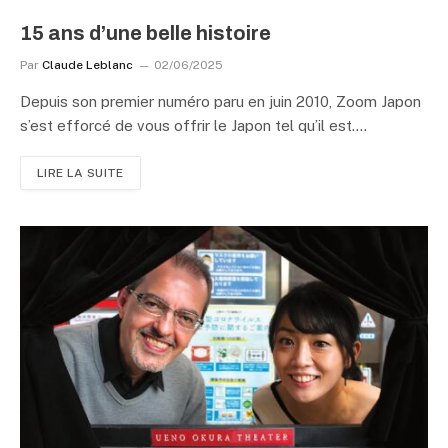
15 ans d’une belle histoire
Par
Claude Leblanc
02/06/2025
Depuis son premier numéro paru en juin 2010, Zoom Japon
s’est efforcé de vous offrir le Japon tel qu’il est.…
LIRE LA SUITE