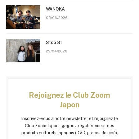
WANOKA
05/06/2026
Stōp 81
29/04/2026
Rejoignez le Club Zoom
Japon
Inscrivez-vous à notre newsletter et rejoignez le
Club Zoom Japon : gagnez régulièrement des
produits culturels japonais (DVD, places de ciné).