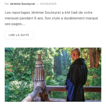
Par
Jérémie Souteyrat
03/06/2025
Les reportages Jérémie Souteyrat a été l’œil de votre
mensuel pendant 8 ans. Son style a durablement marqué
ses pages.…
LIRE LA SUITE