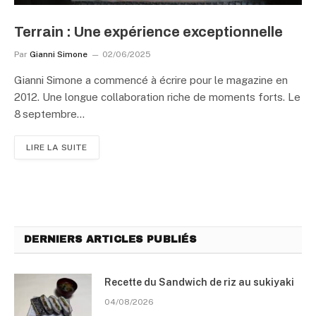
Terrain : Une expérience exceptionnelle
Par
Gianni Simone
02/06/2025
Gianni Simone a commencé à écrire pour le magazine en
2012. Une longue collaboration riche de moments forts. Le
8 septembre…
LIRE LA SUITE
DERNIERS ARTICLES PUBLIÉS
Recette du Sandwich de riz au sukiyaki
04/08/2026