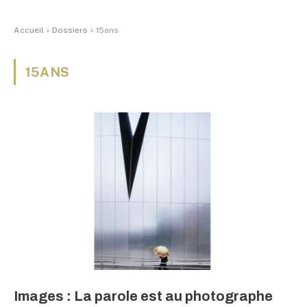
Accueil
»
Dossiers
»
15ans
15ANS
Images : La parole est au photographe