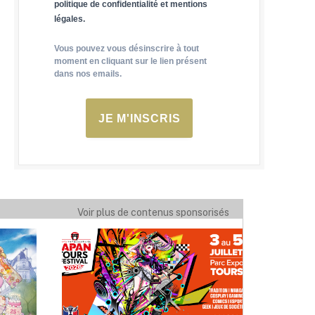
politique de confidentialité et mentions
légales.
Vous pouvez vous désinscrire à tout
moment en cliquant sur le lien présent
dans nos emails.
JE M'INSCRIS
Voir plus de contenus sponsorisés