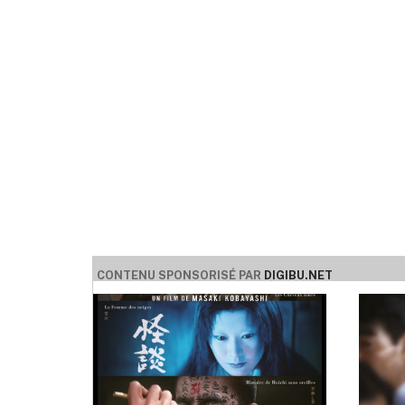
CONTENU SPONSORISÉ PAR
DIGIBU.NET