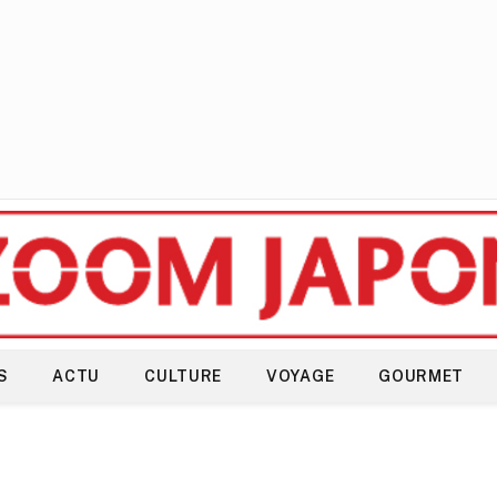
S
ACTU
CULTURE
VOYAGE
GOURMET