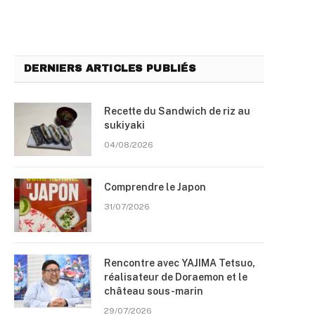
DERNIERS ARTICLES PUBLIÉS
Recette du Sandwich de riz au
sukiyaki
04/08/2026
Comprendre le Japon
31/07/2026
Rencontre avec YAJIMA Tetsuo,
réalisateur de Doraemon et le
château sous-marin
29/07/2026