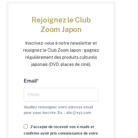
Rejoignez le Club
Zoom Japon
Inscrivez-vous à notre newsletter et
rejoignez le Club Zoom Japon : gagnez
régulièrement des produits culturels
japonais (DVD, places de ciné).
Email
Veuillez renseigner votre adresse email
pour vous inscrire. Ex. : abc@xyz.com
J'accepte de recevoir vos e-mails et
confirme avoir pris connaissance de votre