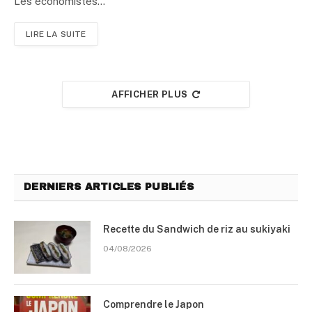
Les économistes…
LIRE LA SUITE
AFFICHER PLUS
DERNIERS ARTICLES PUBLIÉS
Recette du Sandwich de riz au sukiyaki
04/08/2026
Comprendre le Japon