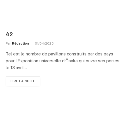
42
Par
Rédaction
01/04/2025
Tel est le nombre de pavillons construits par des pays
pour l’Exposition universelle d’Ôsaka qui ouvre ses portes
le 13 avril…
LIRE LA SUITE