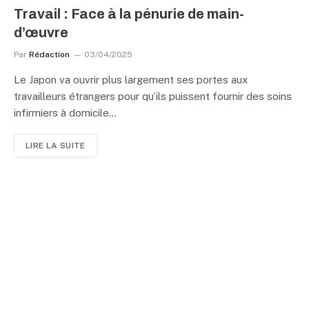
Travail : Face à la pénurie de main-
d’œuvre
Par
Rédaction
03/04/2025
Le Japon va ouvrir plus largement ses portes aux
travailleurs étrangers pour qu’ils puissent fournir des soins
infirmiers à domicile…
LIRE LA SUITE