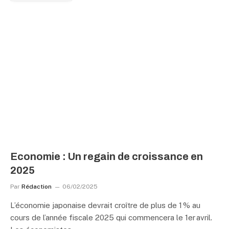
Economie : Un regain de croissance en
2025
Par
Rédaction
06/02/2025
L’économie japonaise devrait croître de plus de 1 % au
cours de l’année fiscale 2025 qui commencera le 1er avril.