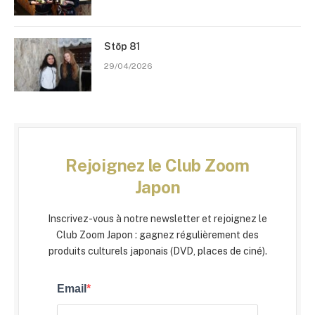
Stōp 81
29/04/2026
Rejoignez le Club Zoom
Japon
Inscrivez-vous à notre newsletter et rejoignez le
Club Zoom Japon : gagnez régulièrement des
produits culturels japonais (DVD, places de ciné).
Email