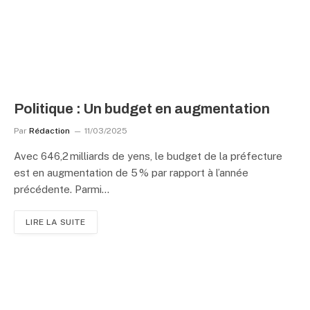
Politique : Un budget en augmentation
Par
Rédaction
11/03/2025
Avec 646,2 milliards de yens, le budget de la préfecture
est en augmentation de 5 % par rapport à l’année
précédente. Parmi…
LIRE LA SUITE