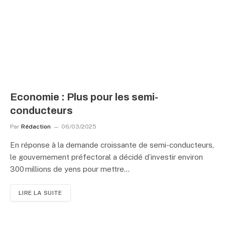
Economie : Plus pour les semi-
conducteurs
Par
Rédaction
06/03/2025
En réponse à la demande croissante de semi-conducteurs,
le gouvernement préfectoral a décidé d’investir environ
300 millions de yens pour mettre…
LIRE LA SUITE