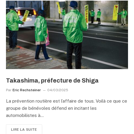
Takashima, préfecture de Shiga
Par
Eric Rechsteiner
04/03/2025
La prévention routière est l’affaire de tous. Voilà ce que ce
groupe de bénévoles défend en incitant les
automobilistes à…
LIRE LA SUITE