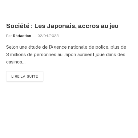
Société : Les Japonais, accros au jeu
Par
Rédaction
02/04/2025
Selon une étude de l’Agence nationale de police, plus de
3 millions de personnes au Japon auraient joué dans des
casinos…
LIRE LA SUITE