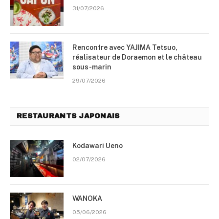
31/07/2026
Rencontre avec YAJIMA Tetsuo,
réalisateur de Doraemon et le château
sous-marin
29/07/2026
RESTAURANTS JAPONAIS
Kodawari Ueno
02/07/2026
WANOKA
05/06/2026