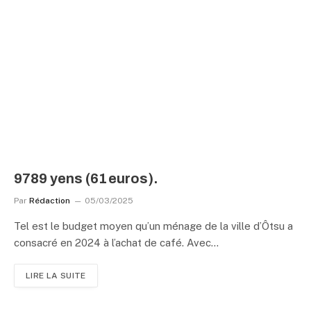
9789 yens (61 euros).
Par
Rédaction
05/03/2025
Tel est le budget moyen qu’un ménage de la ville d’Ôtsu a
consacré en 2024 à l’achat de café. Avec…
LIRE LA SUITE