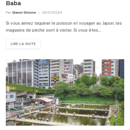
Baba
Par
Gianni Simone
06/07/2024
Si vous aimez taquiner le poisson et voyager au Japon, les
magasins de pêche sont à visiter. Si vous êtes…
LIRE LA SUITE