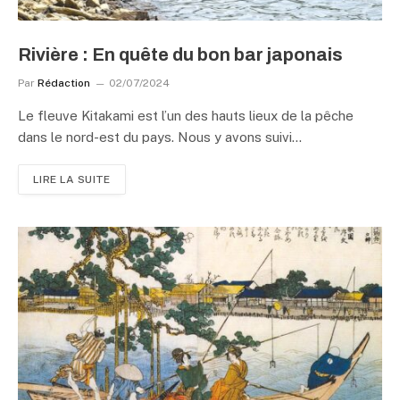
Rivière : En quête du bon bar japonais
Par
Rédaction
02/07/2024
Le fleuve Kitakami est l’un des hauts lieux de la pêche
dans le nord-est du pays. Nous y avons suivi…
LIRE LA SUITE