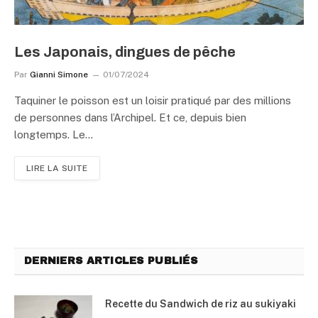
Les Japonais, dingues de pêche
Par
Gianni Simone
01/07/2024
Taquiner le poisson est un loisir pratiqué par des millions
de personnes dans l’Archipel. Et ce, depuis bien
longtemps. Le…
LIRE LA SUITE
DERNIERS ARTICLES PUBLIÉS
Recette du Sandwich de riz au sukiyaki