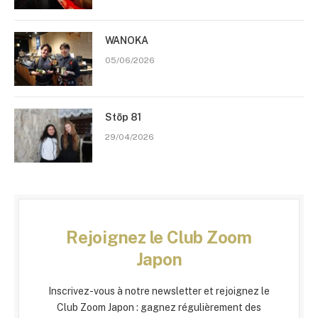
WANOKA
05/06/2026
Stōp 81
29/04/2026
Rejoignez le Club Zoom
Japon
Inscrivez-vous à notre newsletter et rejoignez le
Club Zoom Japon : gagnez régulièrement des