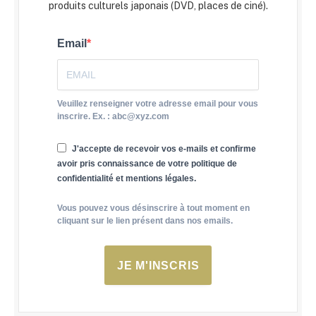
produits culturels japonais (DVD, places de ciné).
Email
Veuillez renseigner votre adresse email pour vous
inscrire. Ex. : abc@xyz.com
J'accepte de recevoir vos e-mails et confirme
avoir pris connaissance de votre politique de
confidentialité et mentions légales.
Vous pouvez vous désinscrire à tout moment en
cliquant sur le lien présent dans nos emails.
JE M'INSCRIS