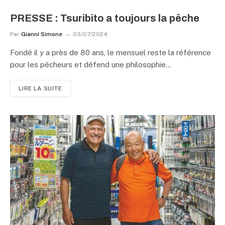
PRESSE : Tsuribito a toujours la pêche
Par
Gianni Simone
03/07/2024
Fondé il y a près de 80 ans, le mensuel reste la référence
pour les pêcheurs et défend une philosophie…
LIRE LA SUITE