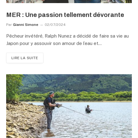
MER : Une passion tellement dévorante
Par
Gianni Simone
02/07/2024
Pêcheur invétéré, Ralph Nunez a décidé de faire sa vie au
Japon pour y assouvir son amour de l’eau et…
LIRE LA SUITE