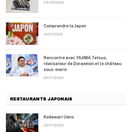
04/08/2026
Comprendre le Japon
31/07/2026
Rencontre avec YAJIMA Tetsuo,
réalisateur de Doraemon et le château
sous-marin
29/07/2026
RESTAURANTS JAPONAIS
Kodawari Ueno
02/07/2026