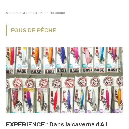
Accueil
»
Dossiers
»
Fous de pêche
FOUS DE PÊCHE
EXPÉRIENCE : Dans la caverne d’Ali