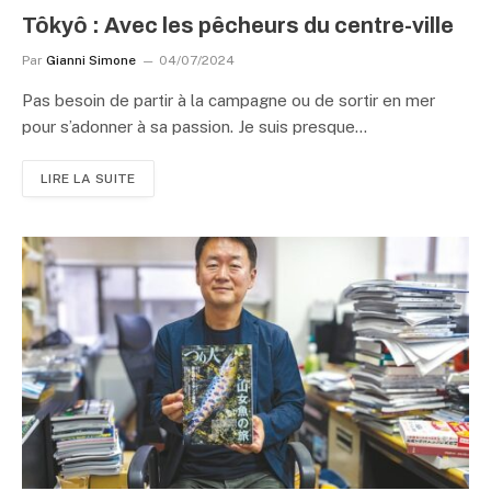
Tôkyô : Avec les pêcheurs du centre-ville
Par
Gianni Simone
04/07/2024
Pas besoin de partir à la campagne ou de sortir en mer
pour s’adonner à sa passion. Je suis presque…
LIRE LA SUITE