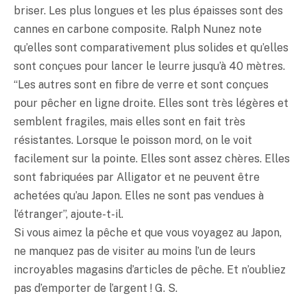
briser. Les plus longues et les plus épaisses sont des
cannes en carbone composite. Ralph Nunez note
qu’elles sont comparativement plus solides et qu’elles
sont conçues pour lancer le leurre jusqu’à 40 mètres.
“Les autres sont en fibre de verre et sont conçues
pour pêcher en ligne droite. Elles sont très légères et
semblent fragiles, mais elles sont en fait très
résistantes. Lorsque le poisson mord, on le voit
facilement sur la pointe. Elles sont assez chères. Elles
sont fabriquées par Alligator et ne peuvent être
achetées qu’au Japon. Elles ne sont pas vendues à
l’étranger”, ajoute-t-il.
Si vous aimez la pêche et que vous voyagez au Japon,
ne manquez pas de visiter au moins l’un de leurs
incroyables magasins d’articles de pêche. Et n’oubliez
pas d’emporter de l’argent ! G. S.