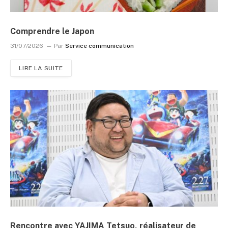
Comprendre le Japon
31/07/2026
Par
Service communication
LIRE LA SUITE
Rencontre avec YAJIMA Tetsuo, réalisateur de