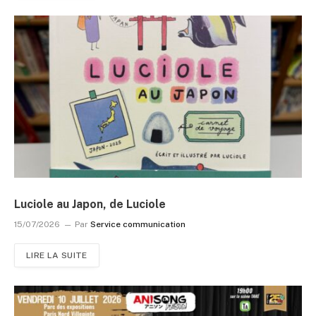
Luciole au Japon, de Luciole
15/07/2026
Par
Service communication
LIRE LA SUITE