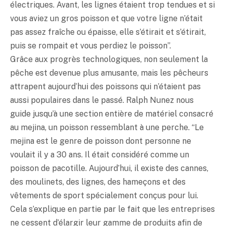
électriques. Avant, les lignes étaient trop tendues et si
vous aviez un gros poisson et que votre ligne n’était
pas assez fraîche ou épaisse, elle s’étirait et s’étirait,
puis se rompait et vous perdiez le poisson”.
Grâce aux progrès technologiques, non seulement la
pêche est devenue plus amusante, mais les pêcheurs
attrapent aujourd’hui des poissons qui n’étaient pas
aussi populaires dans le passé. Ralph Nunez nous
guide jusqu’à une section entière de matériel consacré
au mejina, un poisson ressemblant à une perche. “Le
mejina est le genre de poisson dont personne ne
voulait il y a 30 ans. Il était considéré comme un
poisson de pacotille. Aujourd’hui, il existe des cannes,
des moulinets, des lignes, des hameçons et des
vêtements de sport spécialement conçus pour lui.
Cela s’explique en partie par le fait que les entreprises
ne cessent d’élargir leur gamme de produits afin de