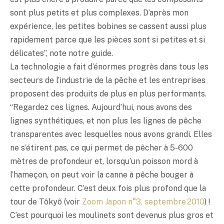
sont plus petits et plus complexes. D’après mon
expérience, les petites bobines se cassent aussi plus
rapidement parce que les pièces sont si petites et si
délicates”, note notre guide.
La technologie a fait d’énormes progrès dans tous les
secteurs de l’industrie de la pêche et les entreprises
proposent des produits de plus en plus performants.
“Regardez ces lignes. Aujourd’hui, nous avons des
lignes synthétiques, et non plus les lignes de pêche
transparentes avec lesquelles nous avons grandi. Elles
ne s’étirent pas, ce qui permet de pêcher à 5-600
mètres de profondeur et, lorsqu’un poisson mord à
l’hameçon, on peut voir la canne à pêche bouger à
cette profondeur. C’est deux fois plus profond que la
tour de Tôkyô (voir
Zoom Japon n°3, septembre 2010
) !
C’est pourquoi les moulinets sont devenus plus gros et