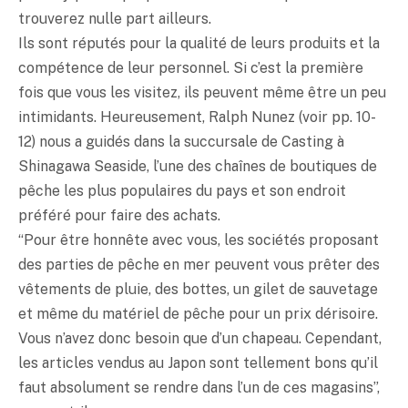
trouverez nulle part ailleurs.
Ils sont réputés pour la qualité de leurs produits et la
compétence de leur personnel. Si c’est la première
fois que vous les visitez, ils peuvent même être un peu
intimidants. Heureusement, Ralph Nunez (voir pp. 10-
12) nous a guidés dans la succursale de Casting à
Shinagawa Seaside, l’une des chaînes de boutiques de
pêche les plus populaires du pays et son endroit
préféré pour faire des achats.
“Pour être honnête avec vous, les sociétés proposant
des parties de pêche en mer peuvent vous prêter des
vêtements de pluie, des bottes, un gilet de sauvetage
et même du matériel de pêche pour un prix dérisoire.
Vous n’avez donc besoin que d’un chapeau. Cependant,
les articles vendus au Japon sont tellement bons qu’il
faut absolument se rendre dans l’un de ces magasins”,