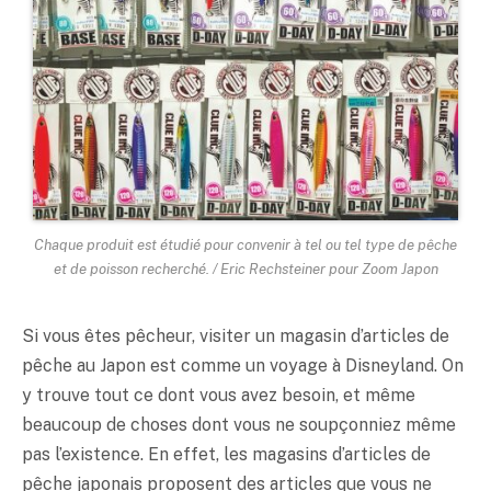
Chaque produit est étudié pour convenir à tel ou tel type de pêche
et de poisson recherché. / Eric Rechsteiner pour Zoom Japon
Si vous êtes pêcheur, visiter un magasin d’articles de
pêche au Japon est comme un voyage à Disneyland. On
y trouve tout ce dont vous avez besoin, et même
beaucoup de choses dont vous ne soupçonniez même
pas l’existence. En effet, les magasins d’articles de
pêche japonais proposent des articles que vous ne