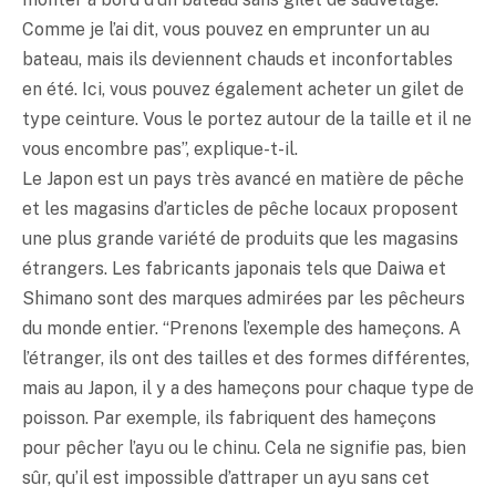
Comme je l’ai dit, vous pouvez en emprunter un au
bateau, mais ils deviennent chauds et inconfortables
en été. Ici, vous pouvez également acheter un gilet de
type ceinture. Vous le portez autour de la taille et il ne
vous encombre pas”, explique-t-il.
Le Japon est un pays très avancé en matière de pêche
et les magasins d’articles de pêche locaux proposent
une plus grande variété de produits que les magasins
étrangers. Les fabricants japonais tels que Daiwa et
Shimano sont des marques admirées par les pêcheurs
du monde entier. “Prenons l’exemple des hameçons. A
l’étranger, ils ont des tailles et des formes différentes,
mais au Japon, il y a des hameçons pour chaque type de
poisson. Par exemple, ils fabriquent des hameçons
pour pêcher l’ayu ou le chinu. Cela ne signifie pas, bien
sûr, qu’il est impossible d’attraper un ayu sans cet