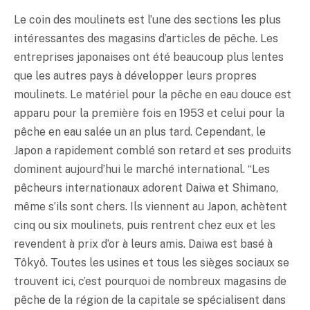
Le coin des moulinets est l’une des sections les plus
intéressantes des magasins d’articles de pêche. Les
entreprises japonaises ont été beaucoup plus lentes
que les autres pays à développer leurs propres
moulinets. Le matériel pour la pêche en eau douce est
apparu pour la première fois en 1953 et celui pour la
pêche en eau salée un an plus tard. Cependant, le
Japon a rapidement comblé son retard et ses produits
dominent aujourd’hui le marché international. “Les
pêcheurs internationaux adorent Daiwa et Shimano,
même s’ils sont chers. Ils viennent au Japon, achètent
cinq ou six moulinets, puis rentrent chez eux et les
revendent à prix d’or à leurs amis. Daiwa est basé à
Tôkyô. Toutes les usines et tous les sièges sociaux se
trouvent ici, c’est pourquoi de nombreux magasins de
pêche de la région de la capitale se spécialisent dans