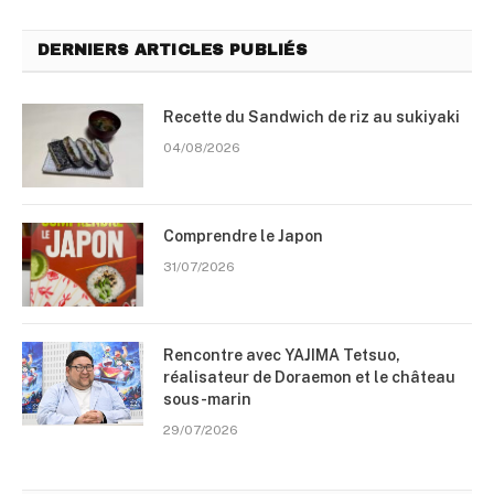
DERNIERS ARTICLES PUBLIÉS
Recette du Sandwich de riz au sukiyaki
04/08/2026
Comprendre le Japon
31/07/2026
Rencontre avec YAJIMA Tetsuo,
réalisateur de Doraemon et le château
sous-marin
29/07/2026