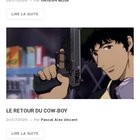
28/07/2026
Par
HAYASHI Mizue
LIRE LA SUITE
LE RETOUR DU COW-BOY
20/07/2026
Par
Pascal Alex Vincent
LIRE LA SUITE