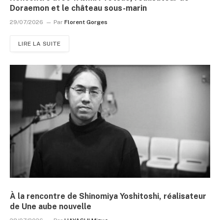
Doraemon et le château sous-marin
29/07/2026
Par
Florent Gorges
LIRE LA SUITE
À la rencontre de Shinomiya Yoshitoshi, réalisateur
de Une aube nouvelle