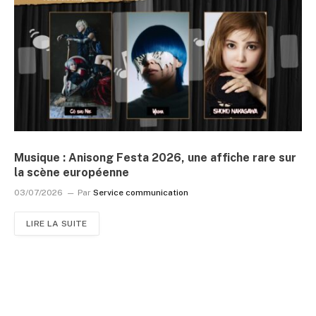
Musique : Anisong Festa 2026, une affiche rare sur
la scène européenne
03/07/2026
Par
Service communication
LIRE LA SUITE