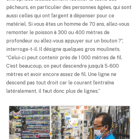
pêcheurs, en particulier des personnes âgées, qui sont
aussi celles qui ont l’argent à dépenser pour ce
matériel. Si vous êtes un homme de 70 ans, allez-vous
remonter le poisson à 300 ou 400 mètres de
profondeur ou allez-vous appuyer sur un bouton ?”,
interroge-t-il. Il désigne quelques gros moulinets.
“Celui-ci peut contenir près de 1 000 mètres de fil.
C’est beaucoup, on peut descendre jusqu’à 5-600
mètres et avoir encore assez de fil. Une ligne ne
descend pas tout droit car le courant l’entraîne
latéralement, il faut donc plus de lignes.”