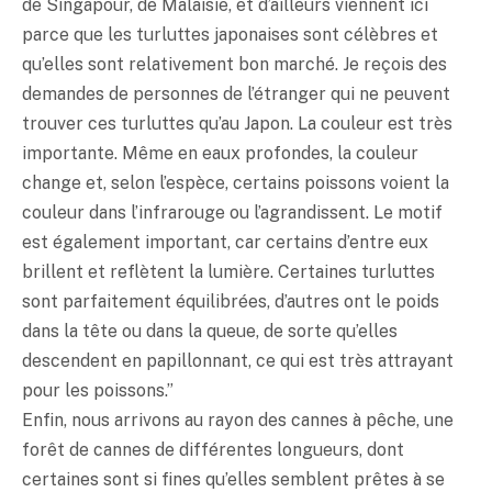
de Singapour, de Malaisie, et d’ailleurs viennent ici
parce que les turluttes japonaises sont célèbres et
qu’elles sont relativement bon marché. Je reçois des
demandes de personnes de l’étranger qui ne peuvent
trouver ces turluttes qu’au Japon. La couleur est très
importante. Même en eaux profondes, la couleur
change et, selon l’espèce, certains poissons voient la
couleur dans l’infrarouge ou l’agrandissent. Le motif
est également important, car certains d’entre eux
brillent et reflètent la lumière. Certaines turluttes
sont parfaitement équilibrées, d’autres ont le poids
dans la tête ou dans la queue, de sorte qu’elles
descendent en papillonnant, ce qui est très attrayant
pour les poissons.”
Enfin, nous arrivons au rayon des cannes à pêche, une
forêt de cannes de différentes longueurs, dont
certaines sont si fines qu’elles semblent prêtes à se