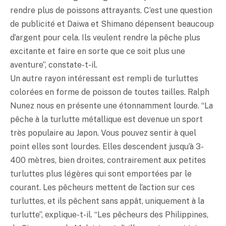
rendre plus de poissons attrayants. C’est une question
de publicité et Daiwa et Shimano dépensent beaucoup
d’argent pour cela. Ils veulent rendre la pêche plus
excitante et faire en sorte que ce soit plus une
aventure”, constate-t-il.
Un autre rayon intéressant est rempli de turluttes
colorées en forme de poisson de toutes tailles. Ralph
Nunez nous en présente une étonnamment lourde. “La
pêche à la turlutte métallique est devenue un sport
très populaire au Japon. Vous pouvez sentir à quel
point elles sont lourdes. Elles descendent jusqu’à 3-
400 mètres, bien droites, contrairement aux petites
turluttes plus légères qui sont emportées par le
courant. Les pêcheurs mettent de l’action sur ces
turluttes, et ils pêchent sans appât, uniquement à la
turlutte”, explique-t-il. “Les pêcheurs des Philippines,