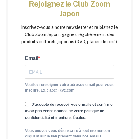
Rejoignez le Club Zoom
Japon
Inscrivez-vous à notre newsletter et rejoignez le
Club Zoom Japon : gagnez régulièrement des
produits culturels japonais (DVD, places de ciné).
Email
Veuillez renseigner votre adresse email pour vous
inscrire. Ex. : abc@xyz.com
J'accepte de recevoir vos e-mails et confirme
avoir pris connaissance de votre politique de
confidentialité et mentions légales.
Vous pouvez vous désinscrire à tout moment en
cliquant sur le lien présent dans nos emails.