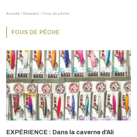
Accueil
»
Dossiers
»
Fous de pêche
FOUS DE PÊCHE
EXPÉRIENCE : Dans la caverne d’Ali