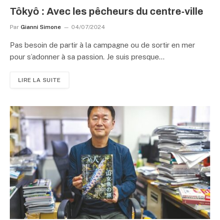
Tôkyô : Avec les pêcheurs du centre-ville
Par
Gianni Simone
04/07/2024
Pas besoin de partir à la campagne ou de sortir en mer
pour s’adonner à sa passion. Je suis presque…
LIRE LA SUITE