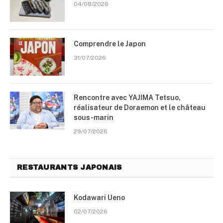
04/08/2026
Comprendre le Japon
31/07/2026
Rencontre avec YAJIMA Tetsuo,
réalisateur de Doraemon et le château
sous-marin
29/07/2026
RESTAURANTS JAPONAIS
Kodawari Ueno
02/07/2026