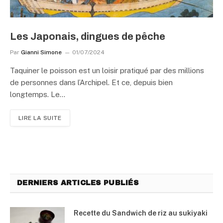
Les Japonais, dingues de pêche
Par
Gianni Simone
01/07/2024
Taquiner le poisson est un loisir pratiqué par des millions
de personnes dans l’Archipel. Et ce, depuis bien
longtemps. Le…
LIRE LA SUITE
DERNIERS ARTICLES PUBLIÉS
Recette du Sandwich de riz au sukiyaki