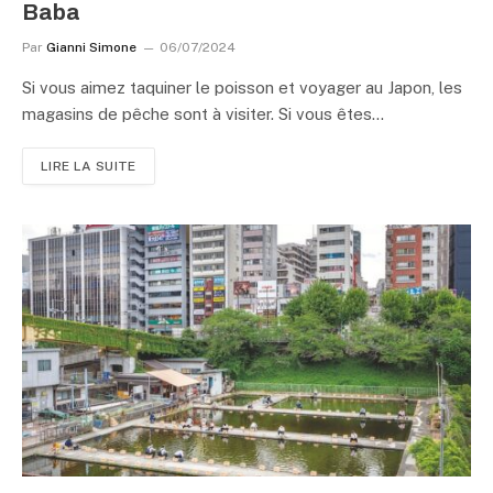
Baba
Par
Gianni Simone
06/07/2024
Si vous aimez taquiner le poisson et voyager au Japon, les
magasins de pêche sont à visiter. Si vous êtes…
LIRE LA SUITE