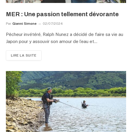
MER : Une passion tellement dévorante
Par
Gianni Simone
02/07/2024
Pêcheur invétéré, Ralph Nunez a décidé de faire sa vie au
Japon pour y assouvir son amour de l’eau et…
LIRE LA SUITE