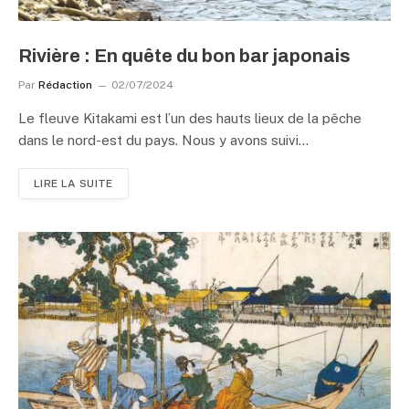
Rivière : En quête du bon bar japonais
Par
Rédaction
02/07/2024
Le fleuve Kitakami est l’un des hauts lieux de la pêche
dans le nord-est du pays. Nous y avons suivi…
LIRE LA SUITE