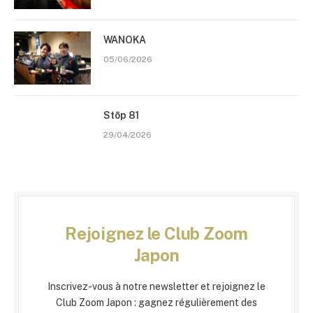
WANOKA
05/06/2026
Stōp 81
29/04/2026
Rejoignez le Club Zoom
Japon
Inscrivez-vous à notre newsletter et rejoignez le
Club Zoom Japon : gagnez régulièrement des