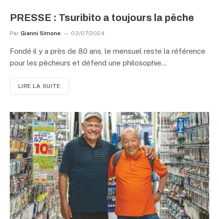
PRESSE : Tsuribito a toujours la pêche
Par
Gianni Simone
03/07/2024
Fondé il y a près de 80 ans, le mensuel reste la référence
pour les pêcheurs et défend une philosophie…
LIRE LA SUITE