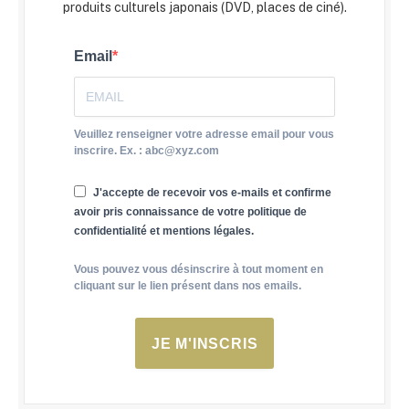
produits culturels japonais (DVD, places de ciné).
Email
Veuillez renseigner votre adresse email pour vous
inscrire. Ex. : abc@xyz.com
J'accepte de recevoir vos e-mails et confirme
avoir pris connaissance de votre politique de
confidentialité et mentions légales.
Vous pouvez vous désinscrire à tout moment en
cliquant sur le lien présent dans nos emails.
JE M'INSCRIS