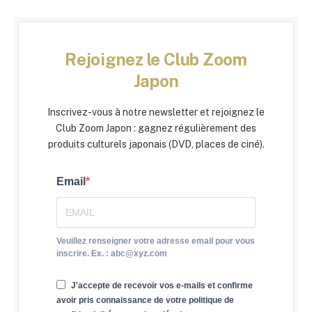
Rejoignez le Club Zoom
Japon
Inscrivez-vous à notre newsletter et rejoignez le
Club Zoom Japon : gagnez régulièrement des
produits culturels japonais (DVD, places de ciné).
Email
Veuillez renseigner votre adresse email pour vous
inscrire. Ex. : abc@xyz.com
J'accepte de recevoir vos e-mails et confirme
avoir pris connaissance de votre politique de