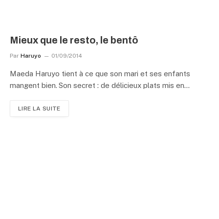
Mieux que le resto, le bentô
Par
Haruyo
01/09/2014
Maeda Haruyo tient à ce que son mari et ses enfants
mangent bien. Son secret : de délicieux plats mis en…
LIRE LA SUITE