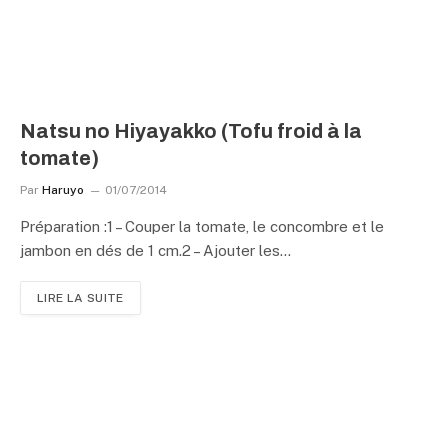
Natsu no Hiyayakko (Tofu froid à la
tomate)
Par
Haruyo
01/07/2014
Préparation :1 – Couper la tomate, le concombre et le
jambon en dés de 1 cm.2 – Ajouter les…
LIRE LA SUITE