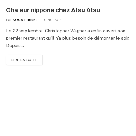
Chaleur nippone chez Atsu Atsu
Par
KOGA Ritsuko
01/10/2014
Le 22 septembre, Christopher Wagner a enfin ouvert son
premier restaurant qu’il n’a plus besoin de démonter le soir.
Depuis…
LIRE LA SUITE