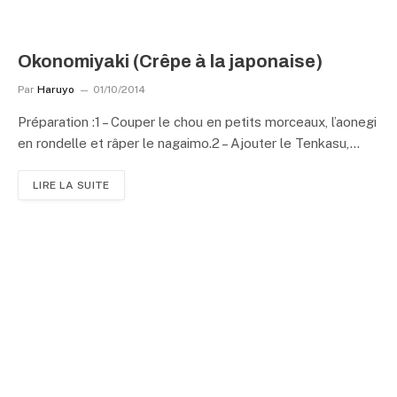
Okonomiyaki (Crêpe à la japonaise)
Par
Haruyo
01/10/2014
Préparation :1 – Couper le chou en petits morceaux, l’aonegi
en rondelle et râper le nagaimo.2 – Ajouter le Tenkasu,…
LIRE LA SUITE