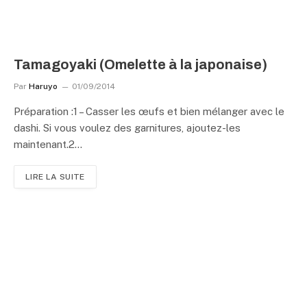
Tamagoyaki (Omelette à la japonaise)
Par
Haruyo
01/09/2014
Préparation :1 – Casser les œufs et bien mélanger avec le
dashi. Si vous voulez des garnitures, ajoutez-les
maintenant.2…
LIRE LA SUITE