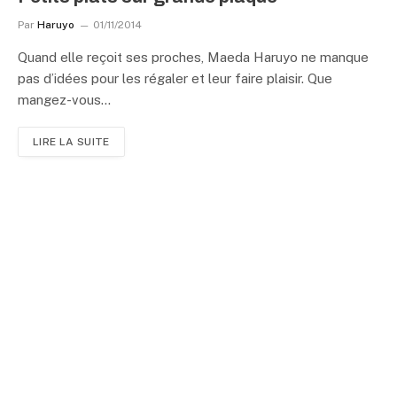
Par
Haruyo
01/11/2014
Quand elle reçoit ses proches, Maeda Haruyo ne manque
pas d’idées pour les régaler et leur faire plaisir. Que
mangez-vous…
LIRE LA SUITE