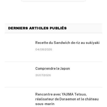
DERNIERS ARTICLES PUBLIÉS
Recette du Sandwich de riz au sukiyaki
04/08/2026
Comprendre le Japon
31/07/2026
Rencontre avec YAJIMA Tetsuo,
réalisateur de Doraemon et le château
sous-marin