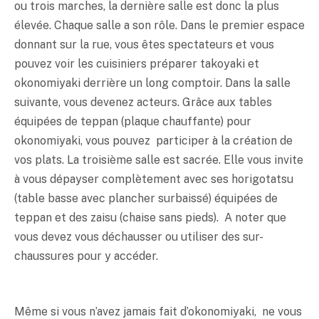
ou trois marches, la dernière salle est donc la plus
élevée. Chaque salle a son rôle. Dans le premier espace
donnant sur la rue, vous êtes spectateurs et vous
pouvez voir les cuisiniers préparer takoyaki et
okonomiyaki derrière un long comptoir. Dans la salle
suivante, vous devenez acteurs. Grâce aux tables
équipées de teppan (plaque chauffante) pour
okonomiyaki, vous pouvez participer à la création de
vos plats. La troisième salle est sacrée. Elle vous invite
à vous dépayser complètement avec ses horigotatsu
(table basse avec plancher surbaissé) équipées de
teppan et des zaisu (chaise sans pieds). A noter que
vous devez vous déchausser ou utiliser des sur-
chaussures pour y accéder.
Même si vous n’avez jamais fait d’okonomiyaki, ne vous