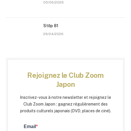
05/06/2026
Stōp 81
29/04/2026
Rejoignez le Club Zoom
Japon
Inscrivez-vous à notre newsletter et rejoignez le
Club Zoom Japon : gagnez régulièrement des
produits culturels japonais (DVD, places de ciné).
Email