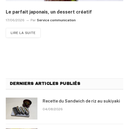
Le parfait japonais, un dessert créatif
17/06/2026
Par
Service communication
LIRE LA SUITE
DERNIERS ARTICLES PUBLIÉS
Recette du Sandwich de riz au sukiyaki
04/08/2026