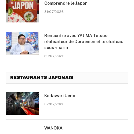
Comprendre le Japon
31/07/2026
Rencontre avec YAJIMA Tetsuo,
réalisateur de Doraemon et le château
sous-marin
29/07/2026
RESTAURANTS JAPONAIS
Kodawari Ueno
02/07/2026
WANOKA