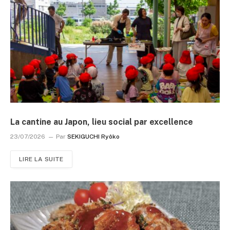
La cantine au Japon, lieu social par excellence
23/07/2026
Par
SEKIGUCHI Ryôko
LIRE LA SUITE