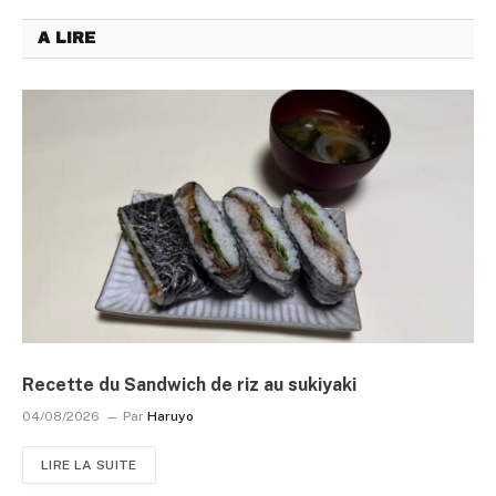
A LIRE
Recette du Sandwich de riz au sukiyaki
04/08/2026
Par
Haruyo
LIRE LA SUITE