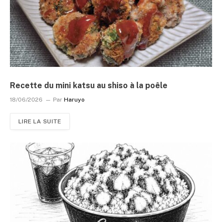
Recette du mini katsu au shiso à la poêle
18/06/2026
Par
Haruyo
LIRE LA SUITE