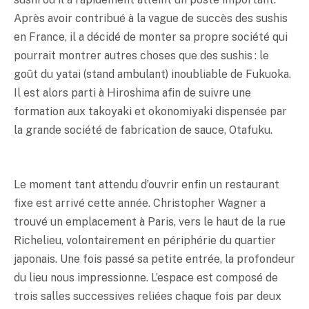
Après avoir contribué à la vague de succès des sushis
en France, il a décidé de monter sa propre société qui
pourrait montrer autres choses que des sushis : le
goût du yatai (stand ambulant) inoubliable de Fukuoka.
Il est alors parti à Hiroshima afin de suivre une
formation aux takoyaki et okonomiyaki dispensée par
la grande société de fabrication de sauce, Otafuku.
Le moment tant attendu d’ouvrir enfin un restaurant
fixe est arrivé cette année. Christopher Wagner a
trouvé un emplacement à Paris, vers le haut de la rue
Richelieu, volontairement en périphérie du quartier
japonais. Une fois passé sa petite entrée, la profondeur
du lieu nous impressionne. L’espace est composé de
trois salles successives reliées chaque fois par deux