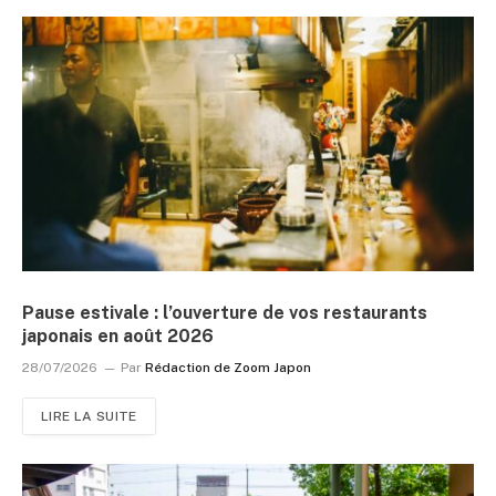
Pause estivale : l’ouverture de vos restaurants
japonais en août 2026
28/07/2026
Par
Rédaction de Zoom Japon
LIRE LA SUITE