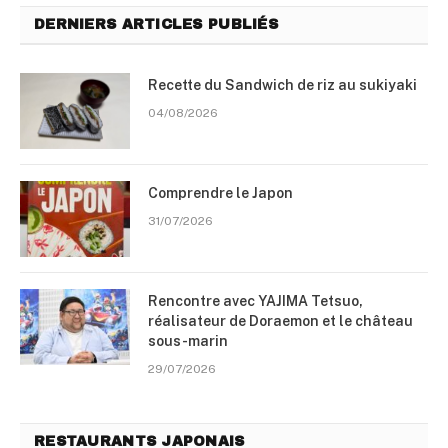
DERNIERS ARTICLES PUBLIÉS
Recette du Sandwich de riz au sukiyaki
04/08/2026
Comprendre le Japon
31/07/2026
Rencontre avec YAJIMA Tetsuo,
réalisateur de Doraemon et le château
sous-marin
29/07/2026
RESTAURANTS JAPONAIS