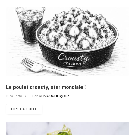
Le poulet crousty, star mondiale !
18/06/2026
Par
SEKIGUCHI Ryôko
LIRE LA SUITE