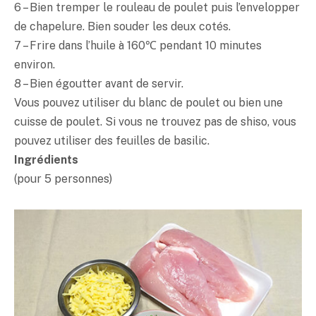
6 – Bien tremper le rouleau de poulet puis l’envelopper
de chapelure. Bien souder les deux cotés.
7 – Frire dans l’huile à 160℃ pendant 10 minutes
environ.
8 – Bien égoutter avant de servir.
Vous pouvez utiliser du blanc de poulet ou bien une
cuisse de poulet. Si vous ne trouvez pas de shiso, vous
pouvez utiliser des feuilles de basilic.
Ingrédients
(pour 5 personnes)