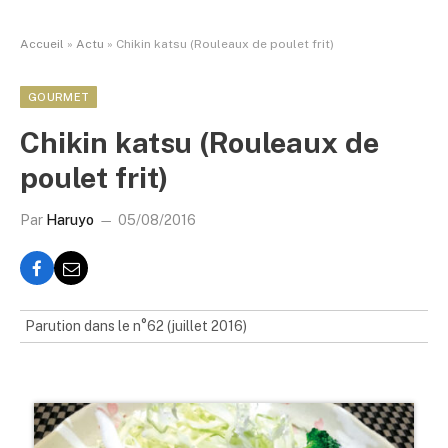
Accueil
»
Actu
»
Chikin katsu (Rouleaux de poulet frit)
GOURMET
Chikin katsu (Rouleaux de
poulet frit)
Par
Haruyo
05/08/2016
Parution dans le n°62 (juillet 2016)