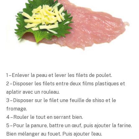
1 – Enlever la peau et lever les filets de poulet.
2 – Disposer les filets entre deux films plastiques et
aplatir avec un rouleau.
3 – Disposer sur le filet une feuille de shiso et le
fromage.
4 – Rouler le tout en serrant bien.
5 – Pour la panure, battre un œuf, puis ajouter la farine.
Bien mélanger au fouet. Puis ajouter l’eau.