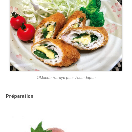
©Maeda Haruyo pour Zoom Japon
Préparation