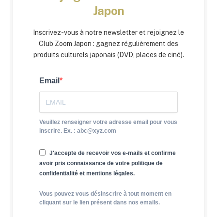
Japon
Inscrivez-vous à notre newsletter et rejoignez le
Club Zoom Japon : gagnez régulièrement des
produits culturels japonais (DVD, places de ciné).
Email
Veuillez renseigner votre adresse email pour vous
inscrire. Ex. : abc@xyz.com
J'accepte de recevoir vos e-mails et confirme
avoir pris connaissance de votre politique de
confidentialité et mentions légales.
Vous pouvez vous désinscrire à tout moment en
cliquant sur le lien présent dans nos emails.