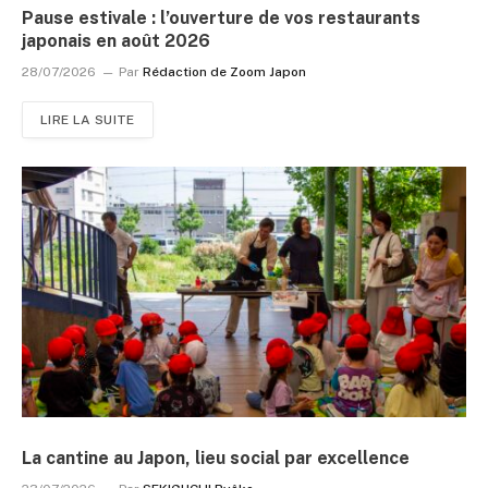
Pause estivale : l’ouverture de vos restaurants
japonais en août 2026
28/07/2026
Par
Rédaction de Zoom Japon
LIRE LA SUITE
La cantine au Japon, lieu social par excellence