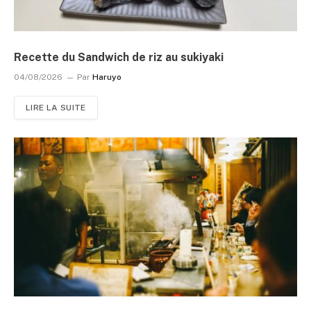
Recette du Sandwich de riz au sukiyaki
04/08/2026
Par
Haruyo
LIRE LA SUITE