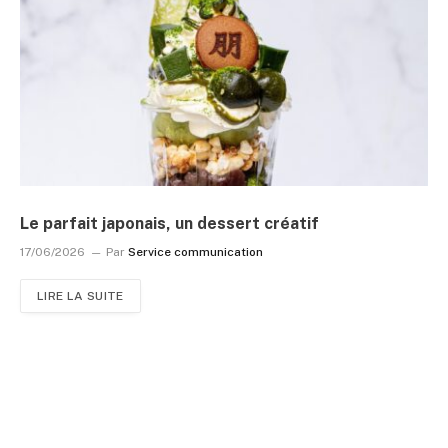
Le parfait japonais, un dessert créatif
17/06/2026
Par
Service communication
LIRE LA SUITE