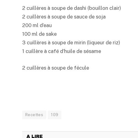
2 cuillères à soupe de dashi (bouillon clair)
2 cuillères à soupe de sauce de soja
200 ml d’eau
100 ml de sake
3 cuillères à soupe de mirin (liqueur de riz)
1 cuillère à café d’huile de sésame
2 cuillères à soupe de fécule
Recettes
109
A LIRE