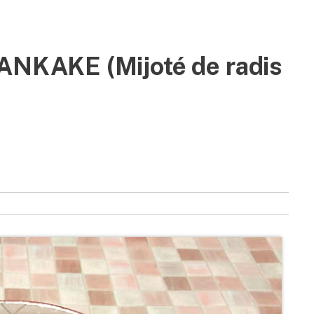
KAKE (Mijoté de radis