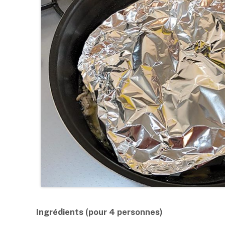
Ingrédients (pour 4 personnes)