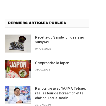
DERNIERS ARTICLES PUBLIÉS
Recette du Sandwich de riz au
sukiyaki
04/08/2026
Comprendre le Japon
31/07/2026
Rencontre avec YAJIMA Tetsuo,
réalisateur de Doraemon et le
château sous-marin
29/07/2026