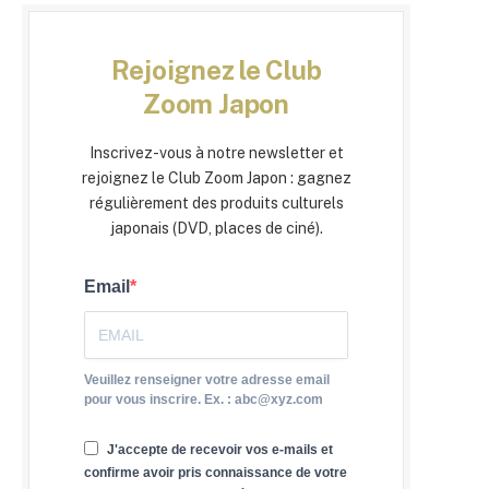
Rejoignez le Club
Zoom Japon
Inscrivez-vous à notre newsletter et
rejoignez le Club Zoom Japon : gagnez
régulièrement des produits culturels
japonais (DVD, places de ciné).
Email
Veuillez renseigner votre adresse email
pour vous inscrire. Ex. : abc@xyz.com
J'accepte de recevoir vos e-mails et
confirme avoir pris connaissance de votre