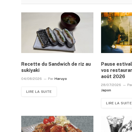
Recette du Sandwich de riz au
Pause estival
sukiyaki
vos restauran
août 2026
04/08/2026
Par
Haruyo
28/07/2026
Pa
Japon
LIRE LA SUITE
LIRE LA SUITE