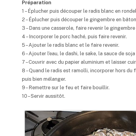
Préparation
1 – Éplucher puis découper le radis blanc en ronde
2 – Éplucher puis découper le gingembre en bâton
3 – Dans une casserole, faire revenir le gingembre
4 – Incorporer le porc haché, puis faire revenir.
5 – Ajouter le radis blanc et le faire revenir.
6 – Ajouter l’eau, le dashi, le sake, la sauce de soja 
7 – Couvrir avec du papier aluminium et laisser cu
8 – Quand le radis est ramolli, incorporer hors du 
puis bien mélanger.
9 – Remettre sur le feu et faire bouillir.
10 – Servir aussitôt.