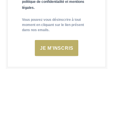
politique de confidentialité et mentions
légales.
Vous pouvez vous désinscrire à tout
moment en cliquant sur le lien présent
dans nos emails.
JE M'INSCRIS