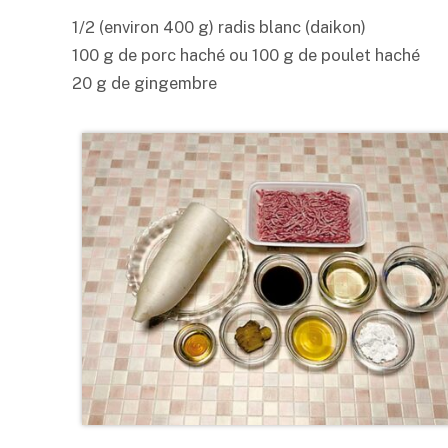
1/2 (environ 400 g) radis blanc (daikon)
100 g de porc haché ou 100 g de poulet haché
20 g de gingembre