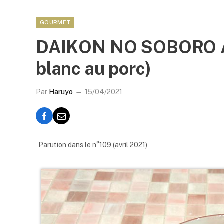
GOURMET
DAIKON NO SOBORO AN
blanc au porc)
Par
Haruyo
15/04/2021
Parution dans le n°109 (avril 2021)