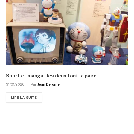
Sport et manga : les deux font la paire
31/01/2020
Par
Jean Derome
LIRE LA SUITE