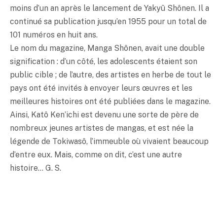
moins d’un an après le lancement de Yakyû Shônen. Il a
continué sa publication jusqu’en 1955 pour un total de
101 numéros en huit ans.
Le nom du magazine, Manga Shônen, avait une double
signification : d’un côté, les adolescents étaient son
public cible ; de l’autre, des artistes en herbe de tout le
pays ont été invités à envoyer leurs œuvres et les
meilleures histoires ont été publiées dans le magazine.
Ainsi, Katô Ken’ichi est devenu une sorte de père de
nombreux jeunes artistes de mangas, et est née la
légende de Tokiwasô, l’immeuble où vivaient beaucoup
d’entre eux. Mais, comme on dit, c’est une autre
histoire… G. S.