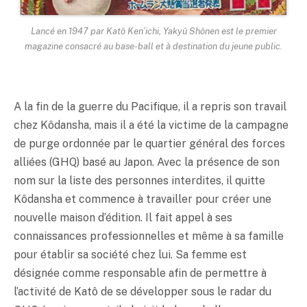
Lancé en 1947 par Katô Ken’ichi, Yakyû Shônen est le premier
magazine consacré au base-ball et à destination du jeune public.
A la fin de la guerre du Pacifique, il a repris son travail
chez Kôdansha, mais il a été la victime de la campagne
de purge ordonnée par le quartier général des forces
alliées (GHQ) basé au Japon. Avec la présence de son
nom sur la liste des personnes interdites, il quitte
Kôdansha et commence à travailler pour créer une
nouvelle maison d’édition. Il fait appel à ses
connaissances professionnelles et même à sa famille
pour établir sa société chez lui. Sa femme est
désignée comme responsable afin de permettre à
l’activité de Katô de se développer sous le radar du