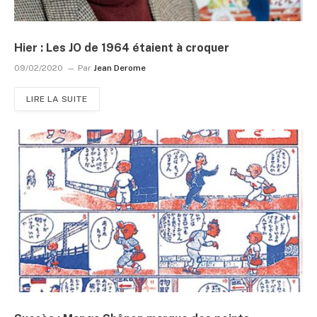
Hier : Les JO de 1964 étaient à croquer
09/02/2020
Par
Jean Derome
LIRE LA SUITE