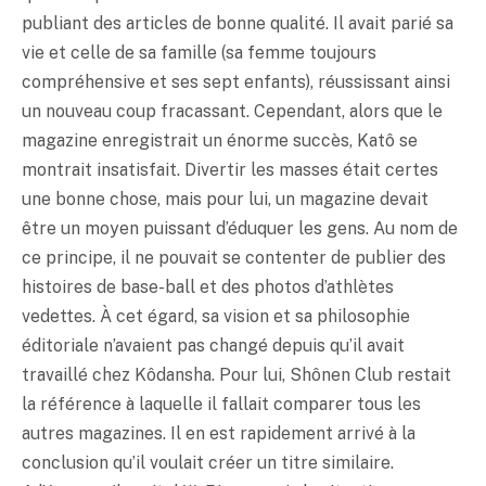
publiant des articles de bonne qualité. Il avait parié sa
vie et celle de sa famille (sa femme toujours
compréhensive et ses sept enfants), réussissant ainsi
un nouveau coup fracassant. Cependant, alors que le
magazine enregistrait un énorme succès, Katô se
montrait insatisfait. Divertir les masses était certes
une bonne chose, mais pour lui, un magazine devait
être un moyen puissant d’éduquer les gens. Au nom de
ce principe, il ne pouvait se contenter de publier des
histoires de base-ball et des photos d’athlètes
vedettes. À cet égard, sa vision et sa philosophie
éditoriale n’avaient pas changé depuis qu’il avait
travaillé chez Kôdansha. Pour lui, Shônen Club restait
la référence à laquelle il fallait comparer tous les
autres magazines. Il en est rapidement arrivé à la
conclusion qu’il voulait créer un titre similaire.