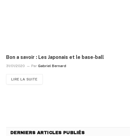
Bon a savoir : Les Japonais et le base-ball
31/01/2020
Par
Gabriel Bernard
LIRE LA SUITE
DERNIERS ARTICLES PUBLIÉS