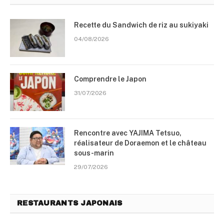
Recette du Sandwich de riz au sukiyaki
04/08/2026
Comprendre le Japon
31/07/2026
Rencontre avec YAJIMA Tetsuo,
réalisateur de Doraemon et le château
sous-marin
29/07/2026
RESTAURANTS JAPONAIS