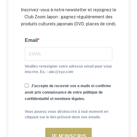
Inscrivez-vous à notre newsletter et rejoignez le
Club Zoom Japon : gagnez régulièrement des
produits culturels japonais (DVD, places de ciné).
Email
Veuillez renseigner votre adresse email pour vous
inscrire. Ex. : abc@xyz.com
J'accepte de recevoir vos e-mails et confirme
avoir pris connaissance de votre politique de
confidentialité et mentions légales.
Vous pouvez vous désinscrire à tout moment en
cliquant sur le lien présent dans nos emails.
JE M'INSCRIS