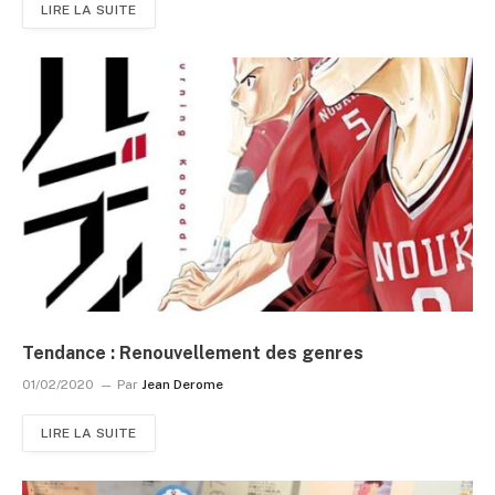
LIRE LA SUITE
Tendance : Renouvellement des genres
01/02/2020
Par
Jean Derome
LIRE LA SUITE