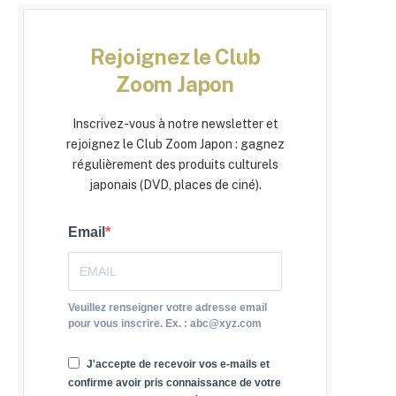
Rejoignez le Club
Zoom Japon
Inscrivez-vous à notre newsletter et
rejoignez le Club Zoom Japon : gagnez
régulièrement des produits culturels
japonais (DVD, places de ciné).
Email
Veuillez renseigner votre adresse email
pour vous inscrire. Ex. : abc@xyz.com
J'accepte de recevoir vos e-mails et
confirme avoir pris connaissance de votre