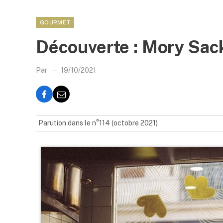
GOURMET
Découverte : Mory Sack
Par
19/10/2021
Parution dans le n°114 (octobre 2021)