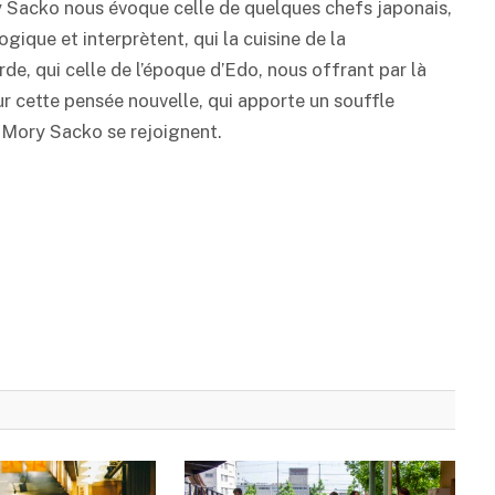
ry Sacko nous évoque celle de quelques chefs japonais,
ogique et interprètent, qui la cuisine de la
rde, qui celle de l’époque d’Edo, nous offrant par là
r cette pensée nouvelle, qui apporte un souffle
e Mory Sacko se rejoignent.