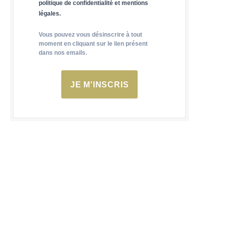
politique de confidentialité et mentions
légales.
Vous pouvez vous désinscrire à tout
moment en cliquant sur le lien présent
dans nos emails.
JE M'INSCRIS