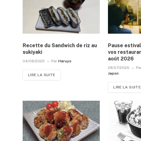
Recette du Sandwich de riz au
Pause estival
sukiyaki
vos restauran
août 2026
04/08/2026
Par
Haruyo
28/07/2026
Pa
Japon
LIRE LA SUITE
LIRE LA SUITE