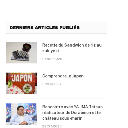
DERNIERS ARTICLES PUBLIÉS
Recette du Sandwich de riz au
sukiyaki
04/08/2026
Comprendre le Japon
31/07/2026
Rencontre avec YAJIMA Tetsuo,
réalisateur de Doraemon et le
château sous-marin
29/07/2026