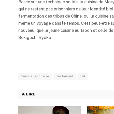
Basée sur une technique solide, la cuisine de Mo
qui ne restent pas prisonniers de leur identité biol
fermentation des tribus de Chine, qui la cuisine sa
même un voyage dans le temps. C’est peut-être su
nouveau, que la jeune cuisine au Japon et celle d
Sekiguchi Ryôko
Cuisine japonaise
Restaurant
114
A LIRE