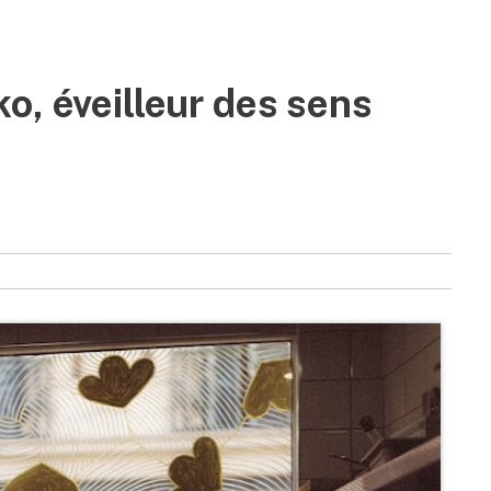
o, éveilleur des sens