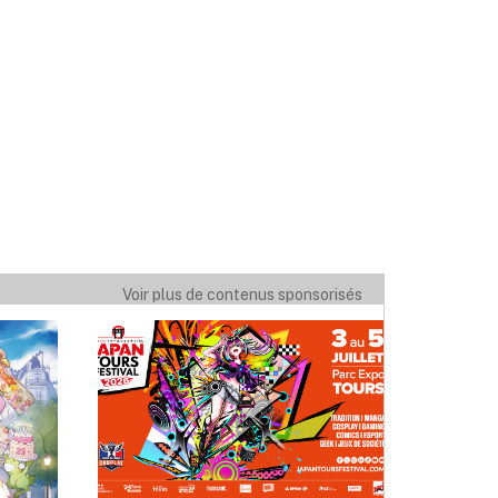
Voir plus de contenus sponsorisés