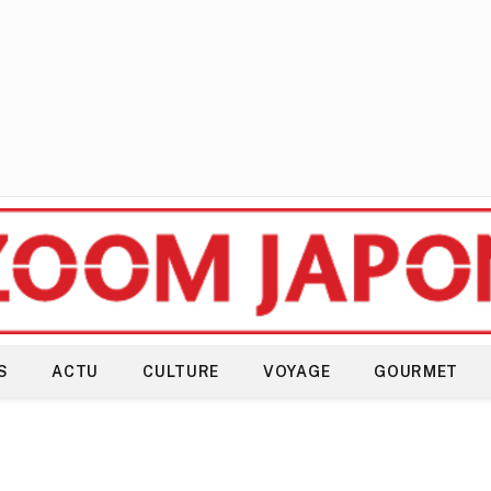
S
ACTU
CULTURE
VOYAGE
GOURMET