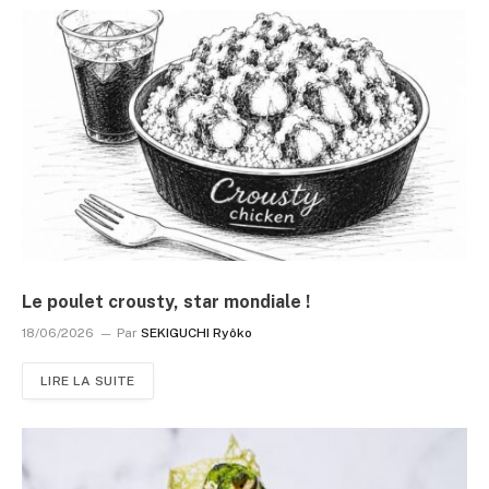
Le poulet crousty, star mondiale !
18/06/2026
Par
SEKIGUCHI Ryôko
LIRE LA SUITE