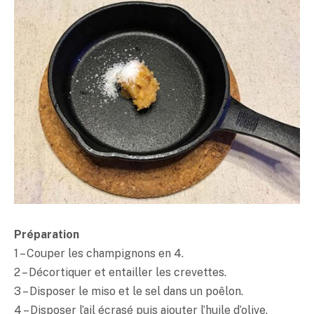
Préparation
1 – Couper les champignons en 4.
2 – Décortiquer et entailler les crevettes.
3 – Disposer le
miso
et le sel dans un poêlon.
4 – Disposer l’ail écrasé puis ajouter l’huile d’olive.