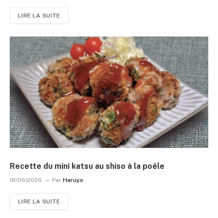
LIRE LA SUITE
Recette du mini katsu au shiso à la poêle
18/06/2026
Par
Haruyo
LIRE LA SUITE