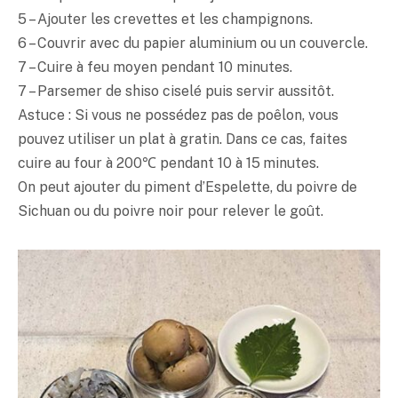
5 – Ajouter les crevettes et les champignons.
6 – Couvrir avec du papier aluminium ou un couvercle.
7 – Cuire à feu moyen pendant 10 minutes.
7 – Parsemer de shiso ciselé puis servir aussitôt.
Astuce : Si vous ne possédez pas de poêlon, vous
pouvez utiliser un plat à gratin. Dans ce cas, faites
cuire au four à 200℃ pendant 10 à 15 minutes.
On peut ajouter du piment d’Espelette, du poivre de
Sichuan ou du poivre noir pour relever le goût.