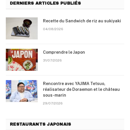
DERNIERS ARTICLES PUBLIÉS
Recette du Sandwich de riz au sukiyaki
04/08/2026
Comprendre le Japon
31/07/2026
Rencontre avec YAJIMA Tetsuo,
réalisateur de Doraemon et le château
sous-marin
29/07/2026
RESTAURANTS JAPONAIS