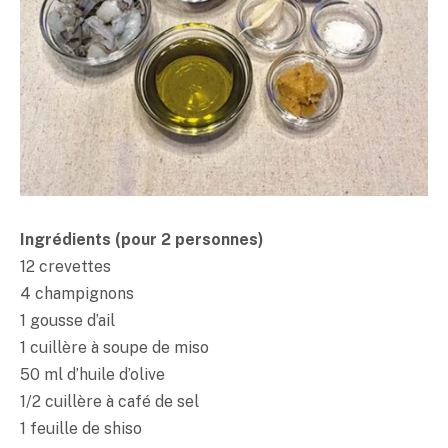
Ingrédients (pour 2 personnes)
12 crevettes
4 champignons
1 gousse d’ail
1 cuillère à soupe de
miso
50 ml d’huile d’olive
1/2 cuillère à café de sel
1 feuille de shiso