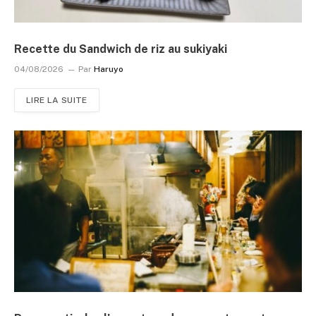
Recette du Sandwich de riz au sukiyaki
04/08/2026
Par
Haruyo
LIRE LA SUITE