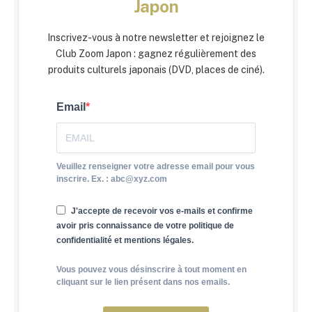
Japon
Inscrivez-vous à notre newsletter et rejoignez le
Club Zoom Japon : gagnez régulièrement des
produits culturels japonais (DVD, places de ciné).
Email
Veuillez renseigner votre adresse email pour vous
inscrire. Ex. : abc@xyz.com
J'accepte de recevoir vos e-mails et confirme
avoir pris connaissance de votre politique de
confidentialité et mentions légales.
Vous pouvez vous désinscrire à tout moment en
cliquant sur le lien présent dans nos emails.