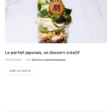
Le parfait japonais, un dessert créatif
17/06/2026
Par
Service communication
LIRE LA SUITE