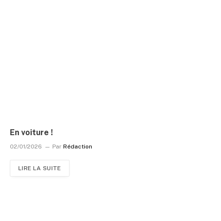
En voiture !
02/01/2026
Par
Rédaction
LIRE LA SUITE