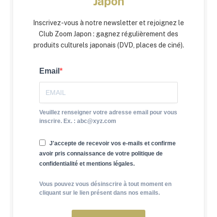
Japon
Inscrivez-vous à notre newsletter et rejoignez le
Club Zoom Japon : gagnez régulièrement des
produits culturels japonais (DVD, places de ciné).
Email
Veuillez renseigner votre adresse email pour vous
inscrire. Ex. : abc@xyz.com
J'accepte de recevoir vos e-mails et confirme
avoir pris connaissance de votre politique de
confidentialité et mentions légales.
Vous pouvez vous désinscrire à tout moment en
cliquant sur le lien présent dans nos emails.