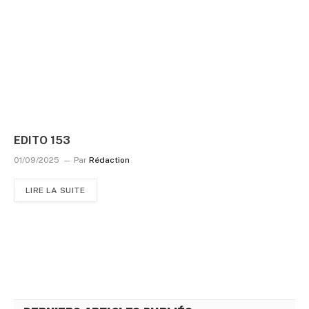
EDITO 153
01/09/2025
Par
Rédaction
LIRE LA SUITE