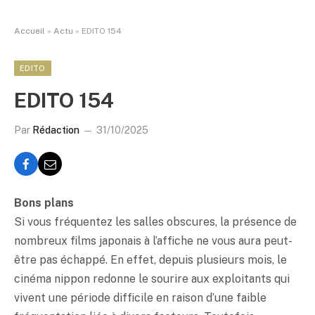
Accueil
»
Actu
»
EDITO 154
EDITO
EDITO 154
Par
Rédaction
31/10/2025
Bons plans
Si vous fréquentez les salles obscures, la présence de
nombreux films japonais à l’affiche ne vous aura peut-
être pas échappé. En effet, depuis plusieurs mois, le
cinéma nippon redonne le sourire aux exploitants qui
vivent une période difficile en raison d’une faible