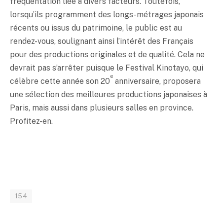
fréquentation liée à divers facteurs. Toutefois,
lorsqu’ils programment des longs-métrages japonais
récents ou issus du patrimoine, le public est au
rendez-vous, soulignant ainsi l’intérêt des Français
pour des productions originales et de qualité. Cela ne
devrait pas s’arrêter puisque le Festival Kinotayo, qui
e
célèbre cette année son 20
anniversaire, proposera
une sélection des meilleures productions japonaises à
Paris, mais aussi dans plusieurs salles en province.
Profitez-en.
154