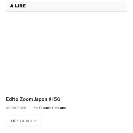
A LIRE
Edito Zoom Japon #156
02/03/2026
Par
Claude Leblanc
LIRE LA SUITE