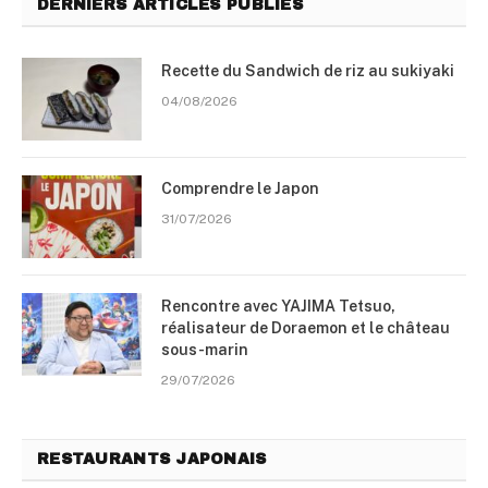
DERNIERS ARTICLES PUBLIÉS
Recette du Sandwich de riz au sukiyaki
04/08/2026
Comprendre le Japon
31/07/2026
Rencontre avec YAJIMA Tetsuo,
réalisateur de Doraemon et le château
sous-marin
29/07/2026
RESTAURANTS JAPONAIS