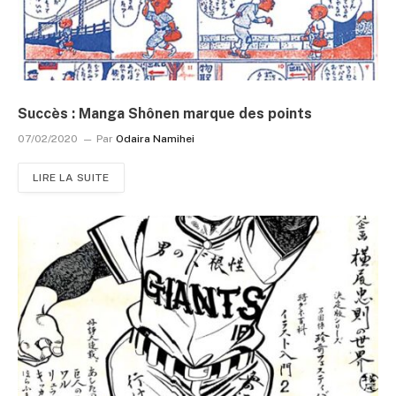
Succès : Manga Shônen marque des points
07/02/2020
Par
Odaira Namihei
LIRE LA SUITE