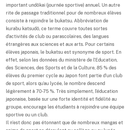
important undôkai (journée sportive) annuel. Un autre
rite de passage traditionnel pour de nombreux élèves
consiste à rejoindre le bukatsu. Abbréviation de
kurabu katsudô, ce terme couvre toutes sortes
d’activités de club ou parascolaires, des langues
étrangères aux sciences et aux arts. Pour certains
élèves japonais, le bukatsu est synonyme de sport. En
effet, selon les données du ministère de l’Education,
des Sciences, des Sports et de la Culture, 85 % des
élèves du premier cycle au Japon font partie d’un club
de sport, alors qu’au lycée, le nombre descend
légèrement à 70-75 %. Très simplement, l’éducation
japonaise, basée sur une forte identité et fidélité au
groupe, encourage les étudiants à rejoindre une équipe
sportive ou un club.
Il n’est donc pas étonnant que de nombreux mangas et