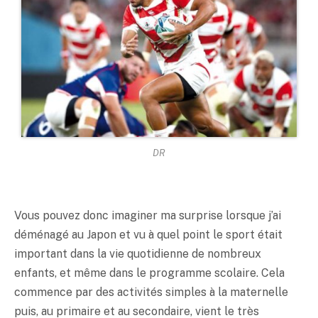
DR
Vous pouvez donc imaginer ma surprise lorsque j’ai
déménagé au Japon et vu à quel point le sport était
important dans la vie quotidienne de nombreux
enfants, et même dans le programme scolaire. Cela
commence par des activités simples à la maternelle
puis, au primaire et au secondaire, vient le très