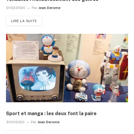
01/02/2020
Par
Jean Derome
LIRE LA SUITE
Sport et manga : les deux font la paire
31/01/2020
Par
Jean Derome