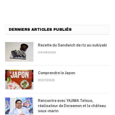
DERNIERS ARTICLES PUBLIÉS
Recette du Sandwich de riz au sukiyaki
04/08/2026
Comprendre le Japon
31/07/2026
Rencontre avec YAJIMA Tetsuo,
réalisateur de Doraemon et le château
sous-marin