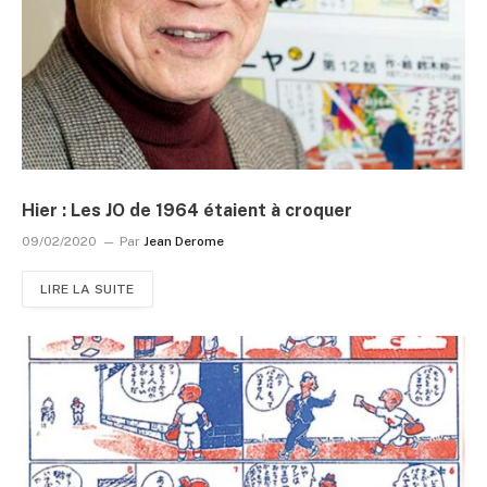
Hier : Les JO de 1964 étaient à croquer
09/02/2020
Par
Jean Derome
LIRE LA SUITE