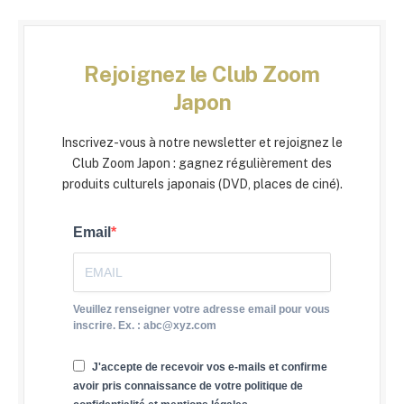
Rejoignez le Club Zoom
Japon
Inscrivez-vous à notre newsletter et rejoignez le
Club Zoom Japon : gagnez régulièrement des
produits culturels japonais (DVD, places de ciné).
Email
Veuillez renseigner votre adresse email pour vous
inscrire. Ex. : abc@xyz.com
J'accepte de recevoir vos e-mails et confirme
avoir pris connaissance de votre politique de