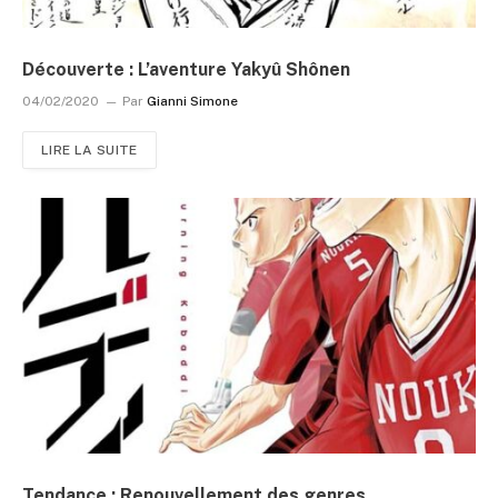
Découverte : L’aventure Yakyû Shônen
04/02/2020
Par
Gianni Simone
LIRE LA SUITE
Tendance : Renouvellement des genres