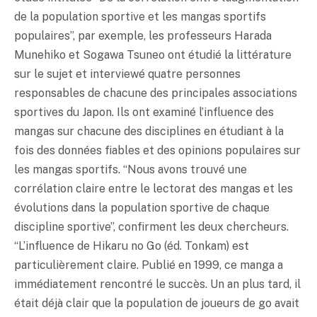
de la population sportive et les mangas sportifs
populaires”, par exemple, les professeurs Harada
Munehiko et Sogawa Tsuneo ont étudié la littérature
sur le sujet et interviewé quatre personnes
responsables de chacune des principales associations
sportives du Japon. Ils ont examiné l’influence des
mangas sur chacune des disciplines en étudiant à la
fois des données fiables et des opinions populaires sur
les mangas sportifs. “Nous avons trouvé une
corrélation claire entre le lectorat des mangas et les
évolutions dans la population sportive de chaque
discipline sportive”, confirment les deux chercheurs.
“L’influence de Hikaru no Go (éd. Tonkam) est
particulièrement claire. Publié en 1999, ce manga a
immédiatement rencontré le succès. Un an plus tard, il
était déjà clair que la population de joueurs de go avait