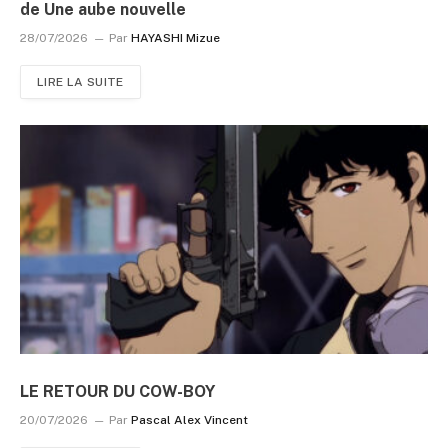
de Une aube nouvelle
28/07/2026
Par
HAYASHI Mizue
LIRE LA SUITE
LE RETOUR DU COW-BOY
20/07/2026
Par
Pascal Alex Vincent