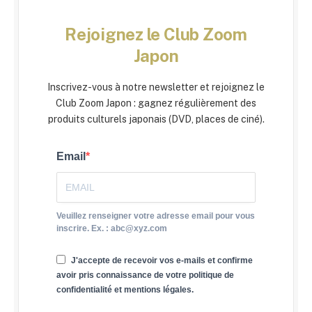
Rejoignez le Club Zoom
Japon
Inscrivez-vous à notre newsletter et rejoignez le
Club Zoom Japon : gagnez régulièrement des
produits culturels japonais (DVD, places de ciné).
Email
Veuillez renseigner votre adresse email pour vous
inscrire. Ex. : abc@xyz.com
J'accepte de recevoir vos e-mails et confirme
avoir pris connaissance de votre politique de
confidentialité et mentions légales.