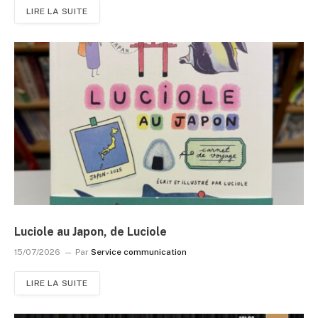
LIRE LA SUITE
Luciole au Japon, de Luciole
15/07/2026
Par
Service communication
LIRE LA SUITE