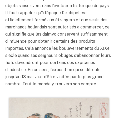
objets s’inscrivent dans l’évolution historique du pays.
Il faut rappeler qu’à l’époque l’archipel est
officiellement fermé aux étrangers et que seuls des
marchands hollandais sont autorisés à commercer, ce
qui signifie que les daimyo conservent suffisamment
d’influence pour obtenir certains des produits
importés. Cela annonce les bouleversements du XIXe
siècle quand ses seigneurs obligés d’abandonner leurs
fiefs deviendront pour certains des capitaines
d’industrie. En ce sens, l’exposition qui se déroule
jusqu’au 13 mai vaut d’être visitée par le plus grand
nombre. Tout le monde y trouvera son compte.