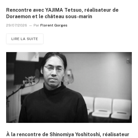
Rencontre avec YAJIMA Tetsuo, réalisateur de
Doraemon et le château sous-marin
29/07/2026
Par
Florent Gorges
LIRE LA SUITE
À la rencontre de Shinomiya Yoshitoshi, réalisateur