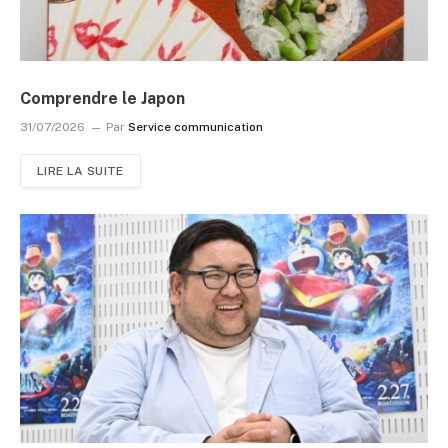
Comprendre le Japon
31/07/2026
Par
Service communication
LIRE LA SUITE