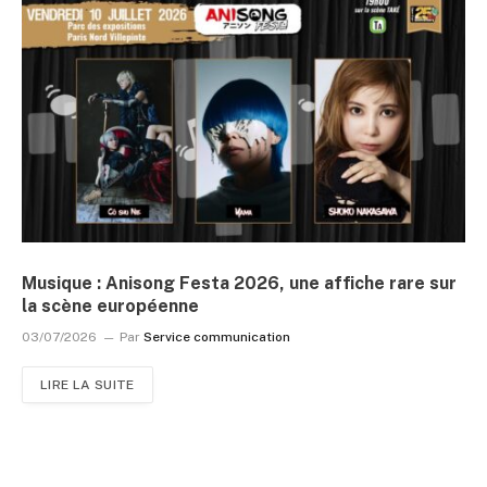
Musique : Anisong Festa 2026, une affiche rare sur
la scène européenne
03/07/2026
Par
Service communication
LIRE LA SUITE