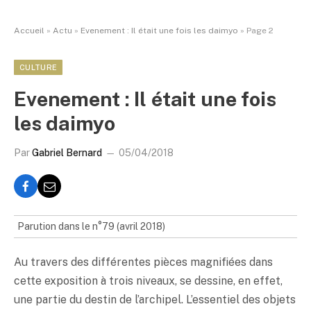
Accueil
»
Actu
»
Evenement : Il était une fois les daimyo
»
Page 2
CULTURE
Evenement : Il était une fois
les daimyo
Par
Gabriel Bernard
05/04/2018
Parution dans le n°79 (avril 2018)
Au travers des différentes pièces magnifiées dans
cette exposition à trois niveaux, se dessine, en effet,
une partie du destin de l’archipel. L’essentiel des objets