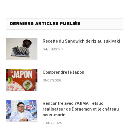
DERNIERS ARTICLES PUBLIÉS
Recette du Sandwich de riz au sukiyaki
04/08/2026
Comprendre le Japon
31/07/2026
Rencontre avec YAJIMA Tetsuo,
réalisateur de Doraemon et le château
sous-marin
29/07/2026