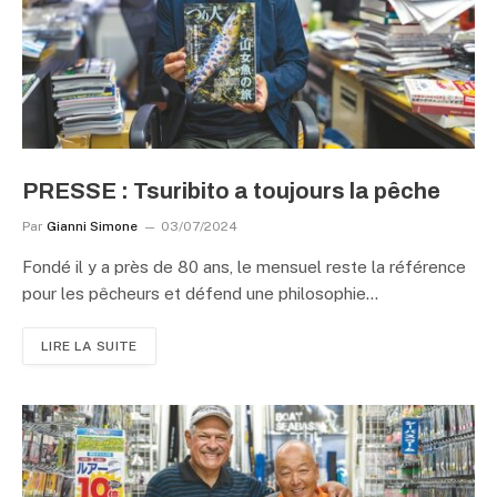
PRESSE : Tsuribito a toujours la pêche
Par
Gianni Simone
03/07/2024
Fondé il y a près de 80 ans, le mensuel reste la référence
pour les pêcheurs et défend une philosophie…
LIRE LA SUITE