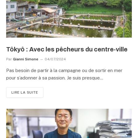
Tôkyô : Avec les pêcheurs du centre-ville
Par
Gianni Simone
04/07/2024
Pas besoin de partir à la campagne ou de sortir en mer
pour s’adonner à sa passion. Je suis presque…
LIRE LA SUITE