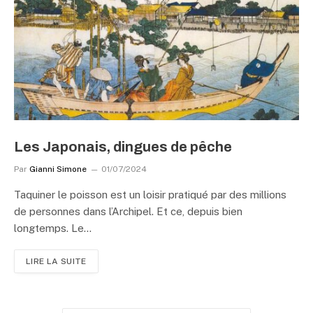
Les Japonais, dingues de pêche
Par
Gianni Simone
01/07/2024
Taquiner le poisson est un loisir pratiqué par des millions
de personnes dans l’Archipel. Et ce, depuis bien
longtemps. Le…
LIRE LA SUITE