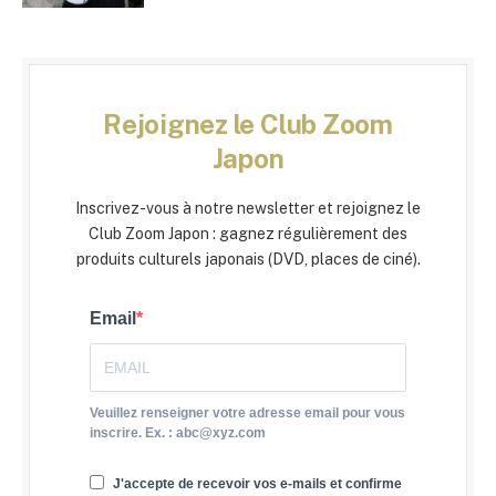
Rejoignez le Club Zoom
Japon
Inscrivez-vous à notre newsletter et rejoignez le
Club Zoom Japon : gagnez régulièrement des
produits culturels japonais (DVD, places de ciné).
Email
Veuillez renseigner votre adresse email pour vous
inscrire. Ex. : abc@xyz.com
J'accepte de recevoir vos e-mails et confirme