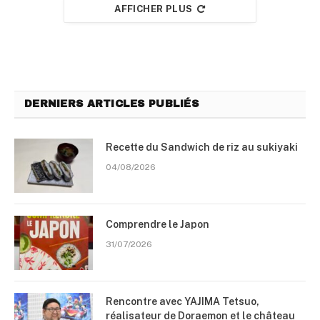
AFFICHER PLUS
DERNIERS ARTICLES PUBLIÉS
Recette du Sandwich de riz au sukiyaki
04/08/2026
Comprendre le Japon
31/07/2026
Rencontre avec YAJIMA Tetsuo,
réalisateur de Doraemon et le château