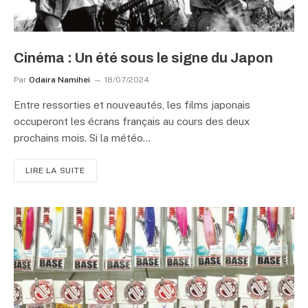
Cinéma : Un été sous le signe du Japon
Par
Odaira Namihei
18/07/2024
Entre ressorties et nouveautés, les films japonais
occuperont les écrans français au cours des deux
prochains mois. Si la météo…
LIRE LA SUITE