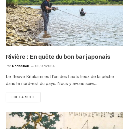
Rivière : En quête du bon bar japonais
Par
Rédaction
02/07/2024
Le fleuve Kitakami est l’un des hauts lieux de la pêche
dans le nord-est du pays. Nous y avons suivi…
LIRE LA SUITE