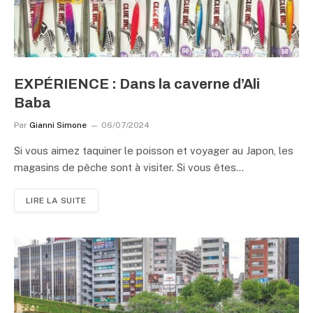
EXPÉRIENCE : Dans la caverne d’Ali
Baba
Par
Gianni Simone
06/07/2024
Si vous aimez taquiner le poisson et voyager au Japon, les
magasins de pêche sont à visiter. Si vous êtes…
LIRE LA SUITE