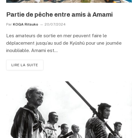
Partie de pêche entre amis à Amami
Par
KOGA Ritsuko
20/07/2024
Les amateurs de sortie en mer peuvent faire le
déplacement jusqu’au sud de Kyûshû pour une journée
inoubliable. Amami est…
LIRE LA SUITE