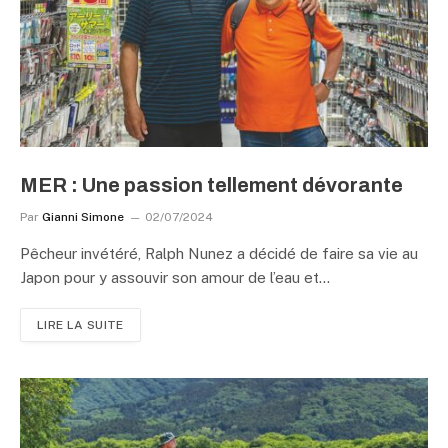
MER : Une passion tellement dévorante
Par
Gianni Simone
02/07/2024
Pêcheur invétéré, Ralph Nunez a décidé de faire sa vie au
Japon pour y assouvir son amour de l’eau et…
LIRE LA SUITE