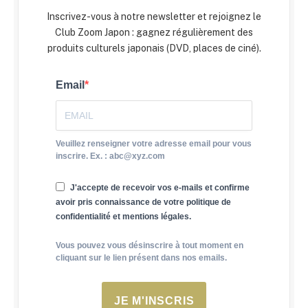
Inscrivez-vous à notre newsletter et rejoignez le
Club Zoom Japon : gagnez régulièrement des
produits culturels japonais (DVD, places de ciné).
Email
Veuillez renseigner votre adresse email pour vous
inscrire. Ex. : abc@xyz.com
J'accepte de recevoir vos e-mails et confirme
avoir pris connaissance de votre politique de
confidentialité et mentions légales.
Vous pouvez vous désinscrire à tout moment en
cliquant sur le lien présent dans nos emails.
JE M'INSCRIS