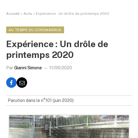
Accueil
»
Actu
»
Expérience : Un drôle de printemps 2020
AU TEMPS DU CORONAVIRUS
Expérience : Un drôle de
printemps 2020
Par
Gianni Simone
11/06/2020
Parution dans le n°101 (juin 2020)