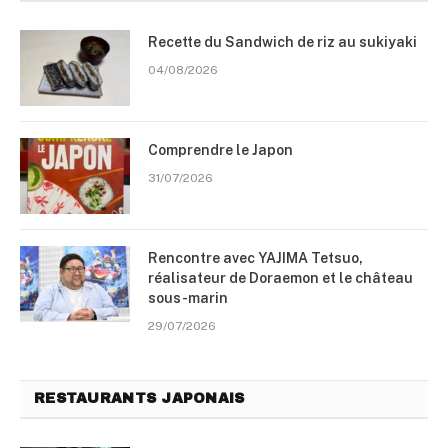
Recette du Sandwich de riz au sukiyaki
04/08/2026
Comprendre le Japon
31/07/2026
Rencontre avec YAJIMA Tetsuo,
réalisateur de Doraemon et le château
sous-marin
29/07/2026
RESTAURANTS JAPONAIS