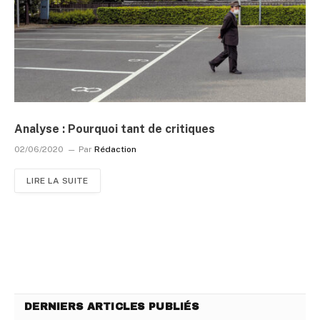
Analyse : Pourquoi tant de critiques
02/06/2020
Par
Rédaction
LIRE LA SUITE
DERNIERS ARTICLES PUBLIÉS