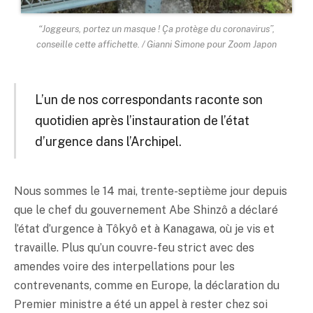
“Joggeurs, portez un masque ! Ça protège du coronavirus”,
conseille cette affichette. / Gianni Simone pour Zoom Japon
L’un de nos correspondants raconte son
quotidien après l’instauration de l’état
d’urgence dans l’Archipel.
Nous sommes le 14 mai, trente-septième jour depuis
que le chef du gouvernement Abe Shinzô a déclaré
l’état d’urgence à Tôkyô et à Kanagawa, où je vis et
travaille. Plus qu’un couvre-feu strict avec des
amendes voire des interpellations pour les
contrevenants, comme en Europe, la déclaration du
Premier ministre a été un appel à rester chez soi