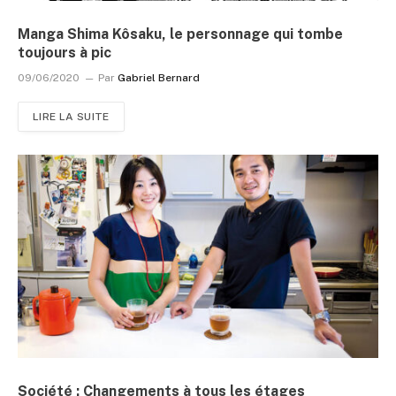
Manga Shima Kôsaku, le personnage qui tombe
toujours à pic
09/06/2020
Par
Gabriel Bernard
LIRE LA SUITE
Société : Changements à tous les étages