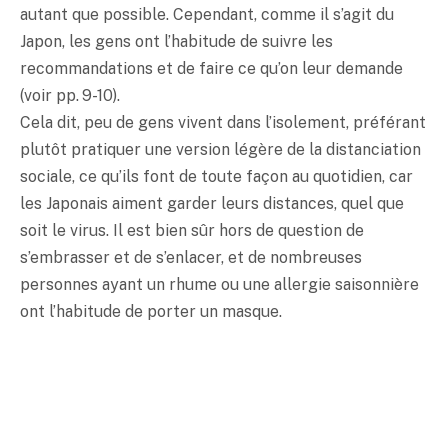
autant que possible. Cependant, comme il s’agit du
Japon, les gens ont l’habitude de suivre les
recommandations et de faire ce qu’on leur demande
(voir pp. 9-10).
Cela dit, peu de gens vivent dans l’isolement, préférant
plutôt pratiquer une version légère de la distanciation
sociale, ce qu’ils font de toute façon au quotidien, car
les Japonais aiment garder leurs distances, quel que
soit le virus. Il est bien sûr hors de question de
s’embrasser et de s’enlacer, et de nombreuses
personnes ayant un rhume ou une allergie saisonnière
ont l’habitude de porter un masque.