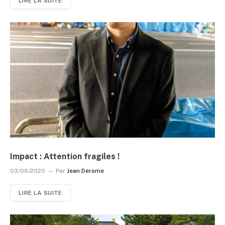
LIRE LA SUITE
Impact : Attention fragiles !
03/06/2020
Par
Jean Derome
LIRE LA SUITE