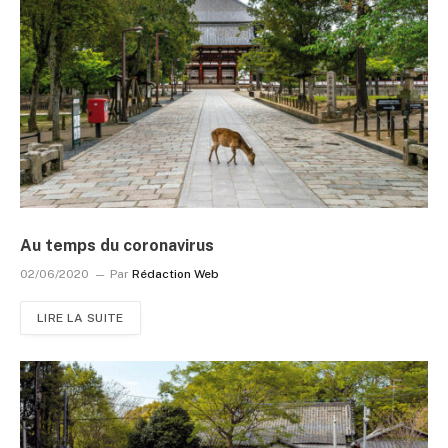
Au temps du coronavirus
02/06/2020
Par
Rédaction Web
LIRE LA SUITE