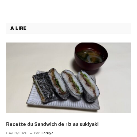
A LIRE
Recette du Sandwich de riz au sukiyaki
04/08/2026
Par
Haruyo