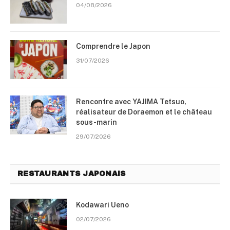
04/08/2026
Comprendre le Japon
31/07/2026
Rencontre avec YAJIMA Tetsuo,
réalisateur de Doraemon et le château
sous-marin
29/07/2026
RESTAURANTS JAPONAIS
Kodawari Ueno
02/07/2026