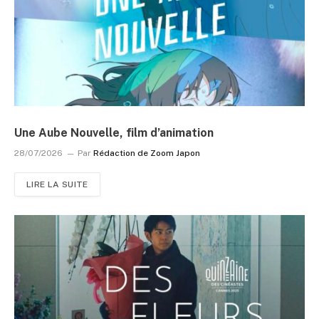
Une Aube Nouvelle, film d’animation
28/07/2026
Par
Rédaction de Zoom Japon
LIRE LA SUITE