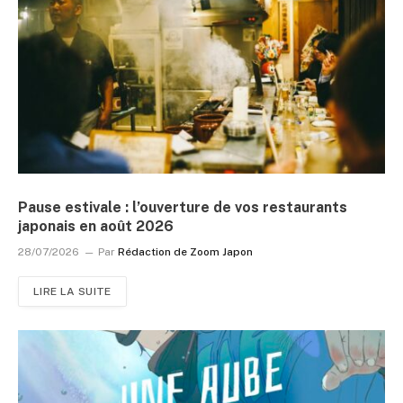
Pause estivale : l’ouverture de vos restaurants
japonais en août 2026
28/07/2026
Par
Rédaction de Zoom Japon
LIRE LA SUITE