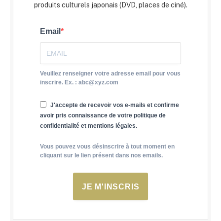
produits culturels japonais (DVD, places de ciné).
Email
Veuillez renseigner votre adresse email pour vous
inscrire. Ex. : abc@xyz.com
J'accepte de recevoir vos e-mails et confirme
avoir pris connaissance de votre politique de
confidentialité et mentions légales.
Vous pouvez vous désinscrire à tout moment en
cliquant sur le lien présent dans nos emails.
JE M'INSCRIS