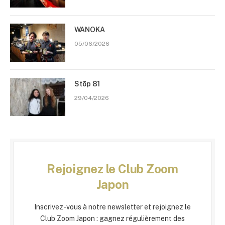
WANOKA
05/06/2026
Stōp 81
29/04/2026
Rejoignez le Club Zoom
Japon
Inscrivez-vous à notre newsletter et rejoignez le
Club Zoom Japon : gagnez régulièrement des