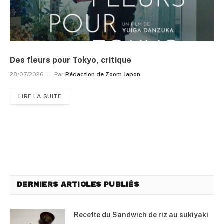
Des fleurs pour Tokyo, critique
28/07/2026
Par
Rédaction de Zoom Japon
LIRE LA SUITE
DERNIERS ARTICLES PUBLIÉS
Recette du Sandwich de riz au sukiyaki