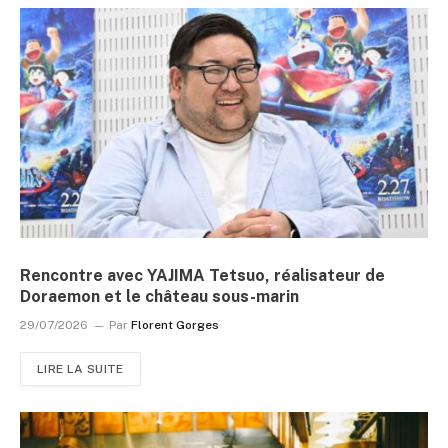
Rencontre avec YAJIMA Tetsuo, réalisateur de
Doraemon et le château sous-marin
29/07/2026
Par
Florent Gorges
LIRE LA SUITE