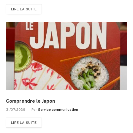
LIRE LA SUITE
Comprendre le Japon
31/07/2026
Par
Service communication
LIRE LA SUITE