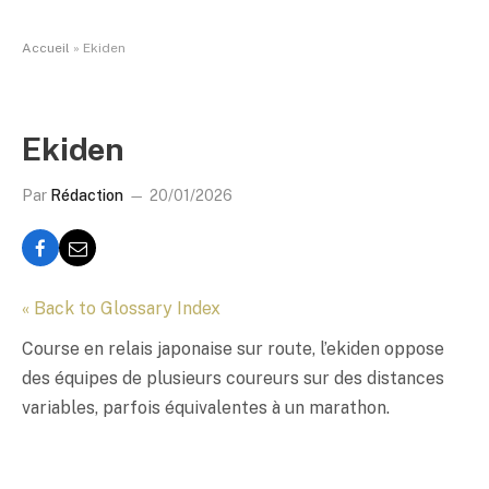
Accueil
»
Ekiden
Ekiden
Par
Rédaction
20/01/2026
« Back to Glossary Index
Course en relais japonaise sur route, l’
ekiden
oppose
des équipes de plusieurs coureurs sur des distances
variables, parfois équivalentes à un marathon.