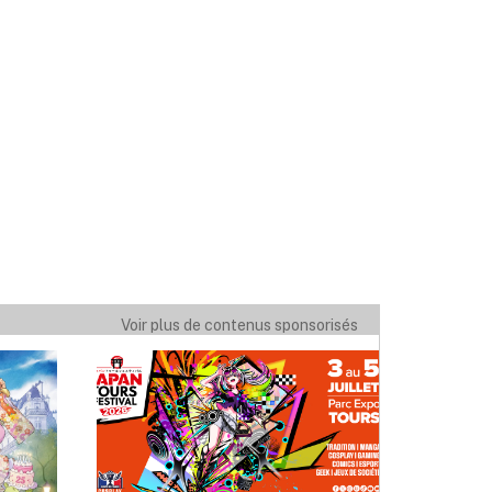
Voir plus de contenus sponsorisés