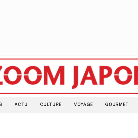
S
ACTU
CULTURE
VOYAGE
GOURMET