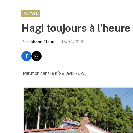
VOYAGE
Hagi toujours à l’heur
Par
Johann Fleuri
15/04/2020
Parution dans le n°99 (avril 2020)