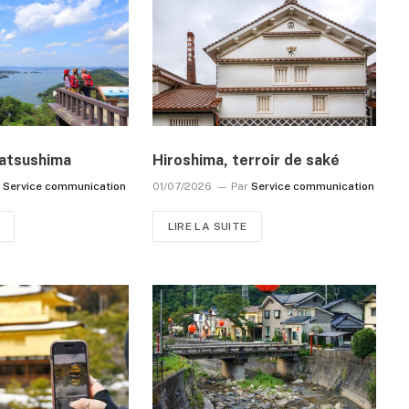
atsushima
Hiroshima, terroir de saké
r
Service communication
01/07/2026
Par
Service communication
LIRE LA SUITE