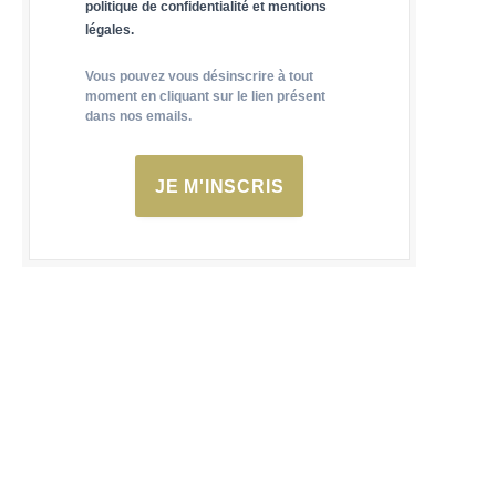
politique de confidentialité et mentions
légales.
Vous pouvez vous désinscrire à tout
moment en cliquant sur le lien présent
dans nos emails.
JE M'INSCRIS