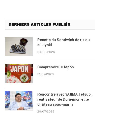
DERNIERS ARTICLES PUBLIÉS
Recette du Sandwich de riz au
sukiyaki
04/08/2026
Comprendre le Japon
31/07/2026
Rencontre avec YAJIMA Tetsuo,
réalisateur de Doraemon et le
château sous-marin
29/07/2026