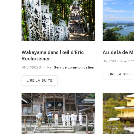
Wakayama dans l’œil d’Eric
Au-delà de M
Rechsteiner
01/07/2026
Pa
01/07/2026
Par
Service communication
LIRE LA SUITE
LIRE LA SUITE