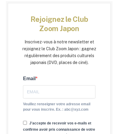
Rejoignez le Club
Zoom Japon
Inscrivez-vous à notre newsletter et
rejoignez le Club Zoom Japon : gagnez
régulièrement des produits culturels
japonais (DVD, places de ciné).
Email
Veuillez renseigner votre adresse email
pour vous inscrire. Ex. : abc@xyz.com
J'accepte de recevoir vos e-mails et
confirme avoir pris connaissance de votre