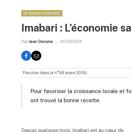
LE GRAND CHANTIER
Imabari : L’économie sa
Par
Jean Derome
01/03/2016
Parution dans le n°58 (mars 2016)
Pour favoriser la croissance locale et fo
ont trouvé la bonne recette.
Depuis quelques mois, Imabari est au cœur de