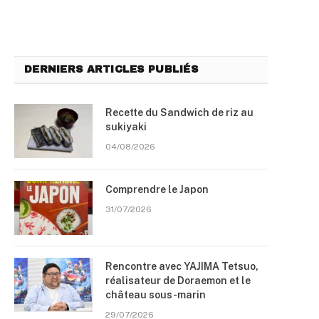
DERNIERS ARTICLES PUBLIÉS
Recette du Sandwich de riz au
sukiyaki
04/08/2026
Comprendre le Japon
31/07/2026
Rencontre avec YAJIMA Tetsuo,
réalisateur de Doraemon et le
château sous-marin
29/07/2026