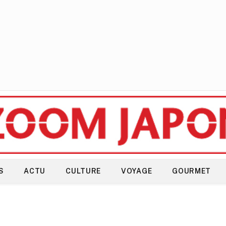
S
ACTU
CULTURE
VOYAGE
GOURMET