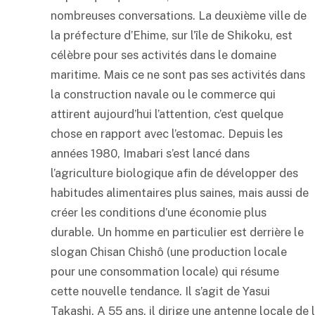
nombreuses conversations. La deuxième ville de
la préfecture d’Ehime, sur l’île de Shikoku, est
célèbre pour ses activités dans le domaine
maritime. Mais ce ne sont pas ses activités dans
la construction navale ou le commerce qui
attirent aujourd’hui l’attention, c’est quelque
chose en rapport avec l’estomac. Depuis les
années 1980, Imabari s’est lancé dans
l’agriculture biologique afin de développer des
habitudes alimentaires plus saines, mais aussi de
créer les conditions d’une économie plus
durable. Un homme en particulier est derrière le
slogan Chisan Chishô (une production locale
pour une consommation locale) qui résume
cette nouvelle tendance. Il s’agit de Yasui
Takashi. A 55 ans, il dirige une antenne locale de 