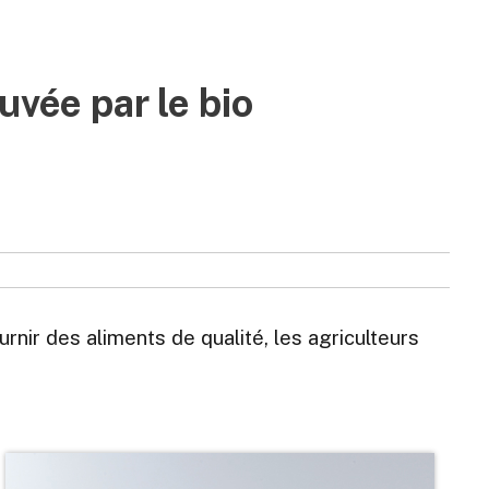
uvée par le bio
urnir des aliments de qualité, les agriculteurs