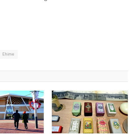
Ehime