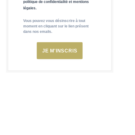
politique de confidentialité et mentions
légales.
Vous pouvez vous désinscrire à tout
moment en cliquant sur le lien présent
dans nos emails.
JE M'INSCRIS