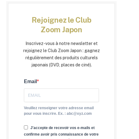
Rejoignez le Club
Zoom Japon
Inscrivez-vous à notre newsletter et
rejoignez le Club Zoom Japon : gagnez
régulièrement des produits culturels
japonais (DVD, places de ciné).
Email
Veuillez renseigner votre adresse email
pour vous inscrire. Ex. : abc@xyz.com
J'accepte de recevoir vos e-mails et
confirme avoir pris connaissance de votre