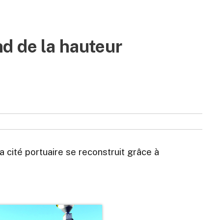
d de la hauteur
a cité portuaire se reconstruit grâce à