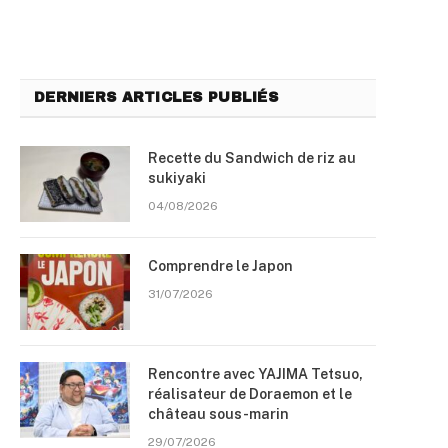
DERNIERS ARTICLES PUBLIÉS
Recette du Sandwich de riz au
sukiyaki
04/08/2026
Comprendre le Japon
31/07/2026
Rencontre avec YAJIMA Tetsuo,
réalisateur de Doraemon et le
château sous-marin
29/07/2026