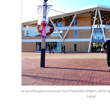
La nouvelle gare conçue par l’architecte Ban Shigeru abrite 
Leray)