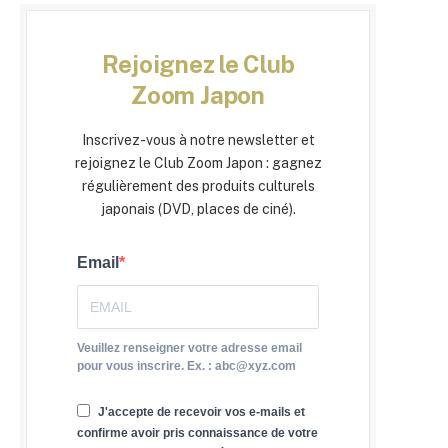
Rejoignez le Club
Zoom Japon
Inscrivez-vous à notre newsletter et
rejoignez le Club Zoom Japon : gagnez
régulièrement des produits culturels
japonais (DVD, places de ciné).
Email
Veuillez renseigner votre adresse email
pour vous inscrire. Ex. : abc@xyz.com
J'accepte de recevoir vos e-mails et
confirme avoir pris connaissance de votre