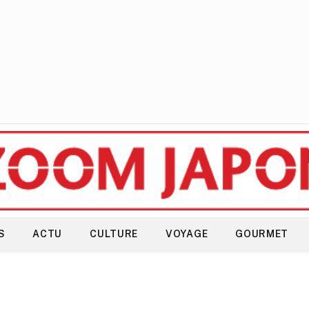
S
ACTU
CULTURE
VOYAGE
GOURMET