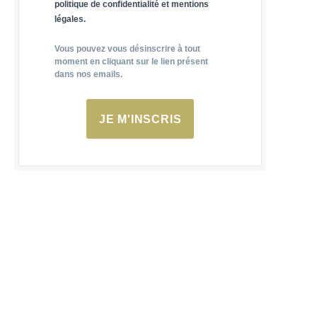
politique de confidentialité et mentions
légales.
Vous pouvez vous désinscrire à tout
moment en cliquant sur le lien présent
dans nos emails.
JE M'INSCRIS