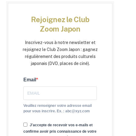
Rejoignez le Club
Zoom Japon
Inscrivez-vous à notre newsletter et
rejoignez le Club Zoom Japon : gagnez
régulièrement des produits culturels
japonais (DVD, places de ciné).
Email
Veuillez renseigner votre adresse email
pour vous inscrire. Ex. : abc@xyz.com
J'accepte de recevoir vos e-mails et
confirme avoir pris connaissance de votre