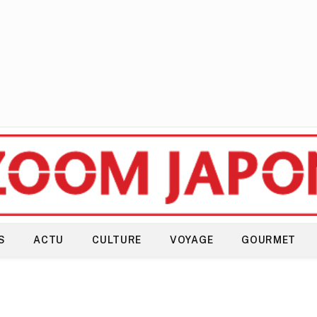
S
ACTU
CULTURE
VOYAGE
GOURMET