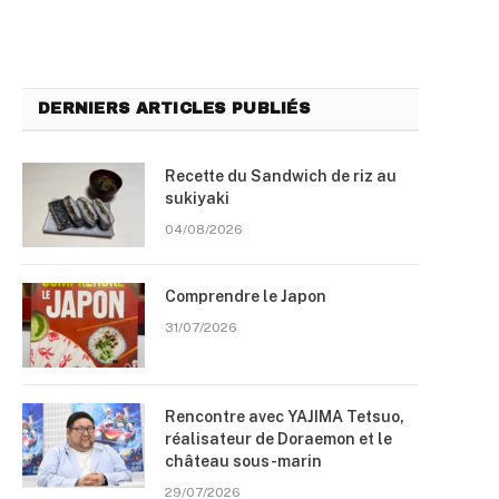
DERNIERS ARTICLES PUBLIÉS
Recette du Sandwich de riz au
sukiyaki
04/08/2026
Comprendre le Japon
31/07/2026
Rencontre avec YAJIMA Tetsuo,
réalisateur de Doraemon et le
château sous-marin
29/07/2026