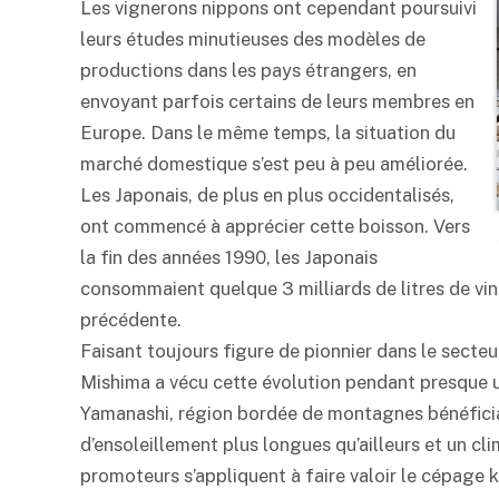
Les vignerons nippons ont cependant poursuivi
leurs études minutieuses des modèles de
productions dans les pays étrangers, en
envoyant parfois certains de leurs membres en
Europe. Dans le même temps, la situation du
marché domestique s’est peu à peu améliorée.
Les Japonais, de plus en plus occidentalisés,
ont commencé à apprécier cette boisson. Vers
la fin des années 1990, les Japonais
consommaient quelque 3 milliards de litres de vin 
précédente.
Faisant toujours figure de pionnier dans le secte
Mishima a vécu cette évolution pendant presque un
Yamanashi, région bordée de montagnes bénéficia
d’ensoleillement plus longues qu’ailleurs et un cl
promoteurs s’appliquent à faire valoir le cépage k