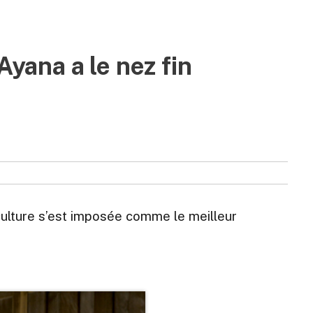
ana a le nez fin
ticulture s’est imposée comme le meilleur