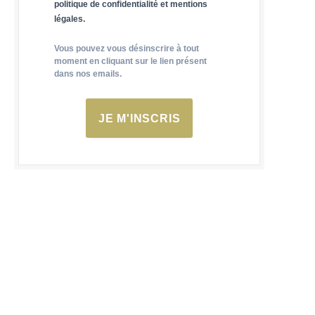
politique de confidentialité et mentions
légales.
Vous pouvez vous désinscrire à tout
moment en cliquant sur le lien présent
dans nos emails.
JE M'INSCRIS