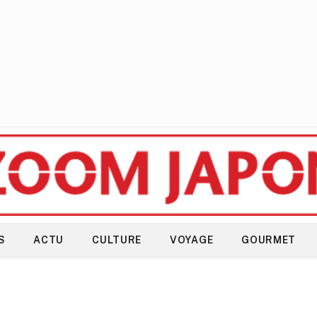
S
ACTU
CULTURE
VOYAGE
GOURMET