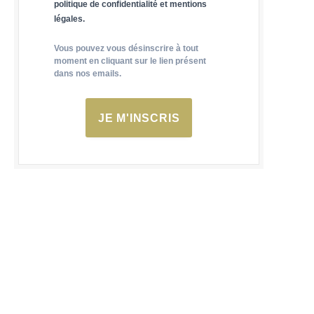
politique de confidentialité et mentions
légales.
Vous pouvez vous désinscrire à tout
moment en cliquant sur le lien présent
dans nos emails.
JE M'INSCRIS