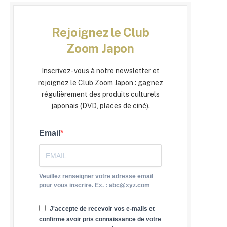
Rejoignez le Club
Zoom Japon
Inscrivez-vous à notre newsletter et
rejoignez le Club Zoom Japon : gagnez
régulièrement des produits culturels
japonais (DVD, places de ciné).
Email
Veuillez renseigner votre adresse email
pour vous inscrire. Ex. : abc@xyz.com
J'accepte de recevoir vos e-mails et
confirme avoir pris connaissance de votre