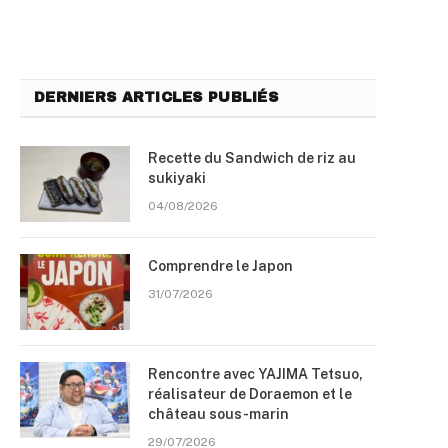
DERNIERS ARTICLES PUBLIÉS
Recette du Sandwich de riz au
sukiyaki
04/08/2026
Comprendre le Japon
31/07/2026
Rencontre avec YAJIMA Tetsuo,
réalisateur de Doraemon et le
château sous-marin
29/07/2026