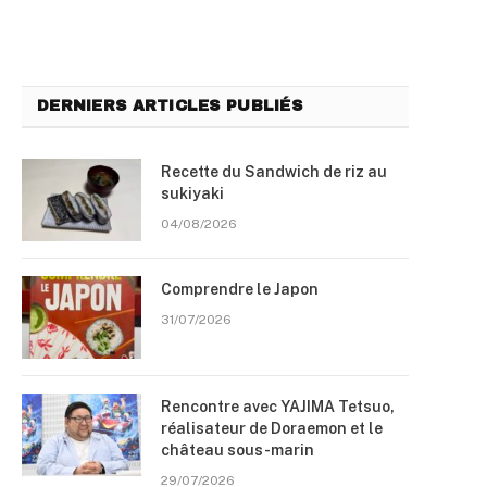
DERNIERS ARTICLES PUBLIÉS
Recette du Sandwich de riz au
sukiyaki
04/08/2026
Comprendre le Japon
31/07/2026
Rencontre avec YAJIMA Tetsuo,
réalisateur de Doraemon et le
château sous-marin
29/07/2026