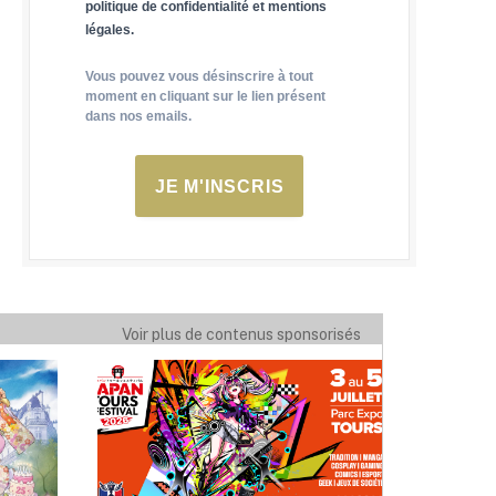
politique de confidentialité et mentions
légales.
Vous pouvez vous désinscrire à tout
moment en cliquant sur le lien présent
dans nos emails.
JE M'INSCRIS
Voir plus de contenus sponsorisés