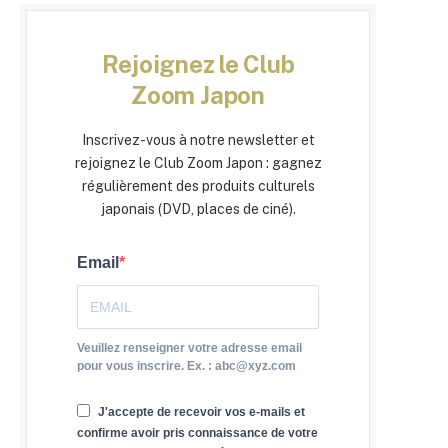
Rejoignez le Club
Zoom Japon
Inscrivez-vous à notre newsletter et
rejoignez le Club Zoom Japon : gagnez
régulièrement des produits culturels
japonais (DVD, places de ciné).
Email
Veuillez renseigner votre adresse email
pour vous inscrire. Ex. : abc@xyz.com
J'accepte de recevoir vos e-mails et
confirme avoir pris connaissance de votre