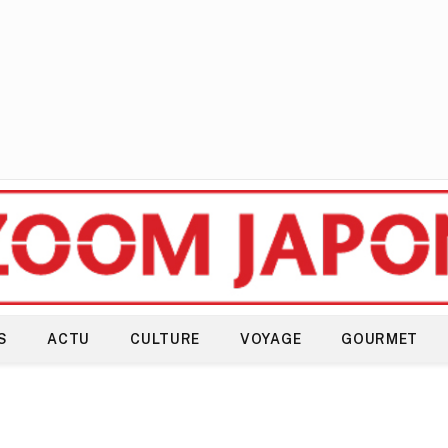
S
ACTU
CULTURE
VOYAGE
GOURMET