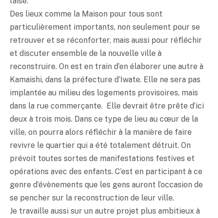
l’aise.
Des lieux comme la Maison pour tous sont
particulièrement importants, non seulement pour se
retrouver et se réconforter, mais aussi pour réfléchir
et discuter ensemble de la nouvelle ville à
reconstruire. On est en train d’en élaborer une autre à
Kamaishi, dans la préfecture d’Iwate. Elle ne sera pas
implantée au milieu des logements provisoires, mais
dans la rue commerçante. Elle devrait être prête d’ici
deux à trois mois. Dans ce type de lieu au cœur de la
ville, on pourra alors réfléchir à la manière de faire
revivre le quartier qui a été totalement détruit. On
prévoit toutes sortes de manifestations festives et
opérations avec des enfants. C’est en participant à ce
genre d’évènements que les gens auront l’occasion de
se pencher sur la reconstruction de leur ville.
Je travaille aussi sur un autre projet plus ambitieux à