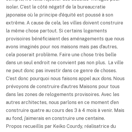
isoler. C’est le côté négatif de la bureaucratie
japonaise où le principe d’équité est poussé à son
extrême. A cause de cela, les villes doivent construire
la même chose partout. Si certains logements
provisoires bénéficiaient des aménagements que nous
avons imaginés pour nos maisons mais pas d’autres,
cela poserait problème. Faire une chose très belle
dans un seul endroit ne convient pas non plus. La ville
ne peut donc pas investir dans ce genre de choses.
C’est donc pourquoi nous faisons appel aux dons. Nous
prévoyons de construire d’autres Maisons pour tous
dans les zones de relogements provisoires. Avec les
autres architectes, nous parlons en ce moment d’en
construire quatre au cours des 3 à 4 mois à venir. Mais
au fond, j’aimerais en construire une centaine.
Propos recueillis par Keiko Courdy, réalisatrice du