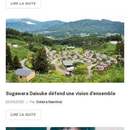
LIRE LA SUITE
Sugawara Daisuke défend une vision d’ensemble
01/04/2012
Par
Odaira Namihei
LIRE LA SUITE