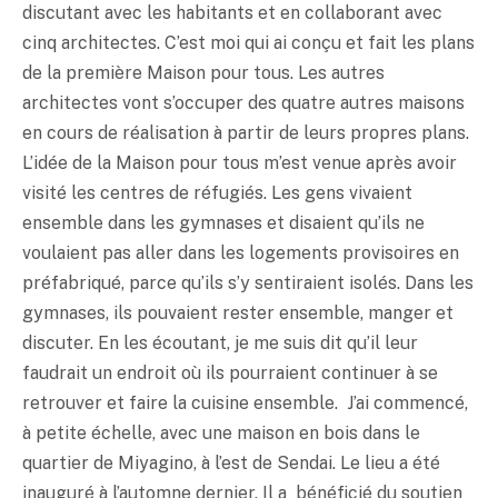
discutant avec les habitants et en collaborant avec
cinq architectes. C’est moi qui ai conçu et fait les plans
de la première Maison pour tous. Les autres
architectes vont s’occuper des quatre autres maisons
en cours de réalisation à partir de leurs propres plans.
L’idée de la Maison pour tous m’est venue après avoir
visité les centres de réfugiés. Les gens vivaient
ensemble dans les gymnases et disaient qu’ils ne
voulaient pas aller dans les logements provisoires en
préfabriqué, parce qu’ils s’y sentiraient isolés. Dans les
gymnases, ils pouvaient rester ensemble, manger et
discuter. En les écoutant, je me suis dit qu’il leur
faudrait un endroit où ils pourraient continuer à se
retrouver et faire la cuisine ensemble. J’ai commencé,
à petite échelle, avec une maison en bois dans le
quartier de Miyagino, à l’est de Sendai. Le lieu a été
inauguré à l’automne dernier. Il a bénéficié du soutien