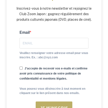
Inscrivez-vous à notre newsletter et rejoignez le
Club Zoom Japon : gagnez régulièrement des
produits culturels japonais (DVD, places de ciné).
Email
Veuillez renseigner votre adresse email pour vous
inscrire. Ex. : abc@xyz.com
J'accepte de recevoir vos e-mails et confirme
avoir pris connaissance de votre politique de
confidentialité et mentions légales.
Vous pouvez vous désinscrire à tout moment en
cliquant sur le lien présent dans nos emails.