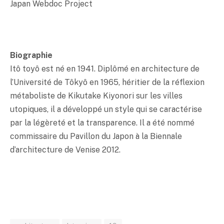
Japan Webdoc Project
Biographie
Itô toyô est né en 1941. Diplômé en architecture de
l’Université de Tôkyô en 1965, héritier de la réflexion
métaboliste de Kikutake Kiyonori sur les villes
utopiques, il a développé un style qui se caractérise
par la légèreté et la transparence. Il a été nommé
commissaire du Pavillon du Japon à la Biennale
d’architecture de Venise 2012.