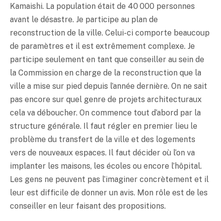
Kamaishi. La population était de 40 000 personnes
avant le désastre. Je participe au plan de
reconstruction de la ville. Celui-ci comporte beaucoup
de paramètres et il est extrêmement complexe. Je
participe seulement en tant que conseiller au sein de
la Commission en charge de la reconstruction que la
ville a mise sur pied depuis l’année dernière. On ne sait
pas encore sur quel genre de projets architecturaux
cela va déboucher. On commence tout d’abord par la
structure générale. Il faut régler en premier lieu le
problème du transfert de la ville et des logements
vers de nouveaux espaces. Il faut décider où l’on va
implanter les maisons, les écoles ou encore l’hôpital.
Les gens ne peuvent pas l’imaginer concrètement et il
leur est difficile de donner un avis. Mon rôle est de les
conseiller en leur faisant des propositions.