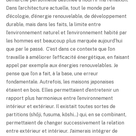
Dans l’architecture actuelle, tout le monde parle
d’écologie, d’énergie renouvelable, de développement
durable, mais dans les faits, la limite entre
l’environnement naturel et l’environnement habité par
les hommes est beaucoup plus marquée aujourd’hui
que par le passé. C’est dans ce contexte que l’on
travaille à améliorer l’efficacité énergétique, en faisant
appel par exemple aux énergies renouvelables. Je
pense que l’on a fait, à la base, une erreur
fondamentale. Autrefois, les maisons japonaises
étaient en bois. Elles permettaient d’entretenir un
rapport plus harmonieux entre l’environnement
intérieur et extérieur. Il existait toutes sortes de
partitions (shōji, fusuma, kôshi…) qui, en se combinant,
permettaient de changer successivement la relation
entre extérieur et intérieur. J’aimerais intégrer de