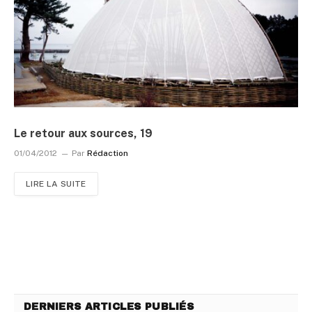
Le retour aux sources, 19
01/04/2012
Par
Rédaction
LIRE LA SUITE
DERNIERS ARTICLES PUBLIÉS