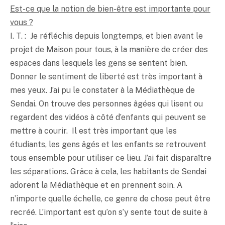
Est-ce que la notion de bien-être est importante pour
vous ?
I. T. : Je réfléchis depuis longtemps, et bien avant le
projet de Maison pour tous, à la manière de créer des
espaces dans lesquels les gens se sentent bien.
Donner le sentiment de liberté est très important à
mes yeux. J’ai pu le constater à la Médiathèque de
Sendai. On trouve des personnes âgées qui lisent ou
regardent des vidéos à côté d’enfants qui peuvent se
mettre à courir. Il est très important que les
étudiants, les gens âgés et les enfants se retrouvent
tous ensemble pour utiliser ce lieu. J’ai fait disparaître
les séparations. Grâce à cela, les habitants de Sendai
adorent la Médiathèque et en prennent soin. A
n’importe quelle échelle, ce genre de chose peut être
recréé. L’important est qu’on s’y sente tout de suite à