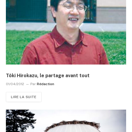
Tôki Hirokazu, le partage avant tout
01/04/2012
Par
Rédaction
LIRE LA SUITE