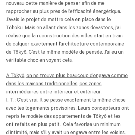
nouveau cette manière de penser afin de me
rapprocher au plus près de l’efficacité énergétique.
J’avais le projet de mettre cela en place dans le
Tôhoku. Mais en allant dans les zones dévastées, j’ai
réalisé que la reconstruction des villes était en train
de calquer exactement l’architecture contemporaine
de Tôkyô. C’est le même modèle de pensée. J’ai eu un
véritable choc en voyant cela.
A Tôkyô, on ne trouve plus beaucoup d’engawa comme
dans les maisons traditionnelles, ces zones
intermédiaires entre intérieur et extérieur.
I. T. : C’est vrai. Il se passe exactement la même chose
avec les logements provisoires. Leurs concepteurs ont
repris le modèle des appartements de Tôkyô et les
ont refaits en plus petit. Cela favorise un minimum
d’intimité, mais s’il y avait un engawa entre les voisins,