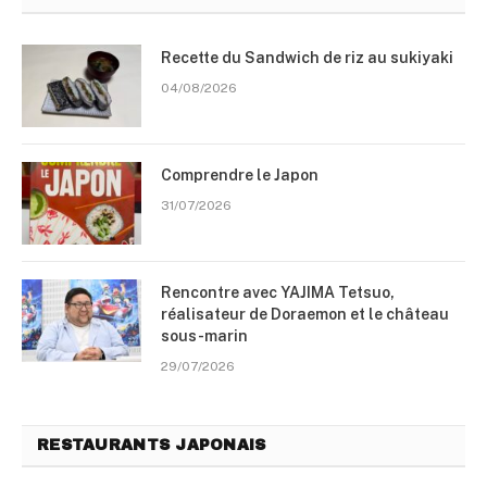
Recette du Sandwich de riz au sukiyaki
04/08/2026
Comprendre le Japon
31/07/2026
Rencontre avec YAJIMA Tetsuo,
réalisateur de Doraemon et le château
sous-marin
29/07/2026
RESTAURANTS JAPONAIS