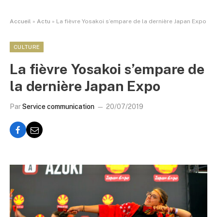
Accueil
»
Actu
»
La fièvre Yosakoi s’empare de la dernière Japan Expo
CULTURE
La fièvre Yosakoi s’empare de
la dernière Japan Expo
Par
Service communication
20/07/2019