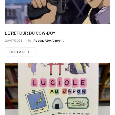
LE RETOUR DU COW-BOY
20/07/2026
Par
Pascal Alex Vincent
LIRE LA SUITE