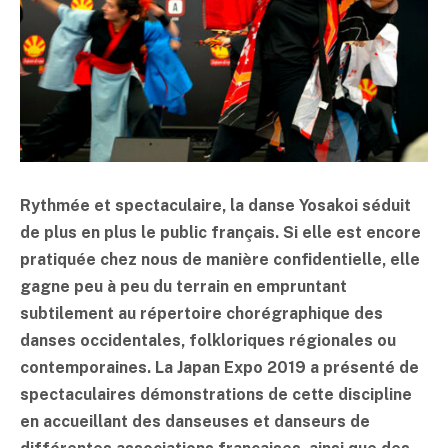
Rythmée et spectaculaire, la danse Yosakoi séduit
de plus en plus le public français. Si elle est encore
pratiquée chez nous de manière confidentielle, elle
gagne peu à peu du terrain en empruntant
subtilement au répertoire chorégraphique des
danses occidentales, folkloriques régionales ou
contemporaines. La Japan Expo 2019 a présenté de
spectaculaires démonstrations de cette discipline
en accueillant des danseuses et danseurs de