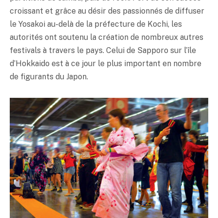
croissant et grâce au désir des passionnés de diffuser
le Yosakoi au-delà de la préfecture de Kochi, les
autorités ont soutenu la création de nombreux autres
festivals à travers le pays. Celui de Sapporo sur l’île
d’Hokkaido est à ce jour le plus important en nombre
de figurants du Japon.