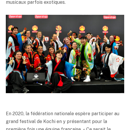
musicaux parfois exotiques.
En 2020, la fédération nationale espère participer au
grand festival de Kochi en y présentant pour la
première fois une équipe française. « Ce serait le