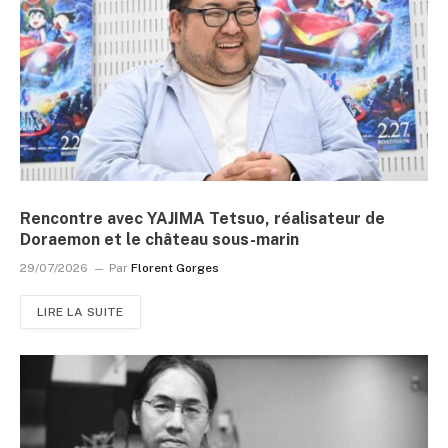
Rencontre avec YAJIMA Tetsuo, réalisateur de
Doraemon et le château sous-marin
29/07/2026
Par
Florent Gorges
LIRE LA SUITE