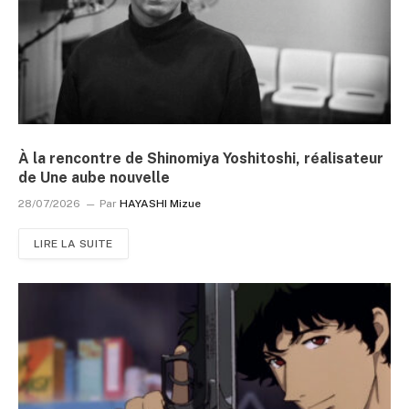
À la rencontre de Shinomiya Yoshitoshi, réalisateur
de Une aube nouvelle
28/07/2026
Par
HAYASHI Mizue
LIRE LA SUITE