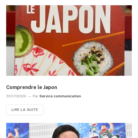
Comprendre le Japon
31/07/2026
Par
Service communication
LIRE LA SUITE