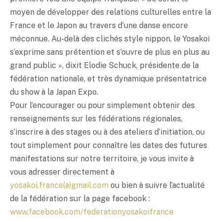
moyen de développer des relations culturelles entre la
France et le Japon au travers d’une danse encore
méconnue. Au-delà des clichés style nippon, le Yosakoi
s’exprime sans prétention et s’ouvre de plus en plus au
grand public », dixit Elodie Schuck, présidente de la
fédération nationale, et très dynamique présentatrice
du show à la Japan Expo.
Pour l’encourager ou pour simplement obtenir des
renseignements sur les fédérations régionales,
s’inscrire à des stages ou à des ateliers d’initiation, ou
tout simplement pour connaître les dates des futures
manifestations sur notre territoire, je vous invite à
vous adresser directement à
yosakoi.france(a)gmail.com
ou bien à suivre l’actualité
de la fédération sur la page facebook :
www.facebook.com/federationyosakoifrance