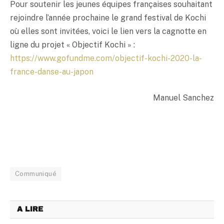
Pour soutenir les jeunes équipes françaises souhaitant
rejoindre l’année prochaine le grand festival de Kochi
où elles sont invitées, voici le lien vers la cagnotte en
ligne du projet « Objectif Kochi » :
https://www.gofundme.com/objectif-kochi-2020-la-
france-danse-au-japon
Manuel Sanchez
Communiqué
A LIRE