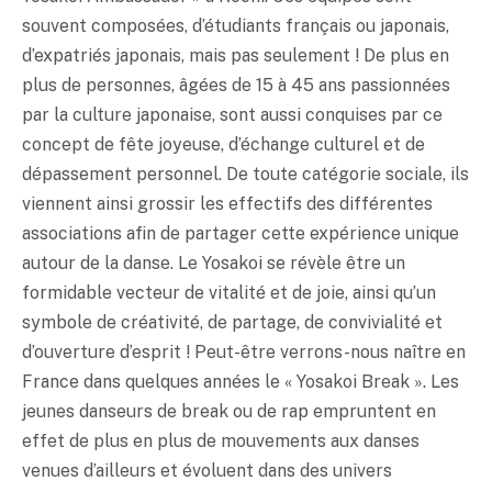
souvent composées, d’étudiants français ou japonais,
d’expatriés japonais, mais pas seulement ! De plus en
plus de personnes, âgées de 15 à 45 ans passionnées
par la culture japonaise, sont aussi conquises par ce
concept de fête joyeuse, d’échange culturel et de
dépassement personnel. De toute catégorie sociale, ils
viennent ainsi grossir les effectifs des différentes
associations afin de partager cette expérience unique
autour de la danse. Le Yosakoi se révèle être un
formidable vecteur de vitalité et de joie, ainsi qu’un
symbole de créativité, de partage, de convivialité et
d’ouverture d’esprit ! Peut-être verrons-nous naître en
France dans quelques années le « Yosakoi Break ». Les
jeunes danseurs de break ou de rap empruntent en
effet de plus en plus de mouvements aux danses
venues d’ailleurs et évoluent dans des univers