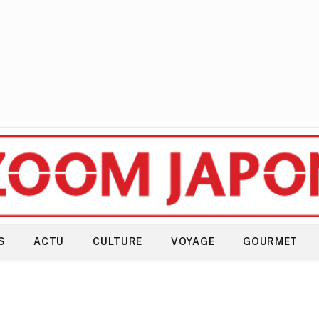
S
ACTU
CULTURE
VOYAGE
GOURMET