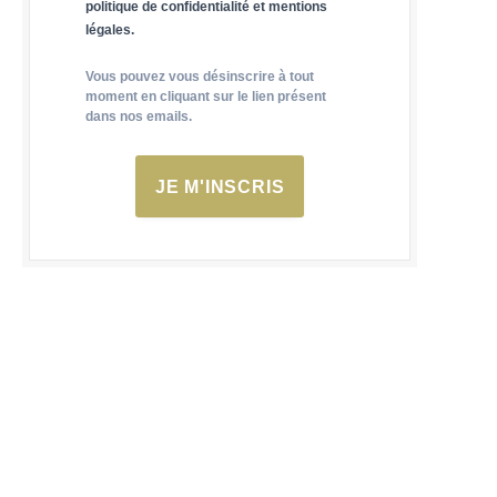
politique de confidentialité et mentions
légales.
Vous pouvez vous désinscrire à tout
moment en cliquant sur le lien présent
dans nos emails.
JE M'INSCRIS