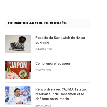
DERNIERS ARTICLES PUBLIÉS
Recette du Sandwich de riz au
sukiyaki
04/08/2026
Comprendre le Japon
31/07/2026
Rencontre avec YAJIMA Tetsuo,
réalisateur de Doraemon et le
château sous-marin
29/07/2026