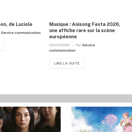
pon, de Luciole
Musique : Anisong Festa 2026,
une affiche rare sur la scène
r
Service communication
européenne
03/07/2026
Par
Service
communication
LIRE LA SUITE