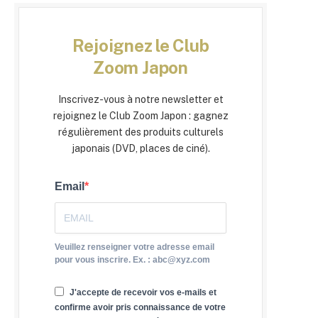
Rejoignez le Club
Zoom Japon
Inscrivez-vous à notre newsletter et
rejoignez le Club Zoom Japon : gagnez
régulièrement des produits culturels
japonais (DVD, places de ciné).
Email
Veuillez renseigner votre adresse email
pour vous inscrire. Ex. : abc@xyz.com
J'accepte de recevoir vos e-mails et
confirme avoir pris connaissance de votre