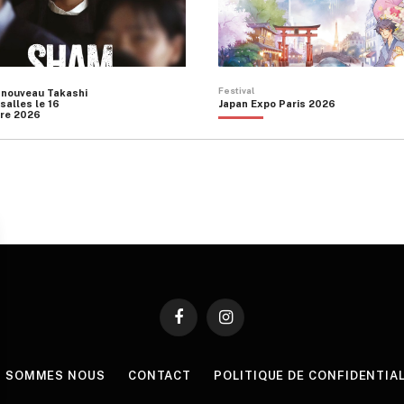
Festival
 nouveau Takashi
salles le 16
Japan Expo Paris 2026
re 2026
Facebook
Instagram
I SOMMES NOUS
CONTACT
POLITIQUE DE CONFIDENTIA