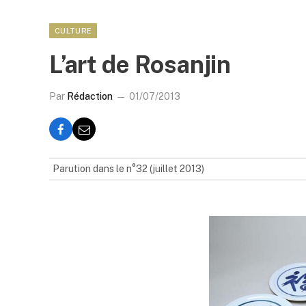
CULTURE
L’art de Rosanjin
Par
Rédaction
01/07/2013
Parution dans le n°32 (juillet 2013)