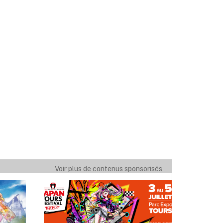
Voir plus de contenus sponsorisés